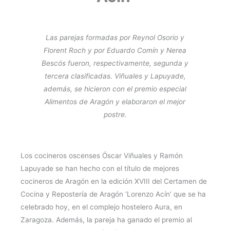
Las parejas formadas por Reynol Osorio y
Florent Roch y por Eduardo Comín y Nerea
Bescós
fueron, respectivamente, segunda y
tercera clasificadas. Viñuales y Lapuyade,
además, se hicieron con el premio especial
Alimentos de Aragón y elaboraron el mejor
postre.
Los cocineros oscenses Óscar Viñuales y Ramón
Lapuyade se han hecho con el título de mejores
cocineros de Aragón en la edición XVIII del Certamen de
Cocina y Repostería de Aragón ‘Lorenzo Acín’ que se ha
celebrado hoy, en el complejo hostelero Aura, en
Zaragoza. Además, la pareja ha ganado el premio al