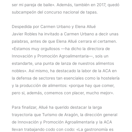
ser mi pareja de baile». Además, también en 2017, quedó
subcampeón del concurso nacional de tapas.
Despedida por Carmen Urbano y Elena Allué
Javier Robles ha invitado a Carmen Urbano a decir unas
palabras, antes de que Elena Allué cerrara el certamen.
«Estamos muy orgullosos ―ha dicho la directora de
Innovación y Promoción Agroalimentaria―, sois un
estandarte, una punta de lanza de nuestros alimentos
nobles». Así mismo, ha destacado la labor de la ACA en
la defensa de sectores tan esenciales como la hostelería
y la producción de alimentos: «porque hay que comer,
pero si, además, comemos con placer, mucho mejor».
Para finalizar, Allué ha querido destacar la larga
trayectoria que Turismo de Aragón, la dirección general
de Innovación y Promoción Agroalimentaria y la ACA
llevan trabajando codo con codo: «La gastronomía es