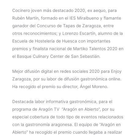
Cocinero joven más destacado 2020, ex aequo, para
Rubén Martín, formado en el IES Miralbueno y flamante
ganador del Concurso de Tapas de Zaragoza, entre
otros reconocimientos; y Lorenzo Escartín, alumno de la
Escuela de Hostelería de Huesca con importantes
premios y finalista nacional de Martiko Talentos 2020 en
el Basque Culinary Center de San Sebastián.
Mejor difusión digital en redes sociales 2020 para Enjoy
Zaragoza, por su labor de difusión gastronómica online.
Ha recogido el premio su director, Ángel Moreno.
Destacada labor informativa gastronómica, para el
programa de Aragón TV “Aragón en Abierto”, por su
especial cobertura de todo tipo de eventos relacionados
con la gastronomía aragonesa. El equipo de “Aragón en
Abierto” ha recogido el premio cuando llegaba a realizar