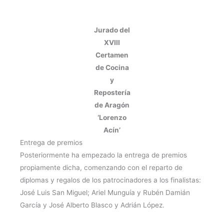
Jurado del
XVIII
Certamen
de Cocina
y
Repostería
de Aragón
‘Lorenzo
Acín’
Entrega de premios
Posteriormente ha empezado la entrega de premios
propiamente dicha, comenzando con el reparto de
diplomas y regalos de los patrocinadores a los finalistas:
José Luis San Miguel; Ariel Munguía y Rubén Damián
García y José Alberto Blasco y Adrián López.