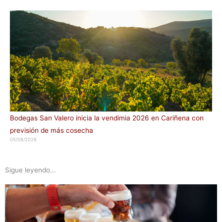
Bodegas San Valero inicia la vendimia 2026 en Cariñena con
previsión de más cosecha
05/08/2026
Sigue leyendo...