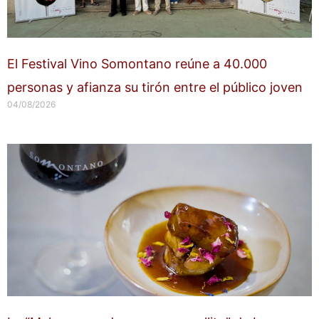
El Festival Vino Somontano reúne a 40.000
personas y afianza su tirón entre el público joven
04/08/2026