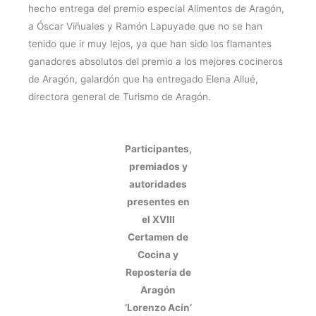
hecho entrega del premio especial Alimentos de Aragón,
a Óscar Viñuales y Ramón Lapuyade que no se han
tenido que ir muy lejos, ya que han sido los flamantes
ganadores absolutos del premio a los mejores cocineros
de Aragón, galardón que ha entregado Elena Allué,
directora general de Turismo de Aragón.
Participantes,
premiados y
autoridades
presentes en
el XVIII
Certamen de
Cocina y
Repostería de
Aragón
‘Lorenzo Acín’