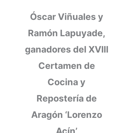
Óscar Viñuales y
Ramón Lapuyade,
ganadores del XVIII
Certamen de
Cocina y
Repostería de
Aragón ‘Lorenzo
Acín’