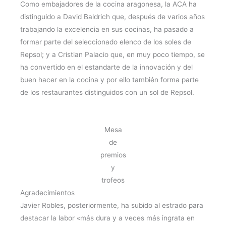
Como embajadores de la cocina aragonesa, la ACA ha
distinguido a David Baldrich que, después de varios años
trabajando la excelencia en sus cocinas, ha pasado a
formar parte del seleccionado elenco de los soles de
Repsol; y a Cristian Palacio que, en muy poco tiempo, se
ha convertido en el estandarte de la innovación y del
buen hacer en la cocina y por ello también forma parte
de los restaurantes distinguidos con un sol de Repsol.
Mesa
de
premios
y
trofeos
Agradecimientos
Javier Robles, posteriormente, ha subido al estrado para
destacar la labor «más dura y a veces más ingrata en