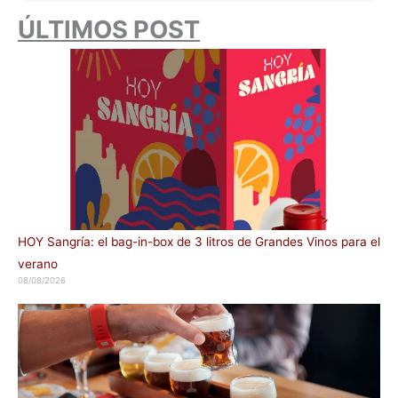
ÚLTIMOS POST
HOY Sangría: el bag-in-box de 3 litros de Grandes Vinos para el
verano
08/08/2026