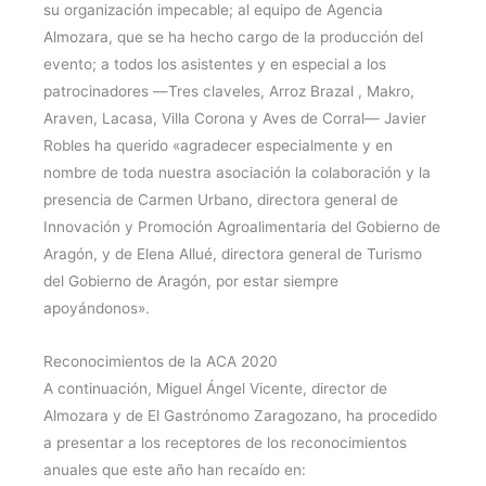
su organización impecable; al equipo de Agencia
Almozara, que se ha hecho cargo de la producción del
evento; a todos los asistentes y en especial a los
patrocinadores ―Tres claveles, Arroz Brazal , Makro,
Araven, Lacasa, Villa Corona y Aves de Corral― Javier
Robles ha querido «agradecer especialmente y en
nombre de toda nuestra asociación la colaboración y la
presencia de Carmen Urbano, directora general de
Innovación y Promoción Agroalimentaria del Gobierno de
Aragón, y de Elena Allué, directora general de Turismo
del Gobierno de Aragón, por estar siempre
apoyándonos».
Reconocimientos de la ACA 2020
A continuación, Miguel Ángel Vicente, director de
Almozara y de El Gastrónomo Zaragozano, ha procedido
a presentar a los receptores de los reconocimientos
anuales que este año han recaído en: