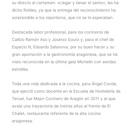
su directo al certamen. «Llegar y besar el santo», les ha
dicho Robles, ya que la entrega del reconocimiento ha
sorprendido a los reporteros, que no se lo esperaban.
Destacada labor profesional, para los cocineros de
Callizo Ramón Aso y Josetxo Souto y, para el chef de
Espacio N, Eduardo Salanova, por su buen hacer y su
gran aportación a la gastronomía aragonesa, que se ha
visto reconocida en la última gala Michelin con sendas
estrellas.
Toda una vida dedicada a la cocina, para Ángel Conde,
que ejerció como docente en la Escuela de Hostelería de
Teruel, fue Mejor Cocinero de Aragón en 2011 y al que
avala una trayectoria de treinta años al frente de El
Chalet, restaurante referente de la alta cocina
aragonesa.