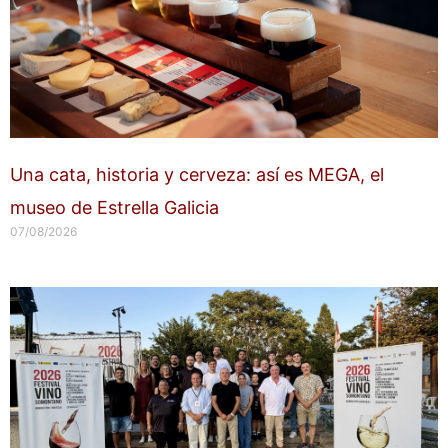
Una cata, historia y cerveza: así es MEGA, el
museo de Estrella Galicia
07/08/2026