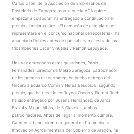
Carlos Usón, de la Asociación de Empresarios de
Pastelería de Zaragoza, con la que la ACA quiere
empezar a colaborar, ha entregado a continuación el
premio al mejor postre. «El campeón de este plato nos
representará en el concurso nacional de repostería», ha
anunciado Robles antes de que subieran al estrado los
tricampeones Óscar Viñuales y Ramón Lapuyade.
Una vez entregados estos galardones, Pablo
Fernánadez, director de Makro Zaragoza, patrocinador
de los premios del certamen, ha hecho entrega del
tercero a Eduardo Comín y Nerea Bescós. El segundo
premio, que ha recaído en Reynol Osorio y Florent Roch,
ha sido entregado por Susana Hernández, de Arroz
Brazal y Miguel Albás, de 3 Claveles, ambos
patrocinadores. Antes de llegar al momento cumbre,
Carmen Urbano, directora general de Promoción e
Innovación Agroalimentaria del Gobierno de Aragón, ha