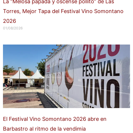
La “Melosa papada y oscense pollito” de Las
Torres, Mejor Tapa del Festival Vino Somontano
2026
01/08/2026
El Festival Vino Somontano 2026 abre en
Barbastro al ritmo de la vendimia