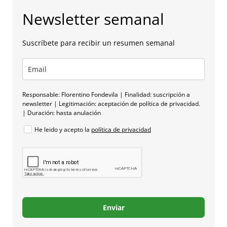
Newsletter semanal
Suscríbete para recibir un resumen semanal
Responsable: Florentino Fondevila | Finalidad: suscripción a
newsletter | Legitimación: aceptación de política de privacidad.
| Duración: hasta anulación
He leido y acepto la
política de privacidad
Enviar