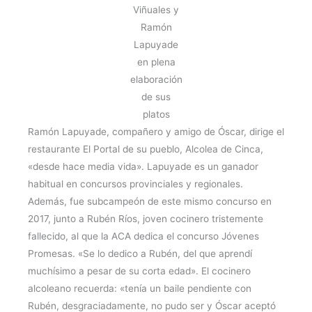
Viñuales y
Ramón
Lapuyade
en plena
elaboración
de sus
platos
Ramón Lapuyade, compañero y amigo de Óscar, dirige el
restaurante El Portal de su pueblo, Alcolea de Cinca,
«desde hace media vida». Lapuyade es un ganador
habitual en concursos provinciales y regionales.
Además, fue subcampeón de este mismo concurso en
2017, junto a Rubén Ríos, joven cocinero tristemente
fallecido, al que la ACA dedica el concurso Jóvenes
Promesas. «Se lo dedico a Rubén, del que aprendí
muchísimo a pesar de su corta edad». El cocinero
alcoleano recuerda: «tenía un baile pendiente con
Rubén, desgraciadamente, no pudo ser y Óscar aceptó