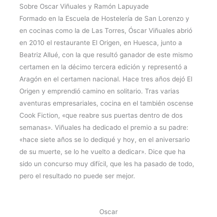
Sobre Oscar Viñuales y Ramón Lapuyade
Formado en la Escuela de Hostelería de San Lorenzo y
en cocinas como la de Las Torres, Óscar Viñuales abrió
en 2010 el restaurante El Origen, en Huesca, junto a
Beatriz Allué, con la que resultó ganador de este mismo
certamen en la décimo tercera edición y representó a
Aragón en el certamen nacional. Hace tres años dejó El
Origen y emprendió camino en solitario. Tras varias
aventuras empresariales, cocina en el también oscense
Cook Fiction, «que reabre sus puertas dentro de dos
semanas». Viñuales ha dedicado el premio a su padre:
«hace siete años se lo dediqué y hoy, en el aniversario
de su muerte, se lo he vuelto a dedicar». Dice que ha
sido un concurso muy difícil, que les ha pasado de todo,
pero el resultado no puede ser mejor.
Oscar