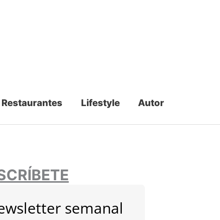
Restaurantes
Lifestyle
Autor
SCRÍBETE
ewsletter semanal