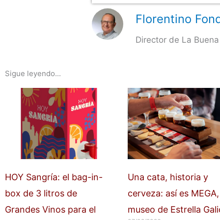
Florentino Fond
Director de La Buena
Sigue leyendo...
HOY Sangría: el bag-in-
Una cata, historia y
box de 3 litros de
cerveza: así es MEGA, 
Grandes Vinos para el
museo de Estrella Gali