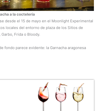
acha a la coctelería
se desde el 15 de mayo en el Moonlight Experimental
tos locales del entorno de plaza de los Sitios de
, Garbo, Frida o Bloody.
e de fondo parece evidente: la Garnacha aragonesa