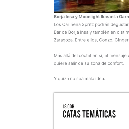
Borja Insa y Moonlight llevan la Garn
Los Cariñena Spritz podrán degustar
Bar de Borja Insa y también en distin
Zaragoza. Entre ellos, Gonzo, Ginger
Más allá del cóctel en sí, el mensaj
quiere salir de su zona de confort.
Y quizá no sea mala idea.