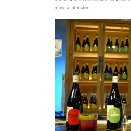
merece atención.