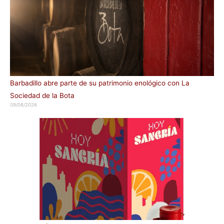
Barbadillo abre parte de su patrimonio enológico con La
Sociedad de la Bota
09/08/2026