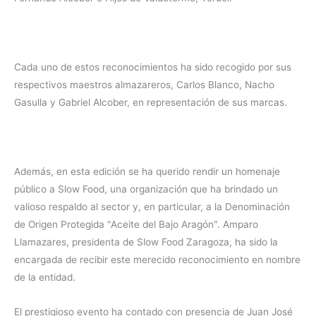
Cada uno de estos reconocimientos ha sido recogido por sus
respectivos maestros almazareros, Carlos Blanco, Nacho
Gasulla y Gabriel Alcober, en representación de sus marcas.
Además, en esta edición se ha querido rendir un homenaje
público a Slow Food, una organización que ha brindado un
valioso respaldo al sector y, en particular, a la Denominación
de Origen Protegida "Aceite del Bajo Aragón". Amparo
Llamazares, presidenta de Slow Food Zaragoza, ha sido la
encargada de recibir este merecido reconocimiento en nombre
de la entidad.
El prestigioso evento ha contado con presencia de Juan José