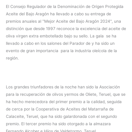
El Consejo Regulador de la Denominación de Origen Protegida
Aceite del Bajo Aragón ha llevado a cabo su entrega de
premios anuales al "Mejor Aceite del Bajo Aragón 2024", una
distinción que desde 1997 reconoce la excelencia del aceite de
oliva virgen extra embotellado bajo su sello. La gala se ha
llevado a cabo en los salones del Parador de y ha sido un
evento de gran importancia para la industria oleícola de la
región.
Los grandes triunfadores de la noche han sido la Asociación
para la recuperación de olivos yermos de Oliete, Teruel, que se
ha hecho merecedora del primer premio a la calidad, seguida
de cerca por la Cooperativa de Aceites del Matarraña de
Calaceite, Teruel, que ha sido galardonada con el segundo
premio. El tercer premio ha sido otorgado a la almazara
Fernando Alcober e Hijos de Valdetormo, Teruel.