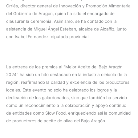
Orriés, director general de Innovación y Promoción Alimentaria
del Gobierno de Aragón, quien ha sido el encargado de
clausurar la ceremonia. Asimismo, se ha contado con la
asistencia de Miguel Ángel Esteban, alcalde de Alcañiz, junto
con Isabel Fernandez, diputada provincial.
La entrega de los premios al "Mejor Aceite del Bajo Aragón
2024" ha sido un hito destacado en la industria oleícola de la
región, reafirmando la calidad y excelencia de los productores
locales. Este evento no solo ha celebrado los logros y la
dedicación de los galardonados, sino que también ha servido
como un reconocimiento a la colaboración y apoyo continuo
de entidades como Slow Food, enriqueciendo así la comunidad
de productores de aceite de oliva del Bajo Aragón.