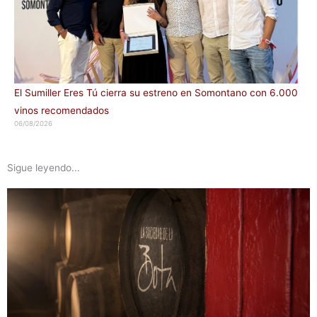
El Sumiller Eres Tú cierra su estreno en Somontano con 6.000
vinos recomendados
06/08/2026
Sigue leyendo...