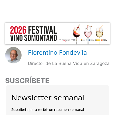
Florentino Fondevila
Director de La Buena Vida en Zaragoza
SUSCRÍBETE
Newsletter semanal
Suscríbete para recibir un resumen semanal