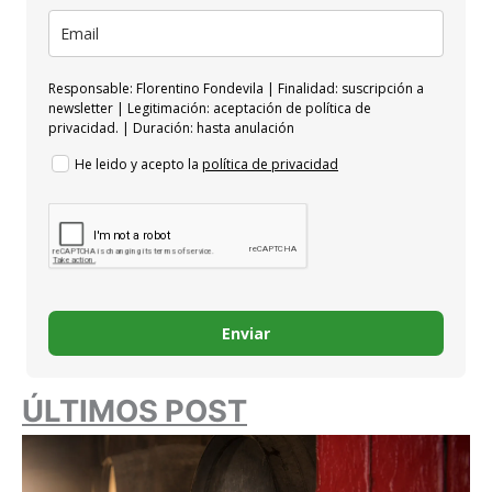
Responsable: Florentino Fondevila | Finalidad: suscripción a
newsletter | Legitimación: aceptación de política de
privacidad. | Duración: hasta anulación
He leido y acepto la
política de privacidad
Enviar
ÚLTIMOS POST