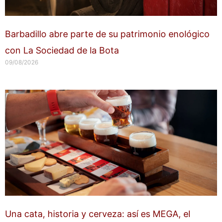
Barbadillo abre parte de su patrimonio enológico
con La Sociedad de la Bota
09/08/2026
Una cata, historia y cerveza: así es MEGA, el