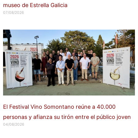
museo de Estrella Galicia
07/08/2026
El Festival Vino Somontano reúne a 40.000
personas y afianza su tirón entre el público joven
04/08/2026