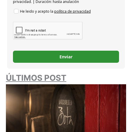
privacidad. | Duración: hasta anulación
He leido y acepto la
política de privacidad
Enviar
ÚLTIMOS POST