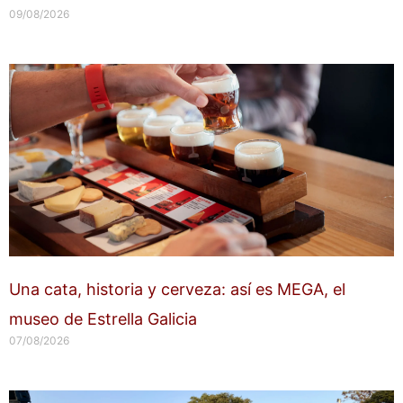
09/08/2026
Una cata, historia y cerveza: así es MEGA, el
museo de Estrella Galicia
07/08/2026