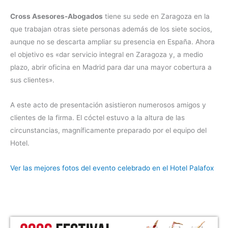
Cross Asesores-Abogados
tiene su sede en Zaragoza en la
que trabajan otras siete personas además de los siete socios,
aunque no se descarta ampliar su presencia en España. Ahora
el objetivo es «dar servicio integral en Zaragoza y, a medio
plazo, abrir oficina en Madrid para dar una mayor cobertura a
sus clientes».
A este acto de presentación asistieron numerosos amigos y
clientes de la firma. El cóctel estuvo a la altura de las
circunstancias, magníficamente preparado por el equipo del
Hotel.
Ver las mejores fotos del evento celebrado en el Hotel Palafox