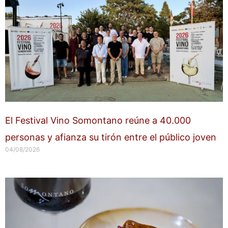
El Festival Vino Somontano reúne a 40.000
personas y afianza su tirón entre el público joven
04/08/2026