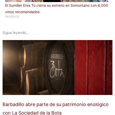
El Sumiller Eres Tú cierra su estreno en Somontano con 6.000
vinos recomendados
06/08/2026
Sigue leyendo...
Barbadillo abre parte de su patrimonio enológico
con La Sociedad de la Bota