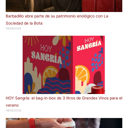
Barbadillo abre parte de su patrimonio enológico con La
Sociedad de la Bota
09/08/2026
HOY Sangría: el bag-in-box de 3 litros de Grandes Vinos para el
verano
08/08/2026