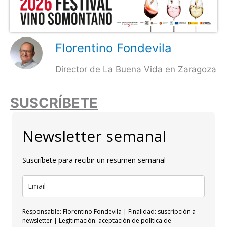
Florentino Fondevila
Director de La Buena Vida en Zaragoza
SUSCRÍBETE
Newsletter semanal
Suscríbete para recibir un resumen semanal
Responsable: Florentino Fondevila | Finalidad: suscripción a
newsletter | Legitimación: aceptación de política de