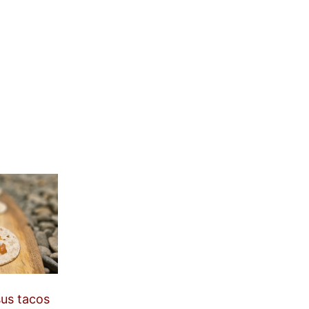
sus tacos