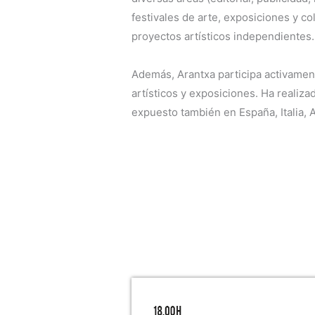
festivales de arte, exposiciones y co
proyectos artísticos independientes.
Además, Arantxa participa activamen
artísticos y exposiciones. Ha realiz
expuesto también en España, Italia, A