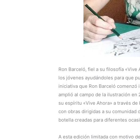
Ron Barceló, fiel a su filosofía «Viv
los jóvenes ayudándoles para que pu
iniciativa que Ron Barceló comenzó 
amplió al campo de la ilustración en
su espíritu «Vive Ahora» a través de l
con obras dirigidas a su comunidad d
botella creadas para diferentes ocas
A esta edición limitada con motivo de