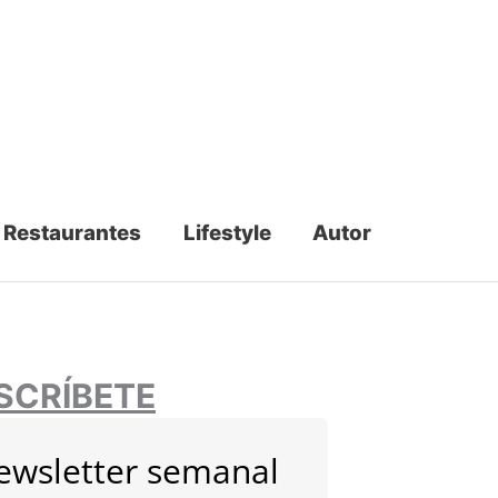
Restaurantes
Lifestyle
Autor
SCRÍBETE
ewsletter semanal