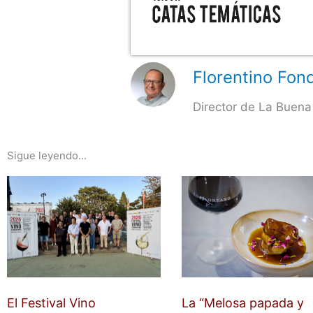
Florentino Fond
Director de La Buena
Sigue leyendo...
El Festival Vino
La “Melosa papada y