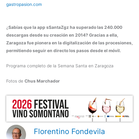
gastropasion.com
¿
Sabías que la app sSantaZgz ha superado las 240.000
descargas desde su creación en 2014? Gracias a ella,
Zaragoza fue pionera en la digitalización de las procesiones,
permitiendo seguir en directo los pasos desde el móvil.
Programa completo de la Semana Santa en Zaragoza
Fotos de
Chus Marchador
Florentino Fondevila