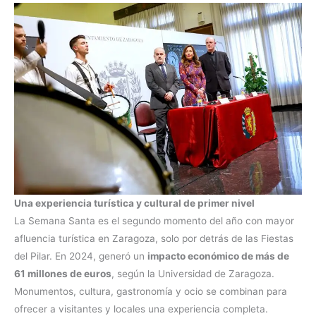
Una experiencia turística y cultural de primer nivel
La Semana Santa es el segundo momento del año con mayor
afluencia turística en Zaragoza, solo por detrás de las Fiestas
del Pilar. En 2024, generó un
impacto económico de más de
61 millones de euros
, según la Universidad de Zaragoza.
Monumentos, cultura, gastronomía y ocio se combinan para
ofrecer a visitantes y locales una experiencia completa.