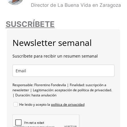
Director de La Buena Vida en Zaragoza
SUSCRÍBETE
Newsletter semanal
Suscríbete para recibir un resumen semanal
Responsable: Florentino Fondevila | Finalidad: suscripción a
newsletter | Legitimación: aceptación de política de privacidad.
| Duración: hasta anulación
He leido y acepto la
política de privacidad