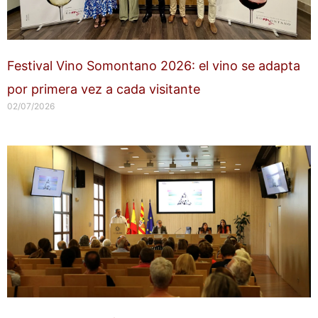
Festival Vino Somontano 2026: el vino se adapta
por primera vez a cada visitante
02/07/2026