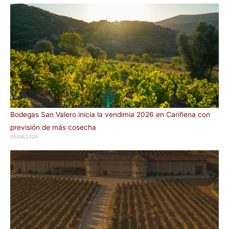
Bodegas San Valero inicia la vendimia 2026 en Cariñena con
previsión de más cosecha
05/08/2026