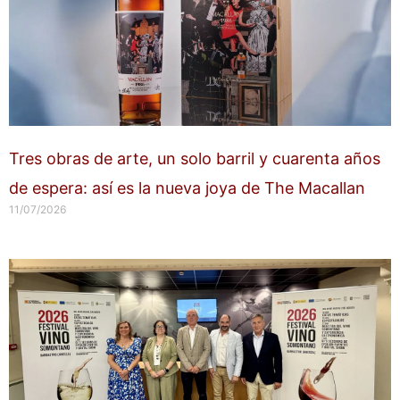
Tres obras de arte, un solo barril y cuarenta años
de espera: así es la nueva joya de The Macallan
11/07/2026