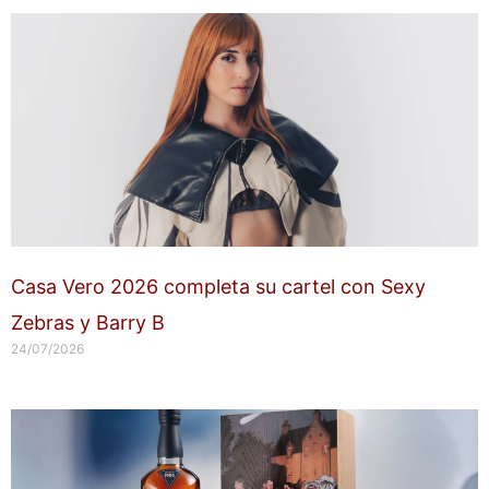
Casa Vero 2026 completa su cartel con Sexy
Zebras y Barry B
24/07/2026