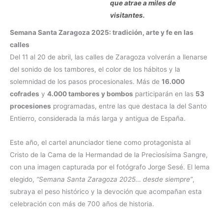
que atrae a miles de
visitantes.
Semana Santa Zaragoza 2025: tradición, arte y fe en las
calles
Del 11 al 20 de abril, las calles de Zaragoza volverán a llenarse
del sonido de los tambores, el color de los hábitos y la
solemnidad de los pasos procesionales. Más de
16.000
cofrades
y
4.000 tambores y bombos
participarán en las
53
procesiones
programadas, entre las que destaca la del Santo
Entierro, considerada la más larga y antigua de España.
Este año, el cartel anunciador tiene como protagonista al
Cristo de la Cama de la Hermandad de la Preciosísima Sangre,
con una imagen capturada por el fotógrafo Jorge Sesé. El lema
elegido,
“Semana Santa Zaragoza 2025… desde siempre”
,
subraya el peso histórico y la devoción que acompañan esta
celebración con más de 700 años de historia.