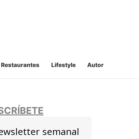
Restaurantes
Lifestyle
Autor
SCRÍBETE
ewsletter semanal