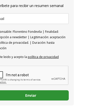
ríbete para recibir un resumen semanal
nsable: Florentino Fondevila | Finalidad:
ipción a newsletter | Legitimación: aceptación
lítica de privacidad. | Duración: hasta
ación
He leido y acepto la
política de privacidad
Enviar