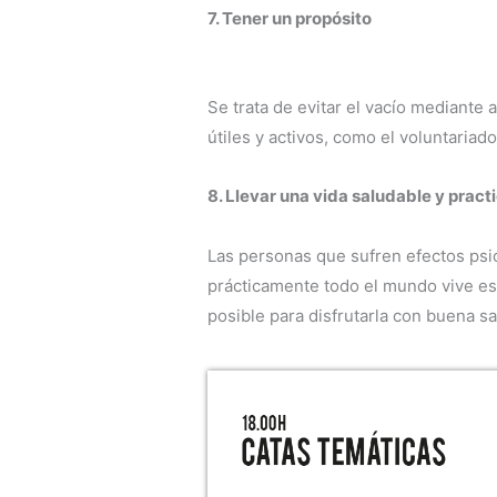
7. Tener un propósito
Se trata de evitar el vacío mediante 
útiles y activos, como el voluntariado
8. Llevar una vida saludable y pract
Las personas que sufren efectos psic
prácticamente todo el mundo vive est
posible para disfrutarla con buena sa