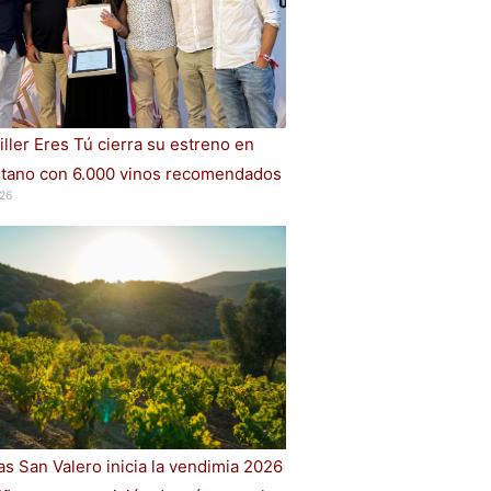
iller Eres Tú cierra su estreno en
ano con 6.000 vinos recomendados
26
s San Valero inicia la vendimia 2026