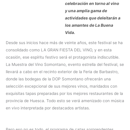
celebración en torno al vino
y una amplia gama de
actividades que deleitarán a
los amantes de La Buena
Vida.
Desde sus inicios hace más de veinte años, este festival se ha
consolidado como LA GRAN FIESTA DEL VINO, y en esta
ocasión, ese espíritu festivo será el protagonista indiscutible.
La Muestra del Vino Somontano, evento estrella del festival, se
llevará a cabo en el recinto exterior de la Feria de Barbastro,
donde las bodegas de la DOP Somontano ofrecerán una
selección excepcional de sus mejores vinos, maridados con
exquisitas tapas preparadas por los mejores restaurantes de la
provincia de Huesca. Todo esto se verá amenizado con música
en vivo interpretada por destacados artistas.
Pero eso no es todo, el programa de catas sorprendentes,