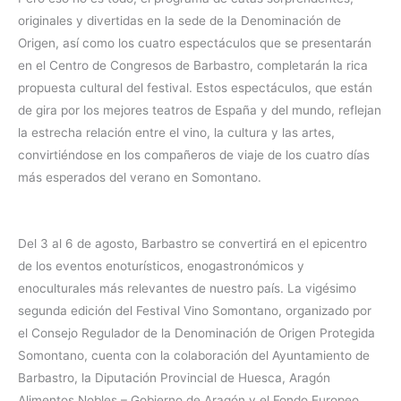
originales y divertidas en la sede de la Denominación de
Origen, así como los cuatro espectáculos que se presentarán
en el Centro de Congresos de Barbastro, completarán la rica
propuesta cultural del festival. Estos espectáculos, que están
de gira por los mejores teatros de España y del mundo, reflejan
la estrecha relación entre el vino, la cultura y las artes,
convirtiéndose en los compañeros de viaje de los cuatro días
más esperados del verano en Somontano.
Del 3 al 6 de agosto, Barbastro se convertirá en el epicentro
de los eventos enoturísticos, enogastronómicos y
enoculturales más relevantes de nuestro país. La vigésimo
segunda edición del Festival Vino Somontano, organizado por
el Consejo Regulador de la Denominación de Origen Protegida
Somontano, cuenta con la colaboración del Ayuntamiento de
Barbastro, la Diputación Provincial de Huesca, Aragón
Alimentos Nobles – Gobierno de Aragón y el Fondo Europeo