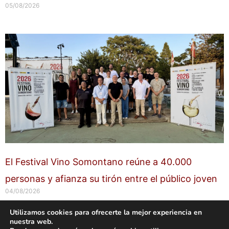
05/08/2026
El Festival Vino Somontano reúne a 40.000
personas y afianza su tirón entre el público joven
04/08/2026
Utilizamos cookies para ofrecerte la mejor experiencia en
nuestra web.
Copyright © 2026 labuenavidaenzaragoza.com