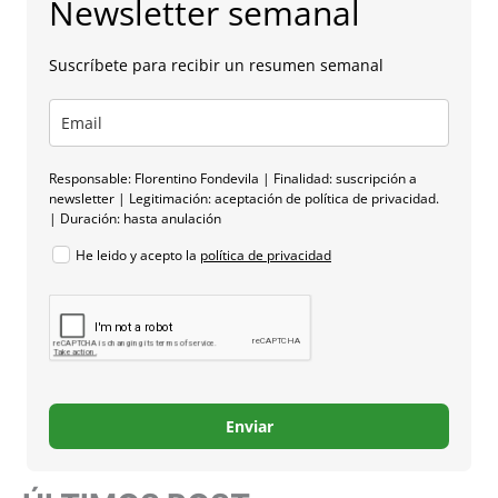
Newsletter semanal
Suscríbete para recibir un resumen semanal
Responsable: Florentino Fondevila | Finalidad: suscripción a
newsletter | Legitimación: aceptación de política de privacidad.
| Duración: hasta anulación
He leido y acepto la
política de privacidad
Enviar