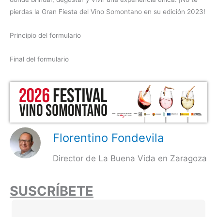
pierdas la Gran Fiesta del Vino Somontano en su edición 2023!
Principio del formulario
Final del formulario
Florentino Fondevila
Director de La Buena Vida en Zaragoza
SUSCRÍBETE