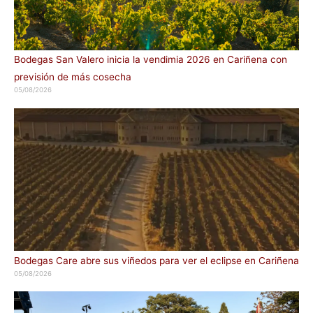
Bodegas San Valero inicia la vendimia 2026 en Cariñena con
previsión de más cosecha
05/08/2026
Bodegas Care abre sus viñedos para ver el eclipse en Cariñena
05/08/2026