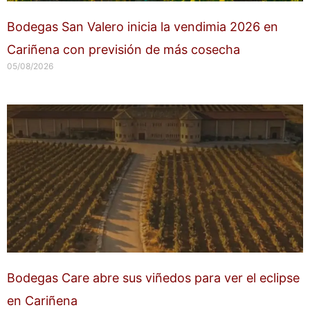
Bodegas San Valero inicia la vendimia 2026 en
Cariñena con previsión de más cosecha
05/08/2026
Bodegas Care abre sus viñedos para ver el eclipse
en Cariñena