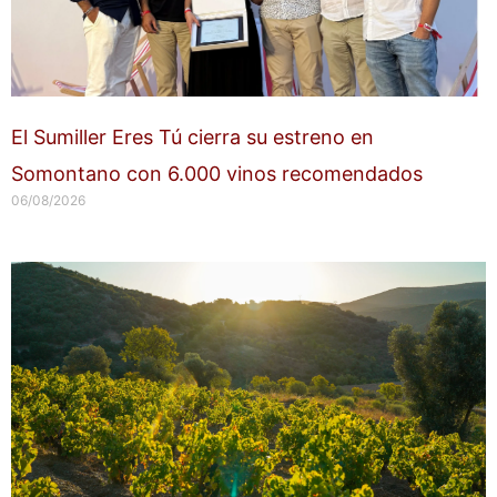
El Sumiller Eres Tú cierra su estreno en
Somontano con 6.000 vinos recomendados
06/08/2026