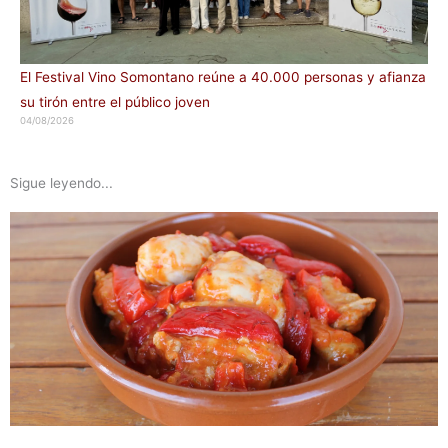
El Festival Vino Somontano reúne a 40.000 personas y afianza
su tirón entre el público joven
04/08/2026
Sigue leyendo...