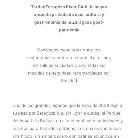
TardeoZaragoza River Club
,
la mayor
apuesta privada de ocio, cultura y
gastronomía de la Zaragoza post-
pandemia
Monólogos, conciertos gratuitos,
restauración y entorno natural al aire libre,
sin salir de la ciudad, y con todas las
medidas de seguridad recomendadas por
Sanidad
Uno de los grandes legados que la Expo de 2008 dejó a
su paso por Zaragoza fue, sin lugar a dudas, el Parque
del Agua Luis Buñuel, en el que confluyen actividades y
recintos para todos los públicos. Los cuales van desde
una hípica, un embarcadero con patines acuáticos en