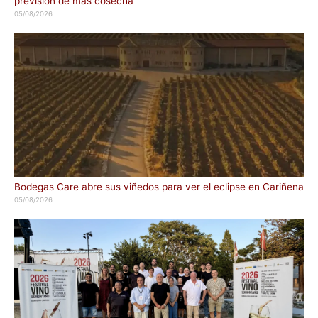
previsión de más cosecha
05/08/2026
Bodegas Care abre sus viñedos para ver el eclipse en Cariñena
05/08/2026