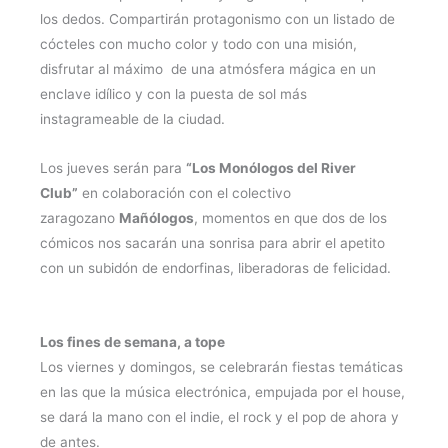
los dedos. Compartirán protagonismo con un listado de
cócteles con mucho color y todo con una misión,
disfrutar al máximo de una atmósfera mágica en un
enclave idílico y con la puesta de sol más
instagrameable de la ciudad.
Los jueves serán para
“Los Monólogos del River
Club”
en colaboración con el colectivo
zaragozano
Mañólogos
, momentos en que dos de los
cómicos nos sacarán una sonrisa para abrir el apetito
con un subidón de endorfinas, liberadoras de felicidad.
Los fines de semana, a tope
Los viernes y domingos, se celebrarán fiestas temáticas
en las que la música electrónica, empujada por el house,
se dará la mano con el indie, el rock y el pop de ahora y
de antes.