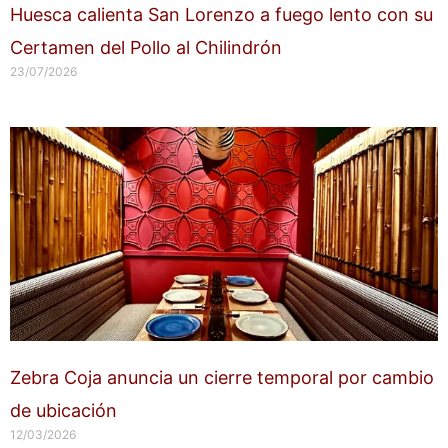
Huesca calienta San Lorenzo a fuego lento con su
Certamen del Pollo al Chilindrón
23/07/2026
Zebra Coja anuncia un cierre temporal por cambio
de ubicación
12/03/2026