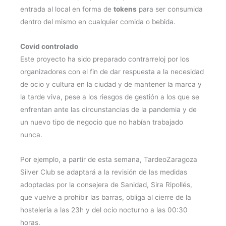
entrada al local en forma de
tokens
para ser consumida
dentro del mismo en cualquier comida o bebida.
Covid controlado
Este proyecto ha sido preparado contrarreloj por los
organizadores con el fin de dar respuesta a la necesidad
de ocio y cultura en la ciudad y de mantener la marca y
la tarde viva, pese a los riesgos de gestión a los que se
enfrentan ante las circunstancias de la pandemia y de
un nuevo tipo de negocio que no habían trabajado
nunca.
Por ejemplo, a partir de esta semana, TardeoZaragoza
Silver Club se adaptará a la revisión de las medidas
adoptadas por la consejera de Sanidad, Sira Ripollés,
que vuelve a prohibir las barras, obliga al cierre de la
hostelería a las 23h y del ocio nocturno a las 00:30
horas.