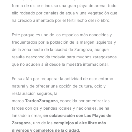
forma de cisne e incluso una gran playa de arena; todo
ello rodeado por canales de agua y una vegetación que
ha crecido alimentada por el fértil lecho del río Ebro.
Este parque es uno de los espacios más conocidos y
frecuentados por la población de la margen izquierda y
de la zona oeste de la ciudad de Zaragoza, aunque
resulta desconocida todavía para muchos zaragozanos
que no acuden a él desde la muestra internacional.
En su afán por recuperar la actividad de este entorno
natural y de ofrecer una opción de cultura, ocio y
restauración seguros, la
marca
TardeoZaragoza,
conocida por amenizar las
tardes con djs y bandas locales y nacionales, se ha
lanzado a crear,
en colaboración con Las Playas de
Zaragoza
, uno de los
complejos al aire libre más
diversos y completos de la ciudad.