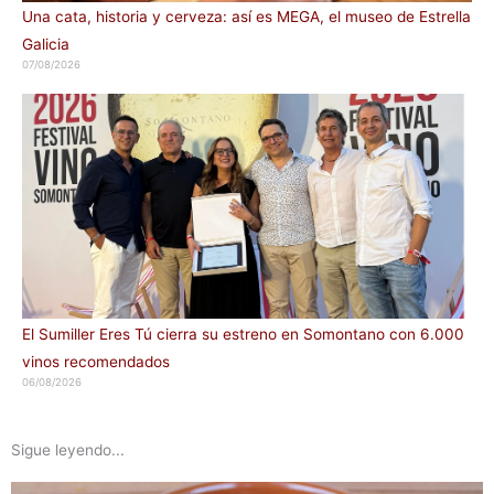
Una cata, historia y cerveza: así es MEGA, el museo de Estrella
Galicia
07/08/2026
El Sumiller Eres Tú cierra su estreno en Somontano con 6.000
vinos recomendados
06/08/2026
Sigue leyendo...