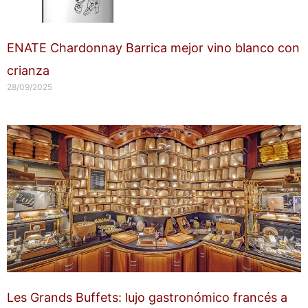
ENATE Chardonnay Barrica mejor vino blanco con
crianza
28/09/2025
Les Grands Buffets: lujo gastronómico francés a