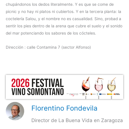
chupándonos los dedos literalmente. Y es que se come de
picnic y no hay ni platos ni cubiertos. Y en la tercera planta: la
coctelería Salou, y el nombre no es casualidad. Sino, probad a
sentir los pies dentro de la arena que cubre el suelo y el sonido
del mar potenciando los sabores de los cócteles.
Dirección : calle Contamina 7 (sector Alfonso)
Florentino Fondevila
Director de La Buena Vida en Zaragoza