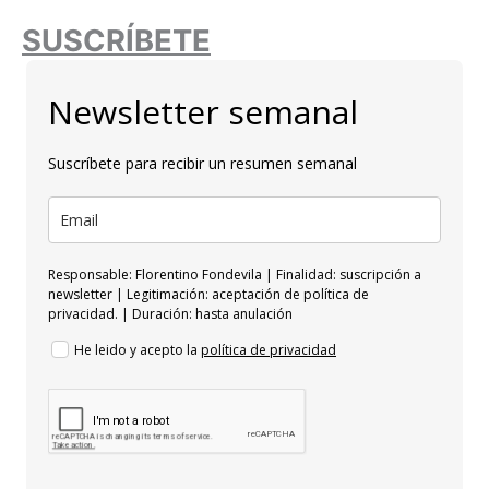
SUSCRÍBETE
Newsletter semanal
Suscríbete para recibir un resumen semanal
Responsable: Florentino Fondevila | Finalidad: suscripción a
newsletter | Legitimación: aceptación de política de
privacidad. | Duración: hasta anulación
He leido y acepto la
política de privacidad