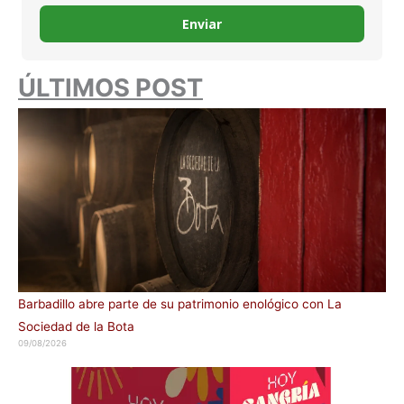
Enviar
ÚLTIMOS POST
Barbadillo abre parte de su patrimonio enológico con La
Sociedad de la Bota
09/08/2026