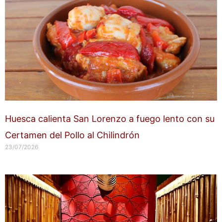
Huesca calienta San Lorenzo a fuego lento con su
Certamen del Pollo al Chilindrón
23/07/2026