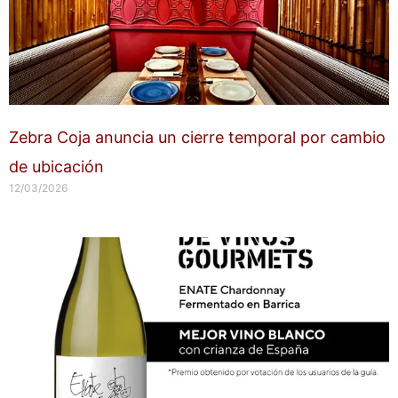
Zebra Coja anuncia un cierre temporal por cambio
de ubicación
12/03/2026