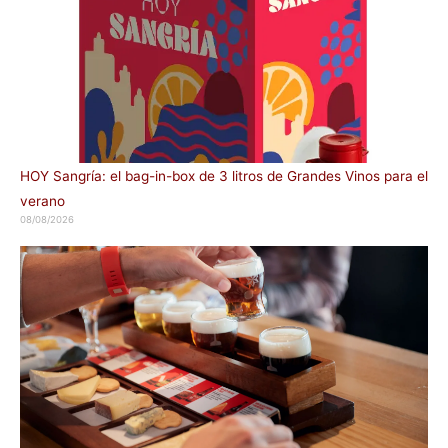
HOY Sangría: el bag-in-box de 3 litros de Grandes Vinos para el
verano
08/08/2026