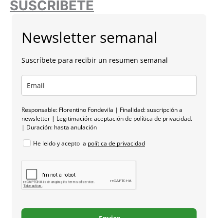
SUSCRÍBETE
Newsletter semanal
Suscríbete para recibir un resumen semanal
Responsable: Florentino Fondevila | Finalidad: suscripción a
newsletter | Legitimación: aceptación de política de privacidad.
| Duración: hasta anulación
He leido y acepto la
política de privacidad