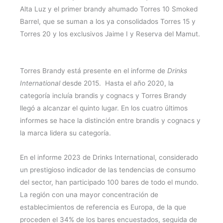
Alta Luz y el primer brandy ahumado Torres 10 Smoked
Barrel, que se suman a los ya consolidados Torres 15 y
Torres 20 y los exclusivos Jaime I y Reserva del Mamut.
Torres Brandy está presente en el informe de
Drinks
International
desde 2015. Hasta el año 2020, la
categoría incluía brandis y cognacs y Torres Brandy
llegó a alcanzar el quinto lugar. En los cuatro últimos
informes se hace la distinción entre brandis y cognacs y
la marca lidera su categoría.
En el informe 2023 de Drinks International, considerado
un prestigioso indicador de las tendencias de consumo
del sector, han participado 100 bares de todo el mundo.
La región con una mayor concentración de
establecimientos de referencia es Europa, de la que
proceden el 34% de los bares encuestados, seguida de