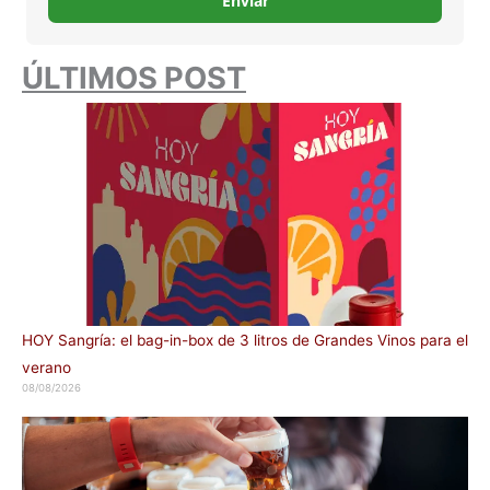
Enviar
ÚLTIMOS POST
HOY Sangría: el bag-in-box de 3 litros de Grandes Vinos para el
verano
08/08/2026