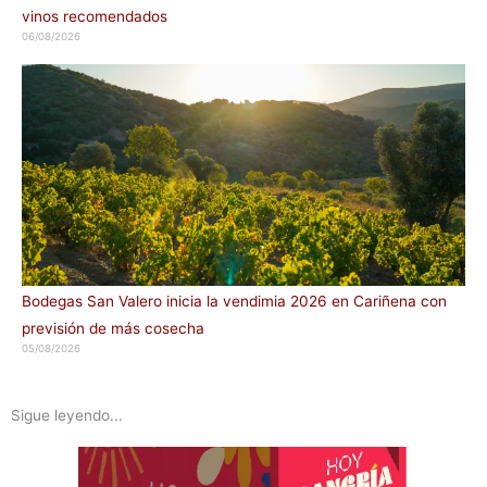
vinos recomendados
06/08/2026
Bodegas San Valero inicia la vendimia 2026 en Cariñena con
previsión de más cosecha
05/08/2026
Sigue leyendo...