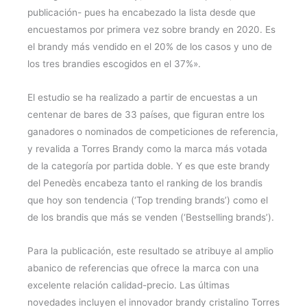
publicación- pues ha encabezado la lista desde que
encuestamos por primera vez sobre brandy en 2020. Es
el brandy más vendido en el 20% de los casos y uno de
los tres brandies escogidos en el 37%».
El estudio se ha realizado a partir de encuestas a un
centenar de bares de 33 países, que figuran entre los
ganadores o nominados de competiciones de referencia,
y revalida a Torres Brandy como la marca más votada
de la categoría por partida doble. Y es que este brandy
del Penedès encabeza tanto el ranking de los brandis
que hoy son tendencia (‘Top trending brands’) como el
de los brandis que más se venden (‘Bestselling brands’).
Para la publicación, este resultado se atribuye al amplio
abanico de referencias que ofrece la marca con una
excelente relación calidad-precio. Las últimas
novedades incluyen el innovador brandy cristalino Torres