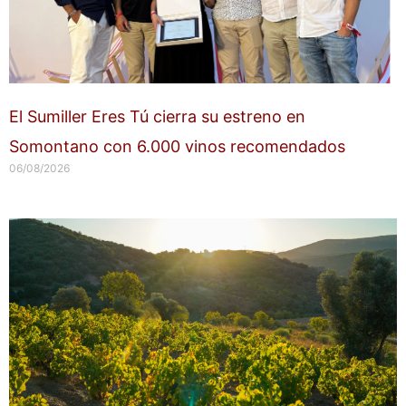
El Sumiller Eres Tú cierra su estreno en
Somontano con 6.000 vinos recomendados
06/08/2026