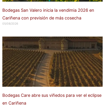
Bodegas San Valero inicia la vendimia 2026 en
Cariñena con previsión de más cosecha
05/08/2026
Bodegas Care abre sus viñedos para ver el eclipse
en Cariñena