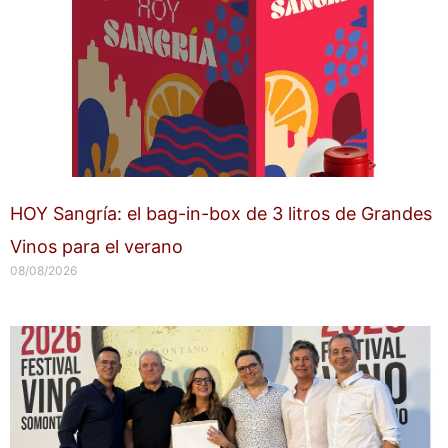
HOY Sangría: el bag-in-box de 3 litros de Grandes
Vinos para el verano
08/08/2026