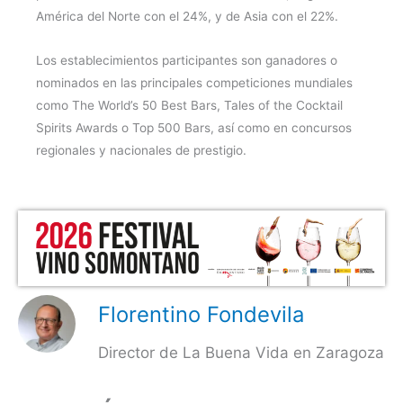
América del Norte con el 24%, y de Asia con el 22%.
Los establecimientos participantes son ganadores o
nominados en las principales competiciones mundiales
como The World’s 50 Best Bars, Tales of the Cocktail
Spirits Awards o Top 500 Bars, así como en concursos
regionales y nacionales de prestigio.
Florentino Fondevila
Director de La Buena Vida en Zaragoza