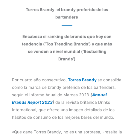
Torres Brandy: el brandy preferido de los
bartenders
Encabeza el ranking de brandis que hoy son
tendencia (‘Top Trending Brands’) y que más
se venden a nivel mundial (‘Bestselling
Brands’)
Por cuarto año consecutivo,
Torres Brandy
se consolida
como la marca de brandy preferida de los bartenders,
según el Informe Anual de Marcas 2023
(
Annual
Brands Report 2023
)
de la revista británica Drinks
International, que ofrece una imagen detallada de los
hábitos de consumo de los mejores bares del mundo.
«Que gane Torres Brandy, no es una sorpresa, -resalta la