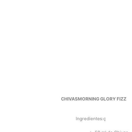
CHIVASMORNING GLORY FIZZ
Ingredientes:ç