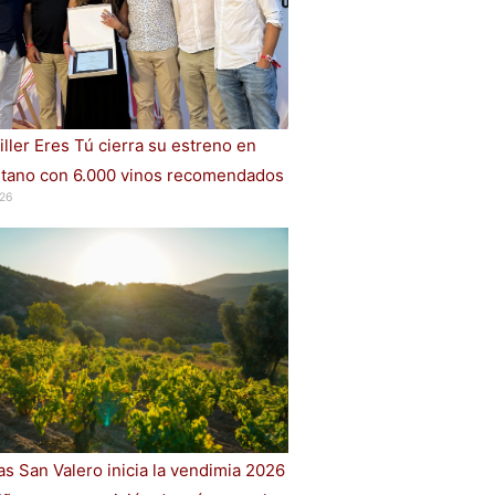
iller Eres Tú cierra su estreno en
ano con 6.000 vinos recomendados
26
s San Valero inicia la vendimia 2026