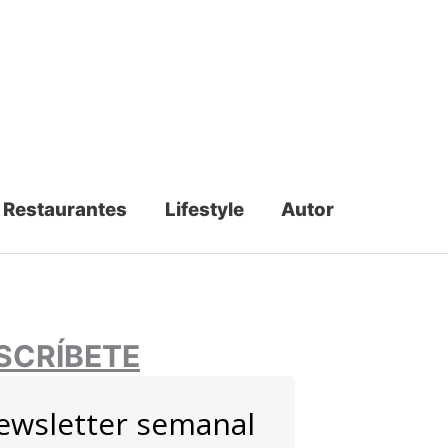
Restaurantes
Lifestyle
Autor
SCRÍBETE
ewsletter semanal