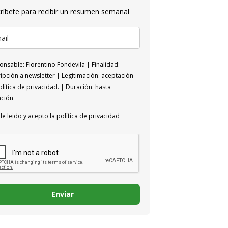
ríbete para recibir un resumen semanal
nsable: Florentino Fondevila | Finalidad:
ipción a newsletter | Legitimación: aceptación
lítica de privacidad. | Duración: hasta
ación
He leido y acepto la
política de privacidad
Enviar