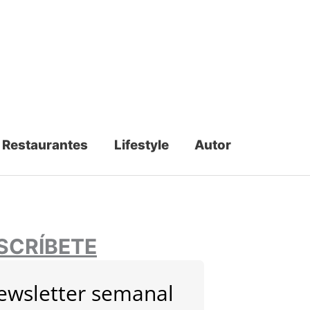
Restaurantes
Lifestyle
Autor
SCRÍBETE
ewsletter semanal