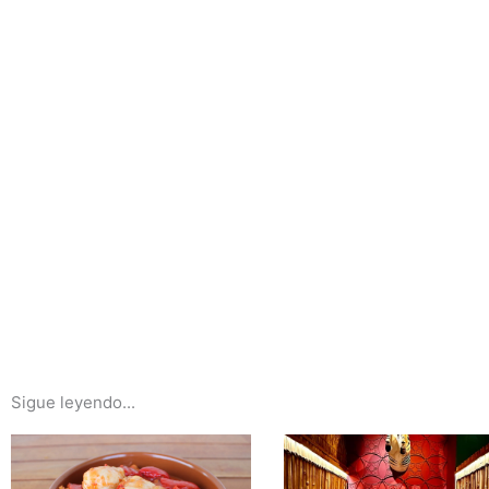
Sigue leyendo...