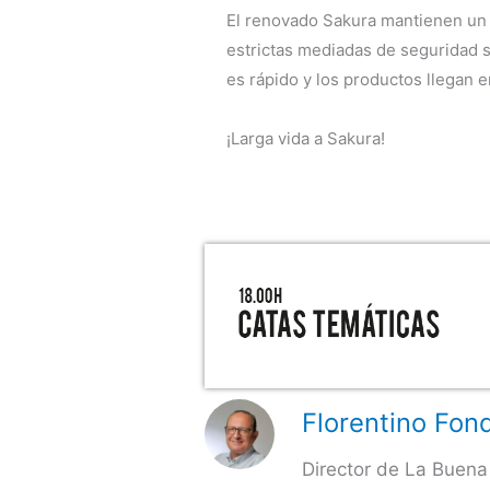
El renovado Sakura mantienen un 
estrictas mediadas de seguridad sa
es rápido y los productos llegan e
¡Larga vida a Sakura!
Florentino Fond
Director de La Buena