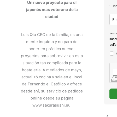
Un nuevo proyecto para el
Susc
japonés mas veterano de la
ciudad
Respo
Luis Qiu CEO de la familia, es una
suscr
mente inquieta y no para de
polít
poner en práctica nuevos
proyectos para sobrevivir en esta
situación tan complicada para la
hostelería. A mediados de mayo,
actualizó cocina y sala en el local
de Fernando el Católico y ofrece
desde ahí, su servicio de pedidos
online desde su página
www.sakurasushi.eu.