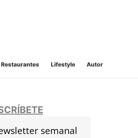
Restaurantes
Lifestyle
Autor
SCRÍBETE
ewsletter semanal