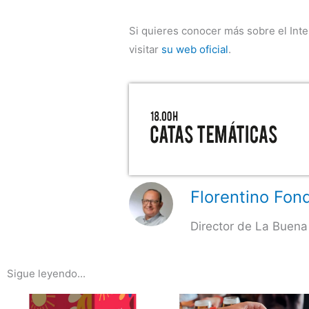
Si quieres conocer más sobre el Inte
visitar
su web oficial
.
Florentino Fond
Director de La Buena
Sigue leyendo...