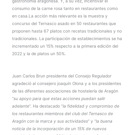
gastronomía aragonesa. Y, a su vez, incentivar el
consumo de la carne rosa tanto en restaurantes como
en casa.La acción más relevante es la muestra y
concurso del Ternasco asado en 50 restaurantes que
proponen hasta 67 platos con recetas tradicionales y no
tradicionales. La participación de establecimientos se ha
incrementado un 15% respecto a la primera edición del
2022 y la de platos un 50%.
Juan Carlos Brun presidente del Consejo Regulador
agradeció al consejero joaquín Olona y a los presidentes
de las diferentes asociaciones de hostelería de Aragón
“
su apoyo para que estas acciones puedan salir
adelante
”. Ha destacado “
la fidelidad y compromiso de
los restaurantes miembros del club del Ternasco de
Aragón con la marca y sus actividades
” y “
la buena
noticia de la incorporación de un 15% de nuevos