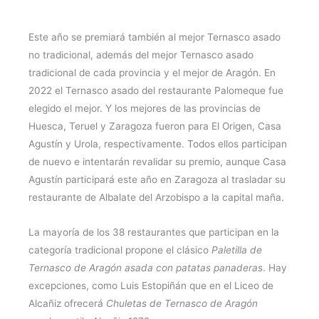
Este año se premiará también al mejor Ternasco asado
no tradicional, además del mejor Ternasco asado
tradicional de cada provincia y el mejor de Aragón. En
2022 el Ternasco asado del restaurante Palomeque fue
elegido el mejor. Y los mejores de las provincias de
Huesca, Teruel y Zaragoza fueron para El Origen, Casa
Agustín y Urola, respectivamente. Todos ellos participan
de nuevo e intentarán revalidar su premio, aunque Casa
Agustín participará este año en Zaragoza al trasladar su
restaurante de Albalate del Arzobispo a la capital maña.
La mayoría de los 38 restaurantes que participan en la
categoría tradicional propone el clásico
Paletilla de
Ternasco de Aragón asada con patatas panaderas
. Hay
excepciones, como Luis Estopiñán que en el Liceo de
Alcañiz ofrecerá
Chuletas de Ternasco de Aragón