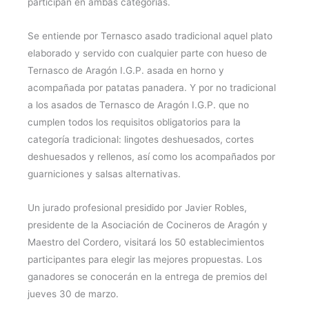
participan en ambas categorías.
Se entiende por Ternasco asado tradicional aquel plato
elaborado y servido con cualquier parte con hueso de
Ternasco de Aragón I.G.P. asada en horno y
acompañada por patatas panadera. Y por no tradicional
a los asados de Ternasco de Aragón I.G.P. que no
cumplen todos los requisitos obligatorios para la
categoría tradicional: lingotes deshuesados, cortes
deshuesados y rellenos, así como los acompañados por
guarniciones y salsas alternativas.
Un jurado profesional presidido por Javier Robles,
presidente de la Asociación de Cocineros de Aragón y
Maestro del Cordero, visitará los 50 establecimientos
participantes para elegir las mejores propuestas. Los
ganadores se conocerán en la entrega de premios del
jueves 30 de marzo.