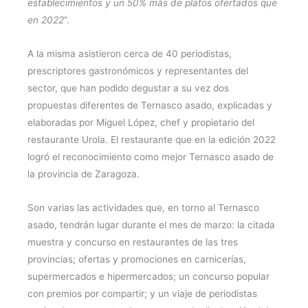
establecimientos y un 50% más de platos ofertados que
en 2022
”.
A la misma asistieron cerca de 40 periodistas,
prescriptores gastronómicos y representantes del
sector, que han podido degustar a su vez dos
propuestas diferentes de Ternasco asado, explicadas y
elaboradas por Miguel López, chef y propietario del
restaurante Urola. El restaurante que en la edición 2022
logró el reconocimiento como mejor Ternasco asado de
la provincia de Zaragoza.
Son varias las actividades que, en torno al Ternasco
asado, tendrán lugar durante el mes de marzo: la citada
muestra y concurso en restaurantes de las tres
provincias; ofertas y promociones en carnicerías,
supermercados e hipermercados; un concurso popular
con premios por compartir; y un viaje de periodistas