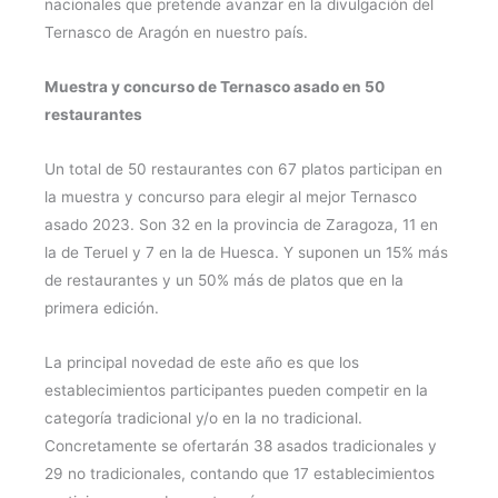
nacionales que pretende avanzar en la divulgación del
Ternasco de Aragón en nuestro país.
Muestra y concurso de Ternasco asado en 50
restaurantes
Un total de 50 restaurantes con 67 platos participan en
la muestra y concurso para elegir al mejor Ternasco
asado 2023. Son 32 en la provincia de Zaragoza, 11 en
la de Teruel y 7 en la de Huesca. Y suponen un 15% más
de restaurantes y un 50% más de platos que en la
primera edición.
La principal novedad de este año es que los
establecimientos participantes pueden competir en la
categoría tradicional y/o en la no tradicional.
Concretamente se ofertarán 38 asados tradicionales y
29 no tradicionales, contando que 17 establecimientos