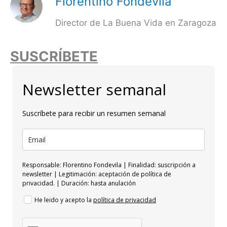
Florentino Fondevila
Director de La Buena Vida en Zaragoza
SUSCRÍBETE
Newsletter semanal
Suscríbete para recibir un resumen semanal
Responsable: Florentino Fondevila | Finalidad: suscripción a
newsletter | Legitimación: aceptación de política de
privacidad. | Duración: hasta anulación
He leido y acepto la
política de privacidad