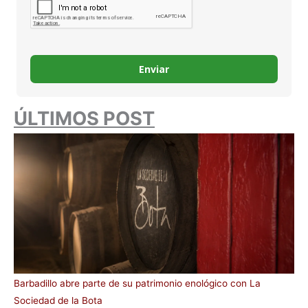
Enviar
ÚLTIMOS POST
Barbadillo abre parte de su patrimonio enológico con La
Sociedad de la Bota