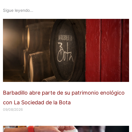
Sigue leyendo...
Barbadillo abre parte de su patrimonio enológico
con La Sociedad de la Bota
09/08/2026