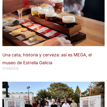
Una cata, historia y cerveza: así es MEGA, el
museo de Estrella Galicia
07/08/2026