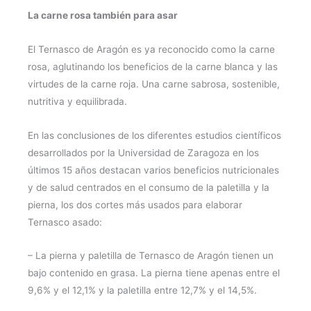
La carne rosa también para asar
El Ternasco de Aragón es ya reconocido como la carne
rosa, aglutinando los beneficios de la carne blanca y las
virtudes de la carne roja. Una carne sabrosa, sostenible,
nutritiva y equilibrada.
En las conclusiones de los diferentes estudios científicos
desarrollados por la Universidad de Zaragoza en los
últimos 15 años destacan varios beneficios nutricionales
y de salud centrados en el consumo de la paletilla y la
pierna, los dos cortes más usados para elaborar
Ternasco asado:
– La pierna y paletilla de Ternasco de Aragón tienen un
bajo contenido en grasa. La pierna tiene apenas entre el
9,6% y el 12,1% y la paletilla entre 12,7% y el 14,5%.