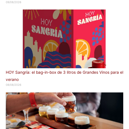
09/08/2026
HOY Sangría: el bag-in-box de 3 litros de Grandes Vinos para el
verano
08/08/2026