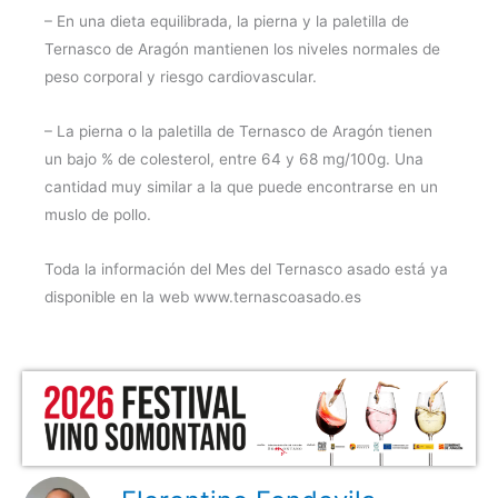
– En una dieta equilibrada, la pierna y la paletilla de
Ternasco de Aragón mantienen los niveles normales de
peso corporal y riesgo cardiovascular.
– La pierna o la paletilla de Ternasco de Aragón tienen
un bajo % de colesterol, entre 64 y 68 mg/100g. Una
cantidad muy similar a la que puede encontrarse en un
muslo de pollo.
Toda la información del Mes del Ternasco asado está ya
disponible en la web www.ternascoasado.es