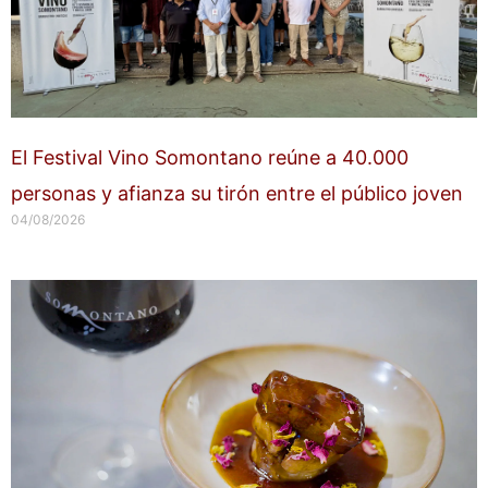
El Festival Vino Somontano reúne a 40.000
personas y afianza su tirón entre el público joven
04/08/2026