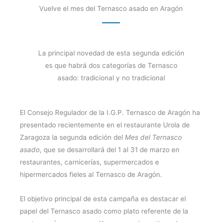
Vuelve el mes del Ternasco asado en Aragón
La principal novedad de esta segunda edición
es que habrá dos categorías de Ternasco
asado: tradicional y no tradicional
El Consejo Regulador de la I.G.P. Ternasco de Aragón ha
presentado recientemente en el restaurante Urola de
Zaragoza la segunda edición del
Mes del Ternasco
asado
, que se desarrollará del 1 al 31 de marzo en
restaurantes, carnicerías, supermercados e
hipermercados fieles al Ternasco de Aragón.
El objetivo principal de esta campaña es destacar el
papel del Ternasco asado como plato referente de la