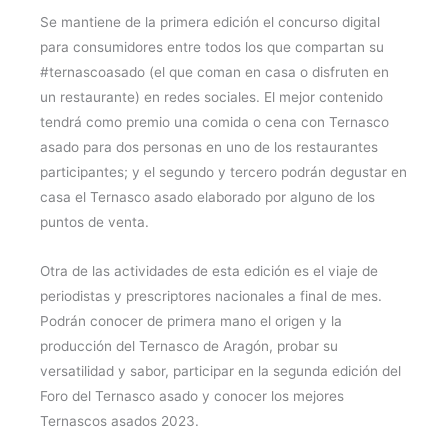
Se mantiene de la primera edición el concurso digital
para consumidores entre todos los que compartan su
#ternascoasado (el que coman en casa o disfruten en
un restaurante) en redes sociales. El mejor contenido
tendrá como premio una comida o cena con Ternasco
asado para dos personas en uno de los restaurantes
participantes; y el segundo y tercero podrán degustar en
casa el Ternasco asado elaborado por alguno de los
puntos de venta.
Otra de las actividades de esta edición es el viaje de
periodistas y prescriptores nacionales a final de mes.
Podrán conocer de primera mano el origen y la
producción del Ternasco de Aragón, probar su
versatilidad y sabor, participar en la segunda edición del
Foro del Ternasco asado y conocer los mejores
Ternascos asados 2023.