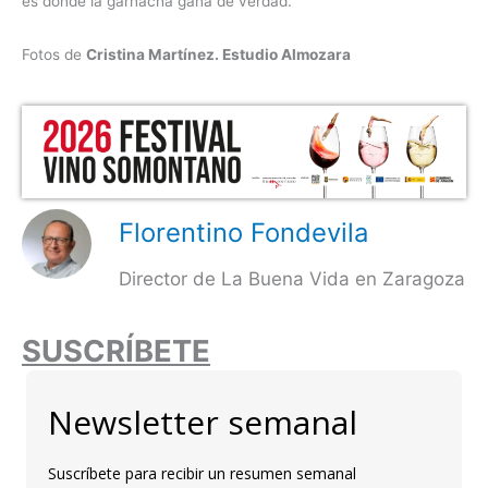
es donde la garnacha gana de verdad.
Fotos de
Cristina Martínez. Estudio Almozara
Florentino Fondevila
Director de La Buena Vida en Zaragoza
SUSCRÍBETE
Newsletter semanal
Suscríbete para recibir un resumen semanal