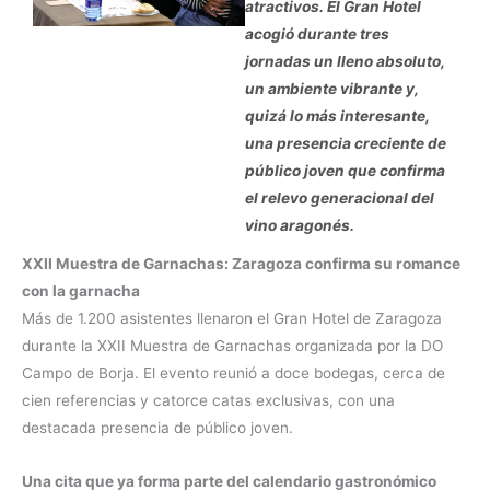
atractivos. El Gran Hotel
acogió durante tres
jornadas un lleno absoluto,
un ambiente vibrante y,
quizá lo más interesante,
una presencia creciente de
público joven que confirma
el relevo generacional del
vino aragonés.
XXII Muestra de Garnachas: Zaragoza confirma su romance
con la garnacha
Más de 1.200 asistentes llenaron el Gran Hotel de Zaragoza
durante la XXII Muestra de Garnachas organizada por la DO
Campo de Borja. El evento reunió a doce bodegas, cerca de
cien referencias y catorce catas exclusivas, con una
destacada presencia de público joven.
Una cita que ya forma parte del calendario gastronómico