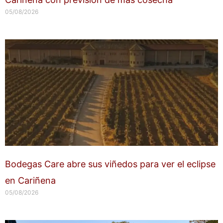
05/08/2026
Bodegas Care abre sus viñedos para ver el eclipse
en Cariñena
05/08/2026