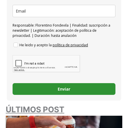
Responsable: Florentino Fondevila | Finalidad: suscripción a
newsletter | Legitimación: aceptación de política de
privacidad. | Duración: hasta anulación
He leido y acepto la
política de privacidad
Enviar
ÚLTIMOS POST