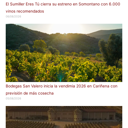
El Sumiller Eres Tú cierra su estreno en Somontano con 6.000
vinos recomendados
06/08/2026
Bodegas San Valero inicia la vendimia 2026 en Cariñena con
previsión de más cosecha
05/08/2026