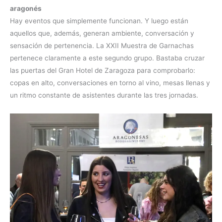
aragonés
Hay eventos que simplemente funcionan. Y luego están
aquellos que, además, generan ambiente, conversación y
sensación de pertenencia. La XXII Muestra de Garnachas
pertenece claramente a este segundo grupo. Bastaba cruzar
las puertas del Gran Hotel de Zaragoza para comprobarlo:
copas en alto, conversaciones en torno al vino, mesas llenas y
un ritmo constante de asistentes durante las tres jornadas.