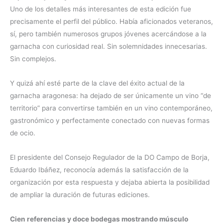
Uno de los detalles más interesantes de esta edición fue
precisamente el perfil del público. Había aficionados veteranos,
sí, pero también numerosos grupos jóvenes acercándose a la
garnacha con curiosidad real. Sin solemnidades innecesarias.
Sin complejos.
Y quizá ahí esté parte de la clave del éxito actual de la
garnacha aragonesa: ha dejado de ser únicamente un vino “de
territorio” para convertirse también en un vino contemporáneo,
gastronómico y perfectamente conectado con nuevas formas
de ocio.
El presidente del Consejo Regulador de la DO Campo de Borja,
Eduardo Ibáñez, reconocía además la satisfacción de la
organización por esta respuesta y dejaba abierta la posibilidad
de ampliar la duración de futuras ediciones.
Cien referencias y doce bodegas mostrando músculo