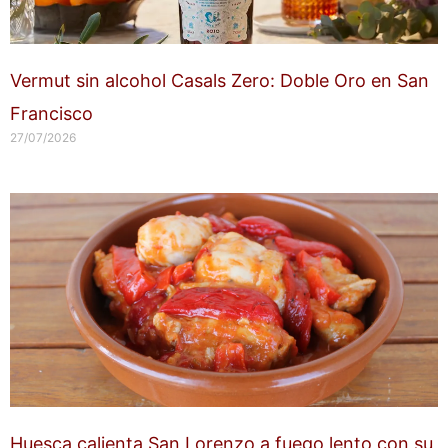
Vermut sin alcohol Casals Zero: Doble Oro en San
Francisco
27/07/2026
Huesca calienta San Lorenzo a fuego lento con su