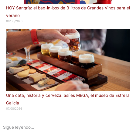
HOY Sangría: el bag-in-box de 3 litros de Grandes Vinos para el
verano
08/08/2026
Una cata, historia y cerveza: así es MEGA, el museo de Estrella
Galicia
07/08/2026
Sigue leyendo...