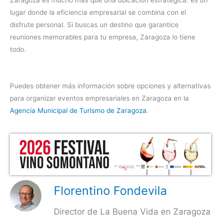
lugar donde la eficiencia empresarial se combina con el
disfrute personal. Si buscas un destino que garantice
reuniones memorables para tu empresa, Zaragoza lo tiene
todo.
Puedes obtener más información sobre opciones y alternativas
para organizar eventos empresariales en Zaragoza en la
Agencia Municipal de Turismo de Zaragoza
.
Florentino Fondevila
Director de La Buena Vida en Zaragoza