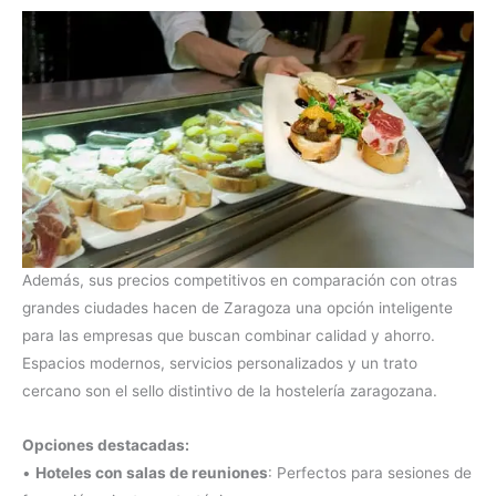
Además, sus precios competitivos en comparación con otras
grandes ciudades hacen de Zaragoza una opción inteligente
para las empresas que buscan combinar calidad y ahorro.
Espacios modernos, servicios personalizados y un trato
cercano son el sello distintivo de la hostelería zaragozana.
Opciones destacadas:
•
Hoteles con salas de reuniones
: Perfectos para sesiones de