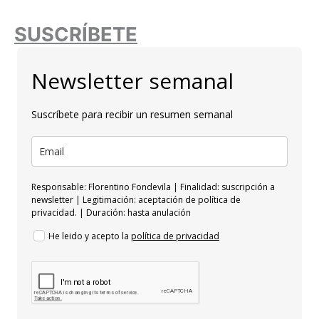
SUSCRÍBETE
Newsletter semanal
Suscríbete para recibir un resumen semanal
Responsable: Florentino Fondevila | Finalidad: suscripción a
newsletter | Legitimación: aceptación de política de
privacidad. | Duración: hasta anulación
He leido y acepto la
política de privacidad