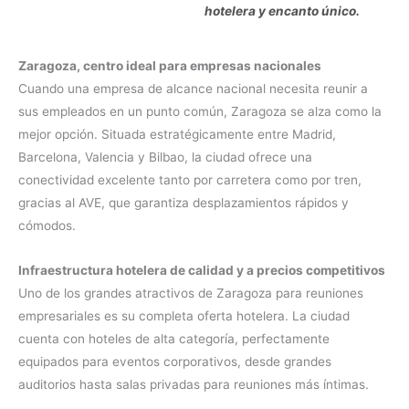
hotelera y encanto único.
Zaragoza, centro ideal para empresas nacionales
Cuando una empresa de alcance nacional necesita reunir a
sus empleados en un punto común, Zaragoza se alza como la
mejor opción. Situada estratégicamente entre Madrid,
Barcelona, Valencia y Bilbao, la ciudad ofrece una
conectividad excelente tanto por carretera como por tren,
gracias al AVE, que garantiza desplazamientos rápidos y
cómodos.
Infraestructura hotelera de calidad y a precios competitivos
Uno de los grandes atractivos de Zaragoza para reuniones
empresariales es su completa oferta hotelera. La ciudad
cuenta con hoteles de alta categoría, perfectamente
equipados para eventos corporativos, desde grandes
auditorios hasta salas privadas para reuniones más íntimas.