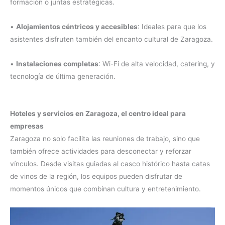
formación o juntas estratégicas.
•
Alojamientos céntricos y accesibles
: Ideales para que los
asistentes disfruten también del encanto cultural de Zaragoza.
•
Instalaciones completas
: Wi-Fi de alta velocidad, catering, y
tecnología de última generación.
Hoteles y servicios en Zaragoza, el centro ideal para
empresas
Zaragoza no solo facilita las reuniones de trabajo, sino que
también ofrece actividades para desconectar y reforzar
vínculos. Desde visitas guiadas al casco histórico hasta catas
de vinos de la región, los equipos pueden disfrutar de
momentos únicos que combinan cultura y entretenimiento.