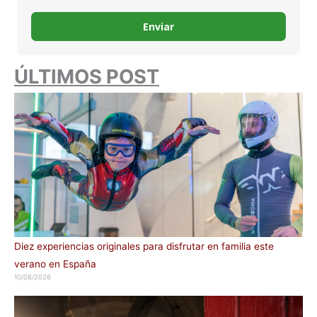
Enviar
ÚLTIMOS POST
Diez experiencias originales para disfrutar en familia este
verano en España
10/08/2026