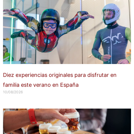
Diez experiencias originales para disfrutar en
familia este verano en España
10/08/2026