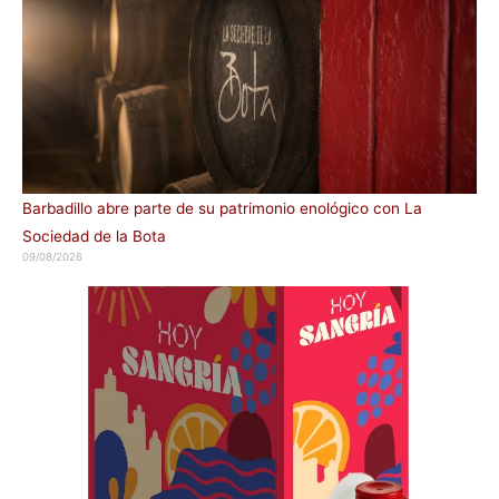
Barbadillo abre parte de su patrimonio enológico con La
Sociedad de la Bota
09/08/2026