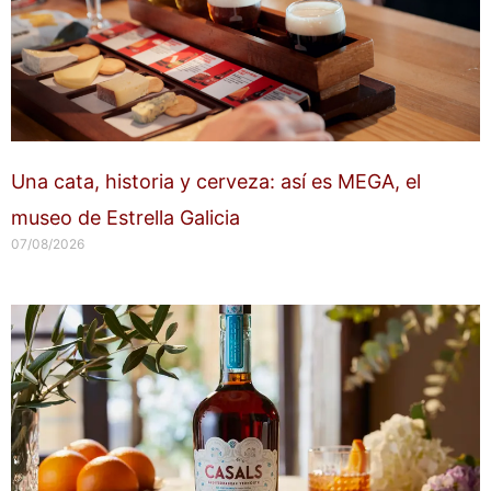
Una cata, historia y cerveza: así es MEGA, el
museo de Estrella Galicia
07/08/2026