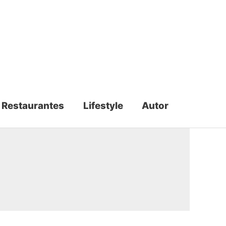
Restaurantes
Lifestyle
Autor