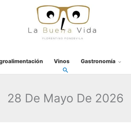
groalimentación
Vinos
Gastronomía
28 De Mayo De 2026