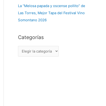
La “Melosa papada y oscense pollito” de
Las Torres, Mejor Tapa del Festival Vino
Somontano 2026
Categorías