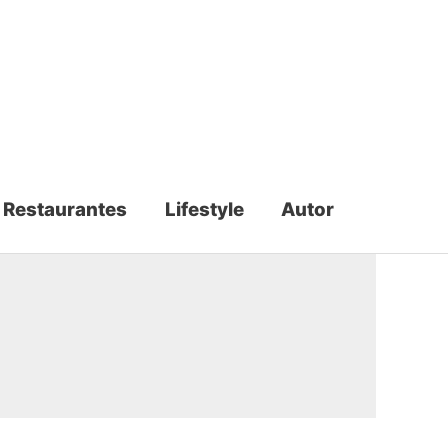
Restaurantes
Lifestyle
Autor