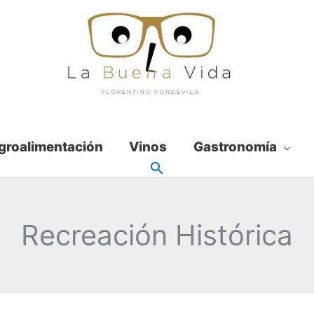
groalimentación
Vinos
Gastronomía
Recreación Histórica