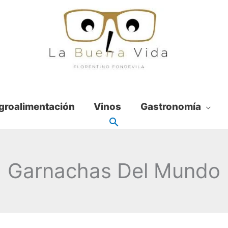
groalimentación
Vinos
Gastronomía
Garnachas Del Mundo