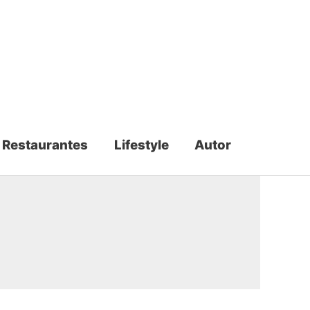
Restaurantes
Lifestyle
Autor