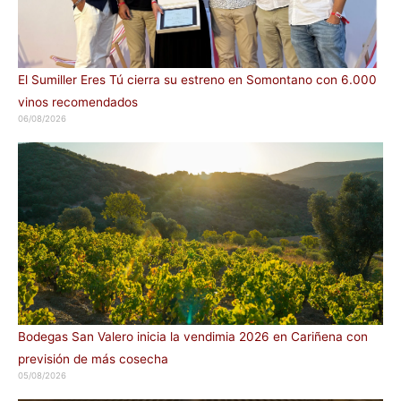
El Sumiller Eres Tú cierra su estreno en Somontano con 6.000
vinos recomendados
06/08/2026
Bodegas San Valero inicia la vendimia 2026 en Cariñena con
previsión de más cosecha
05/08/2026