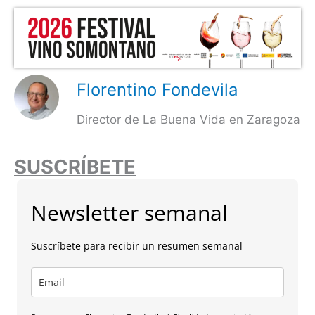
Florentino Fondevila
Director de La Buena Vida en Zaragoza
SUSCRÍBETE
Newsletter semanal
Suscríbete para recibir un resumen semanal