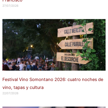
27/07/2026
Festival Vino Somontano 2026: cuatro noches de
vino, tapas y cultura
22/07/2026