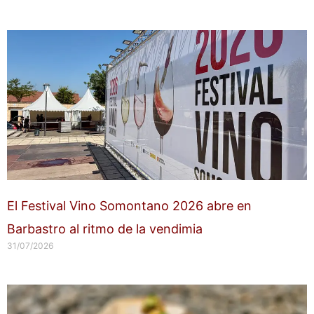
El Festival Vino Somontano 2026 abre en
Barbastro al ritmo de la vendimia
31/07/2026