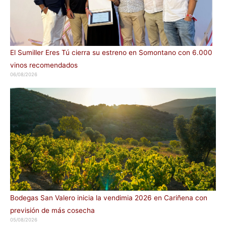
El Sumiller Eres Tú cierra su estreno en Somontano con 6.000
vinos recomendados
06/08/2026
Bodegas San Valero inicia la vendimia 2026 en Cariñena con
previsión de más cosecha
05/08/2026