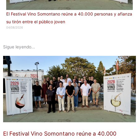
El Festival Vino Somontano reúne a 40.000 personas y afianza
su tirón entre el público joven
04/08/2026
Sigue leyendo...
El Festival Vino Somontano reúne a 40.000