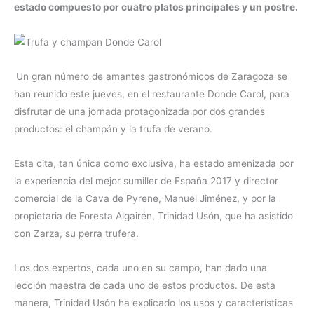
estado compuesto por cuatro platos principales y un postre.
Un gran número de amantes gastronómicos de Zaragoza se
han reunido este jueves, en el restaurante Donde Carol, para
disfrutar de una jornada protagonizada por dos grandes
productos: el champán y la trufa de verano.
Esta cita, tan única como exclusiva, ha estado amenizada por
la experiencia del mejor sumiller de España 2017 y director
comercial de la Cava de Pyrene, Manuel Jiménez, y por la
propietaria de Foresta Algairén, Trinidad Usón, que ha asistido
con Zarza, su perra trufera.
Los dos expertos, cada uno en su campo, han dado una
lección maestra de cada uno de estos productos. De esta
manera, Trinidad Usón ha explicado los usos y características