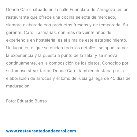
Donde Carol, situado en la calle Fuenclara de Zaragoza, es un
restaurante que ofrece una cocina selecta de mercado,
siempre elaborada con productos frescos y de temporada. Su
gerente, Carol Lasmarías, con más de veinte años de
experiencia en hostelería, es el alma de este establecimiento.
Un lugar, en el que se cuidan todo los detalles, se apuesta por
la experiencia y la puesta a punto de la sala, y se innova,
continuamente, en la composición de los platos. Conocido por
su famoso steak tartar, Donde Carol también destaca por la
elaboración de arroces y el lomo de rubia gallega de 45 días de
maduración.
Foto: Eduardo Bueso
www.restaurantedondecarol.com