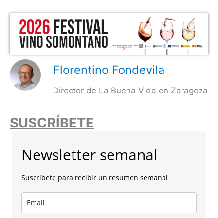
Florentino Fondevila
Director de La Buena Vida en Zaragoza
SUSCRÍBETE
Newsletter semanal
Suscríbete para recibir un resumen semanal