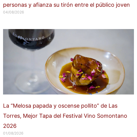
personas y afianza su tirón entre el público joven
04/08/2026
La “Melosa papada y oscense pollito” de Las
Torres, Mejor Tapa del Festival Vino Somontano
2026
01/08/2026