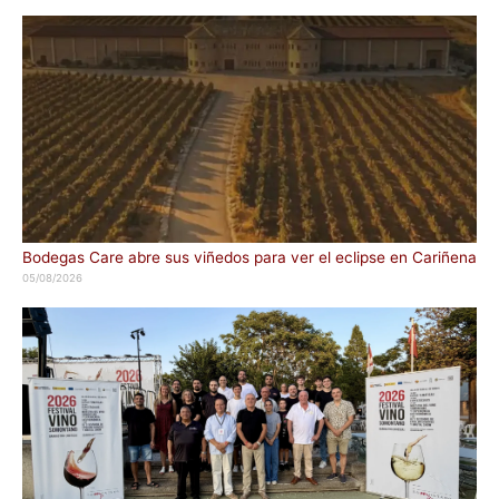
Bodegas Care abre sus viñedos para ver el eclipse en Cariñena
05/08/2026