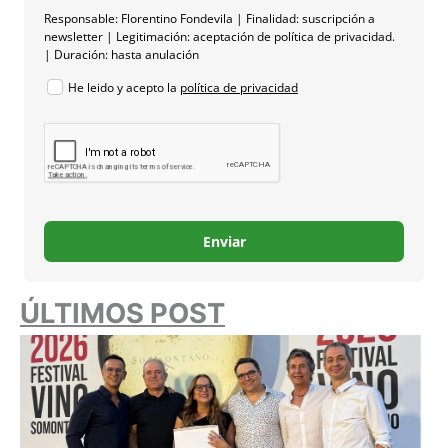
Responsable: Florentino Fondevila | Finalidad: suscripción a
newsletter | Legitimación: aceptación de política de privacidad.
| Duración: hasta anulación
He leido y acepto la
política de privacidad
Enviar
ÚLTIMOS POST