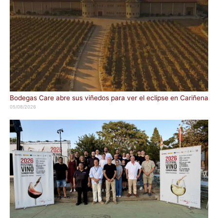
Bodegas Care abre sus viñedos para ver el eclipse en Cariñena
05/08/2026