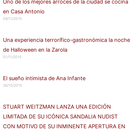
Uno de los mejores arroces de la ciudad se cocina
en Casa Antonio
06/11/2015
Una experiencia terrorífico-gastronómica la noche
de Halloween en la Zarola
01/11/2015
El sueño intimista de Ana Infante
26/10/2015
STUART WEITZMAN LANZA UNA EDICIÓN
LIMITADA DE SU ICÓNICA SANDALIA NUDIST
CON MOTIVO DE SU INMINENTE APERTURA EN