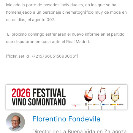
iniciado la parte de posados individuales, en los que se ha
homenajeado a un personaje cinematográfico muy de moda en
estos días, el agente 007.
El próximo domingo estrenarán el nuevo informe en el partido
que disputarán en casa ante el Real Madrid.
[flickr_set id=»72157660515693006″]
Florentino Fondevila
Director de La Buena Vida en Zaragoza