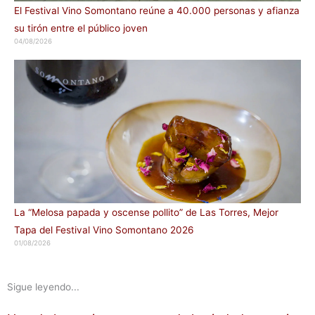
El Festival Vino Somontano reúne a 40.000 personas y afianza
su tirón entre el público joven
04/08/2026
La “Melosa papada y oscense pollito” de Las Torres, Mejor
Tapa del Festival Vino Somontano 2026
01/08/2026
Sigue leyendo...