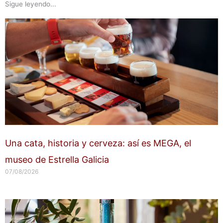
Sigue leyendo...
Una cata, historia y cerveza: así es MEGA, el
museo de Estrella Galicia
07/08/2026