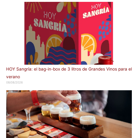
HOY Sangría: el bag-in-box de 3 litros de Grandes Vinos para el
verano
08/08/2026