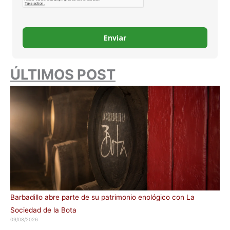
Enviar
ÚLTIMOS POST
Barbadillo abre parte de su patrimonio enológico con La
Sociedad de la Bota
09/08/2026