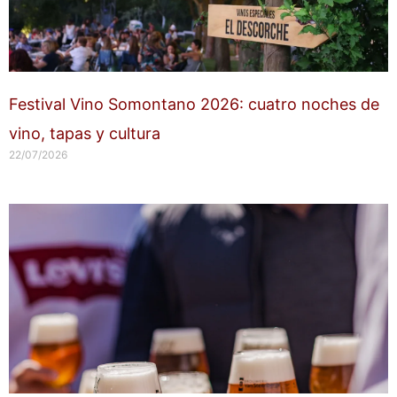
Festival Vino Somontano 2026: cuatro noches de
vino, tapas y cultura
22/07/2026