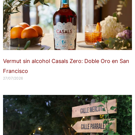
Vermut sin alcohol Casals Zero: Doble Oro en San
Francisco
27/07/2026