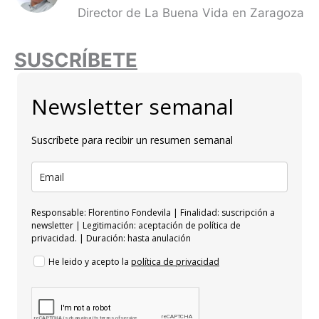
Director de La Buena Vida en Zaragoza
SUSCRÍBETE
Newsletter semanal
Suscríbete para recibir un resumen semanal
Responsable: Florentino Fondevila | Finalidad: suscripción a
newsletter | Legitimación: aceptación de política de
privacidad. | Duración: hasta anulación
He leido y acepto la
política de privacidad