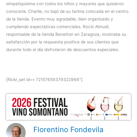
simpatiquísima con todos los niños y mayores que quisieron
conocerla. Charlie, no bajó de su tarima colocada en el centro
de la tienda. Evento muy agradable, bien organizado y
cumpliendo expectativas comerciales. Rocío Almudí,
responsable de la tienda Benetton en Zaragoza, mostraba su
satisfacción por la respuesta positiva de sus clientes que
durante todo el día disfrutaron de descuentos especiales.
[flickr_set id=» 72157659379322966″]
Florentino Fondevila