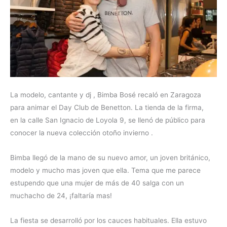
La modelo, cantante y dj , Bimba Bosé recaló en Zaragoza
para animar el Day Club de Benetton. La tienda de la firma,
en la calle San Ignacio de Loyola 9, se llenó de público para
conocer la nueva colección otoño invierno .
Bimba llegó de la mano de su nuevo amor, un joven británico,
modelo y mucho mas joven que ella. Tema que me parece
estupendo que una mujer de más de 40 salga con un
muchacho de 24, ¡faltaría mas!
La fiesta se desarrolló por los cauces habituales. Ella estuvo