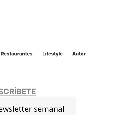
Restaurantes
Lifestyle
Autor
SCRÍBETE
ewsletter semanal