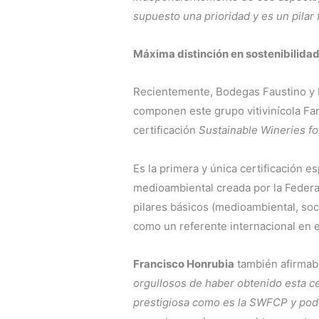
supuesto una prioridad y es un pilar
Máxima distinción en sostenibilid
Recientemente, Bodegas Faustino y 
componen este grupo vitivinícola Fa
certificación
Sustainable Wineries fo
Es la primera y única certificación e
medioambiental creada por la Federa
pilares básicos (medioambiental, soc
como un referente internacional en e
Francisco Honrubia
también afirmab
orgullosos de haber obtenido esta ce
prestigiosa como es la SWFCP y po