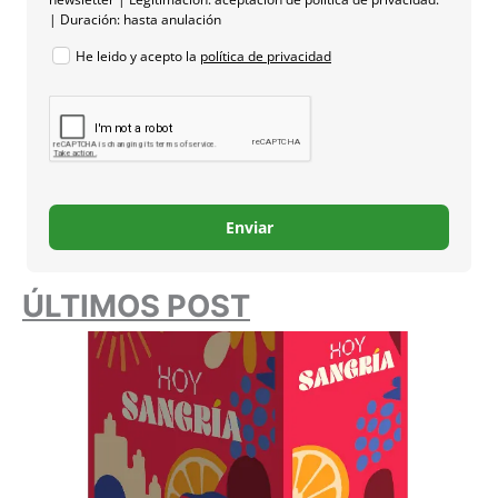
| Duración: hasta anulación
He leido y acepto la
política de privacidad
Enviar
ÚLTIMOS POST