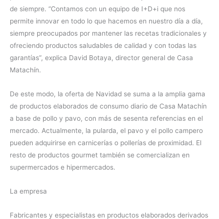
de siempre. “Contamos con un equipo de I+D+i que nos
permite innovar en todo lo que hacemos en nuestro día a día,
siempre preocupados por mantener las recetas tradicionales y
ofreciendo productos saludables de calidad y con todas las
garantías”, explica David Botaya, director general de Casa
Matachín.
De este modo, la oferta de Navidad se suma a la amplia gama
de productos elaborados de consumo diario de Casa Matachín
a base de pollo y pavo, con más de sesenta referencias en el
mercado. Actualmente, la pularda, el pavo y el pollo campero
pueden adquirirse en carnicerías o pollerías de proximidad. El
resto de productos gourmet también se comercializan en
supermercados e hipermercados.
La empresa
Fabricantes y especialistas en productos elaborados derivados