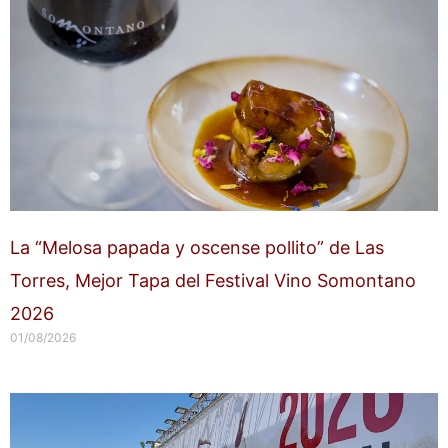
La “Melosa papada y oscense pollito” de Las
Torres, Mejor Tapa del Festival Vino Somontano
2026
01/08/2026