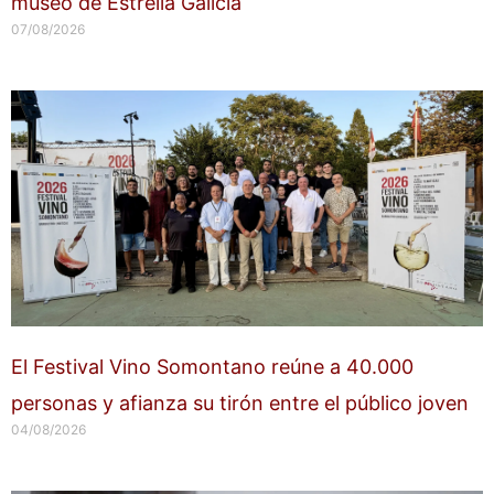
museo de Estrella Galicia
07/08/2026
El Festival Vino Somontano reúne a 40.000
personas y afianza su tirón entre el público joven
04/08/2026