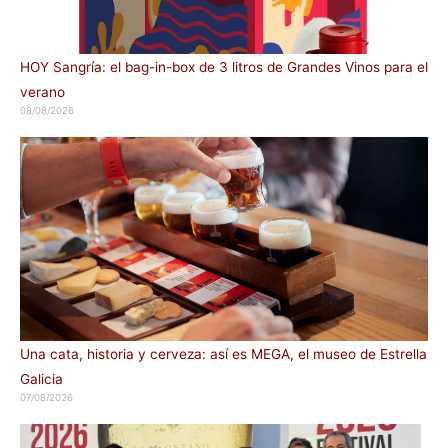
HOY Sangría: el bag-in-box de 3 litros de Grandes Vinos para el
verano
08/08/2026
Una cata, historia y cerveza: así es MEGA, el museo de Estrella
Galicia
07/08/2026