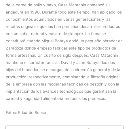
de la carne de pollo y pavo, Casa Matachín comenzó su
andadura en 1990. Durante todo este tiempo, han aplicado los
conocimientos acumulados en varias generaciones y las
recetas originales que les han permitido desarrollar productos
con un sabor natural y casero de siempre. La firma se
constituyó cuando Miguel Botaya abrió un pequeño obrador en
Zaragoza donde empezó fabricar este tipo de productos de
forma artesanal. Un cuarto de siglo después, Casa Matachín
mantiene el carácter familiar. David y Juan Botaya, los dos
hijos del fundador, se encargan de la dirección general y de la
producción, respectivamente, combinando la filosofía original
de la empresa con las modernas técnicas de gestión y con la
implantación de los avances tecnológicos que garantizan la
calidad y seguridad alimentaria en todos los procesos.
Fotos: Eduardo Bueso