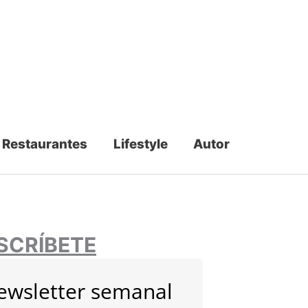
Restaurantes
Lifestyle
Autor
SCRÍBETE
ewsletter semanal