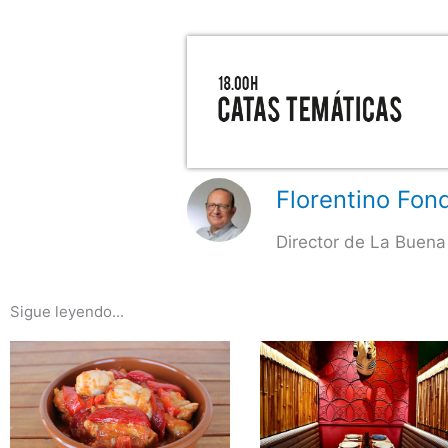
Florentino Fond
Director de La Buena
Sigue leyendo...