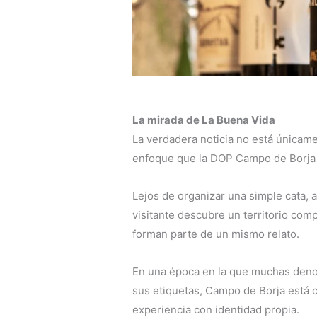
La mirada de La Buena Vida
La verdadera noticia no está únicame
enfoque que la DOP Campo de Borja 
Lejos de organizar una simple cata,
visitante descubre un territorio comp
forman parte de un mismo relato.
En una época en la que muchas deno
sus etiquetas, Campo de Borja está c
experiencia con identidad propia.