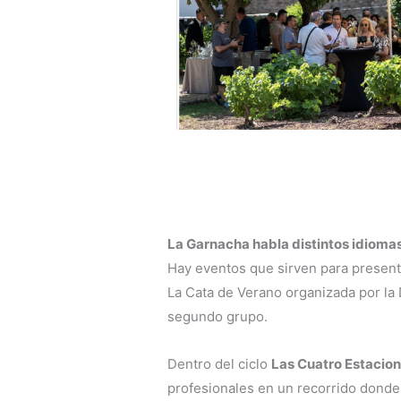
La Garnacha habla distintos idioma
Hay eventos que sirven para presenta
La Cata de Verano organizada por l
segundo grupo.
Dentro del ciclo
Las Cuatro Estacion
profesionales en un recorrido donde