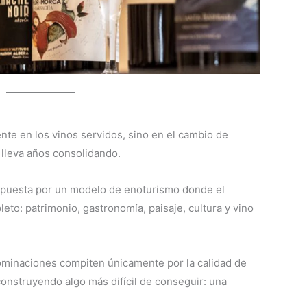
nte en los vinos servidos, sino en el cambio de
lleva años consolidando.
 apuesta por un modelo de enoturismo donde el
leto: patrimonio, gastronomía, paisaje, cultura y vino
minaciones compiten únicamente por la calidad de
onstruyendo algo más difícil de conseguir: una