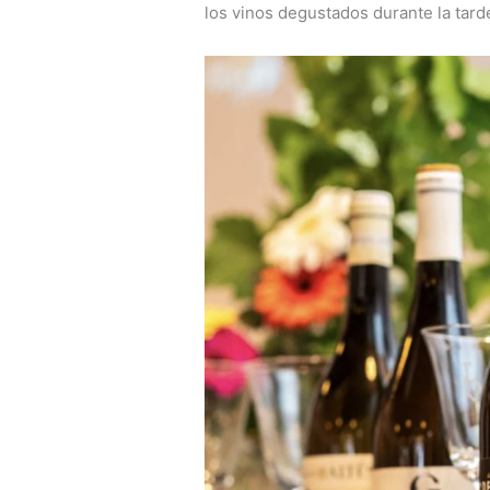
los vinos degustados durante la tard