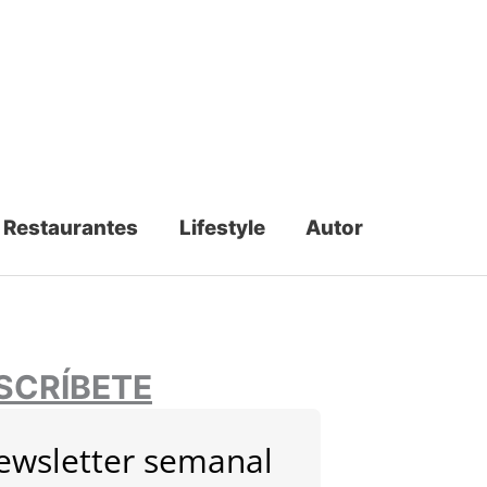
Restaurantes
Lifestyle
Autor
SCRÍBETE
ewsletter semanal