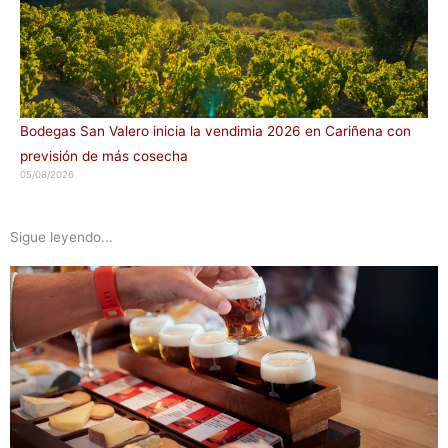
Bodegas San Valero inicia la vendimia 2026 en Cariñena con
previsión de más cosecha
05/08/2026
Sigue leyendo...