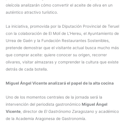
oleícola analizarán cómo convertir el aceite de oliva en un
auténtico atractivo turístico.
La iniciativa, promovida por la Diputación Provincial de Teruel
con la colaboración de El Molí de L’Hereu, el Ayuntamiento de
Urrea de Gaén y la Fundación Restaurantes Sostenibles,
pretende demostrar que el visitante actual busca mucho más
que comprar aceite: quiere conocer su origen, recorrer
olivares, visitar almazaras y comprender la cultura que existe
detrás de cada botella.
Miguel Ángel Vicente analizará el papel de la alta cocina
Uno de los momentos centrales de la jornada será la
intervención del periodista gastronómico
Miguel Ángel
Vicente
, director de
El Gastrónomo Zaragozano
y académico
de la Academia Aragonesa de Gastronomía.