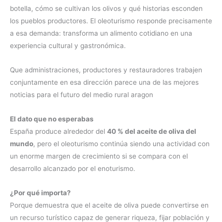
botella, cómo se cultivan los olivos y qué historias esconden
los pueblos productores. El oleoturismo responde precisamente
a esa demanda: transforma un alimento cotidiano en una
experiencia cultural y gastronómica.
Que administraciones, productores y restauradores trabajen
conjuntamente en esa dirección parece una de las mejores
noticias para el futuro del medio rural aragon
El dato que no esperabas
España produce alrededor del
40 % del aceite de oliva del
mundo
, pero el oleoturismo continúa siendo una actividad con
un enorme margen de crecimiento si se compara con el
desarrollo alcanzado por el enoturismo.
¿Por qué importa?
Porque demuestra que el aceite de oliva puede convertirse en
un recurso turístico capaz de generar riqueza, fijar población y