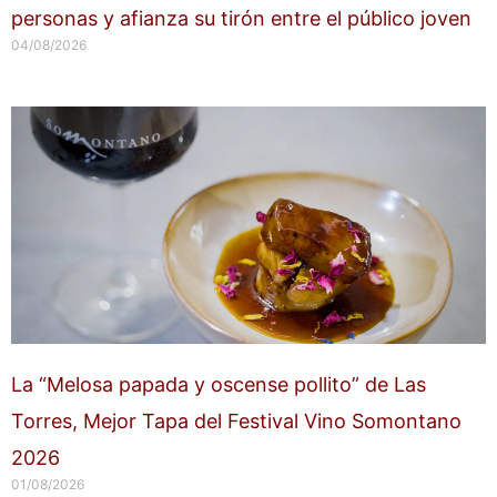
personas y afianza su tirón entre el público joven
04/08/2026
La “Melosa papada y oscense pollito” de Las
Torres, Mejor Tapa del Festival Vino Somontano
2026
01/08/2026