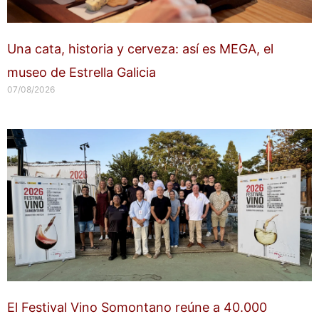
Una cata, historia y cerveza: así es MEGA, el
museo de Estrella Galicia
07/08/2026
El Festival Vino Somontano reúne a 40.000