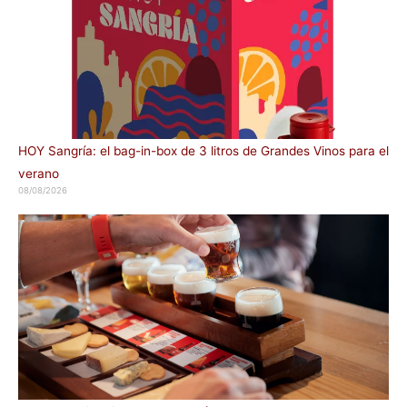
HOY Sangría: el bag-in-box de 3 litros de Grandes Vinos para el
verano
08/08/2026