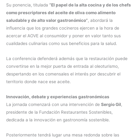
Su ponencia, titulada
“El papel de la alta cocina y de los chefs
como prescriptores del aceite de oliva como alimento
saludable y de alto valor gastronómico”
, abordará la
influencia que los grandes cocineros ejercen a la hora de
acercar el AOVE al consumidor y poner en valor tanto sus
cualidades culinarias como sus beneficios para la salud.
La conferencia defenderá además que la restauración puede
convertirse en la mejor puerta de entrada al oleoturismo,
despertando en los comensales el interés por descubrir el
territorio donde nace ese aceite.
Innovación, debate y experiencias gastronómicas
La jornada comenzará con una intervención de
Sergio Gil
,
presidente de la Fundación Restaurantes Sostenibles,
dedicada a la innovación en gastronomía sostenible.
Posteriormente tendrá lugar una mesa redonda sobre las