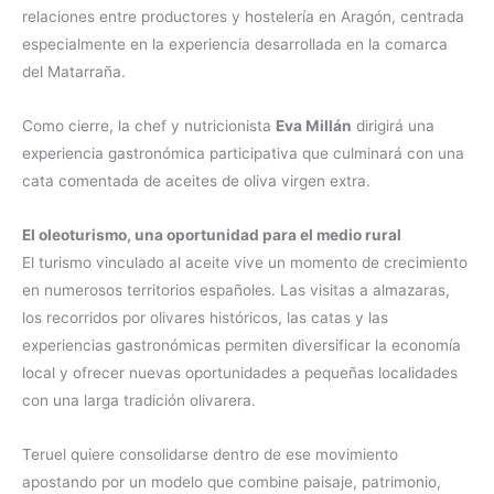
relaciones entre productores y hostelería en Aragón, centrada
especialmente en la experiencia desarrollada en la comarca
del Matarraña.
Como cierre, la chef y nutricionista
Eva Millán
dirigirá una
experiencia gastronómica participativa que culminará con una
cata comentada de aceites de oliva virgen extra.
El oleoturismo, una oportunidad para el medio rural
El turismo vinculado al aceite vive un momento de crecimiento
en numerosos territorios españoles. Las visitas a almazaras,
los recorridos por olivares históricos, las catas y las
experiencias gastronómicas permiten diversificar la economía
local y ofrecer nuevas oportunidades a pequeñas localidades
con una larga tradición olivarera.
Teruel quiere consolidarse dentro de ese movimiento
apostando por un modelo que combine paisaje, patrimonio,