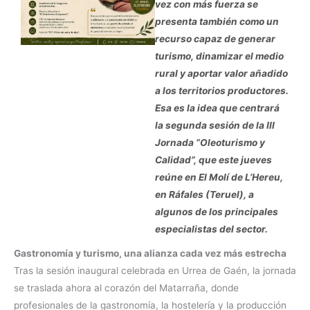
vez con más fuerza se
presenta también como un
recurso capaz de generar
turismo, dinamizar el medio
rural y aportar valor añadido
a los territorios productores.
Esa es la idea que centrará
la segunda sesión de la III
Jornada “Oleoturismo y
Calidad”, que este jueves
reúne en El Molí de L’Hereu,
en Ráfales (Teruel), a
algunos de los principales
especialistas del sector.
Gastronomía y turismo, una alianza cada vez más estrecha
Tras la sesión inaugural celebrada en Urrea de Gaén, la jornada
se traslada ahora al corazón del Matarraña, donde
profesionales de la gastronomía, la hostelería y la producción