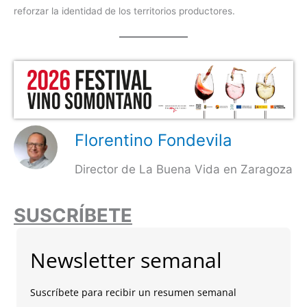
reforzar la identidad de los territorios productores.
Florentino Fondevila
Director de La Buena Vida en Zaragoza
SUSCRÍBETE
Newsletter semanal
Suscríbete para recibir un resumen semanal