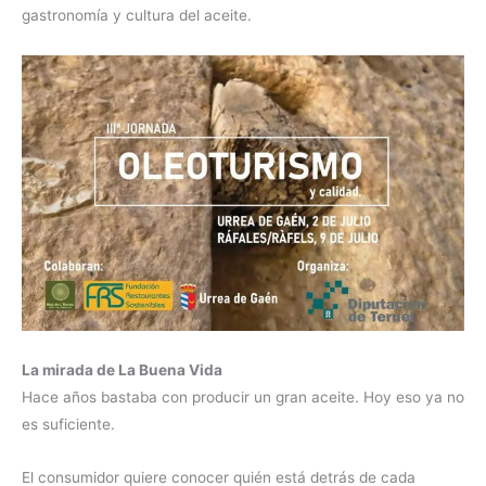
gastronomía y cultura del aceite.
La mirada de La Buena Vida
Hace años bastaba con producir un gran aceite. Hoy eso ya no
es suficiente.
El consumidor quiere conocer quién está detrás de cada