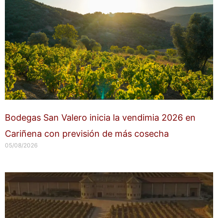
Bodegas San Valero inicia la vendimia 2026 en
Cariñena con previsión de más cosecha
05/08/2026