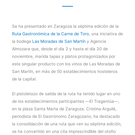
Se ha presentado en Zaragoza la séptima edición de la
Ruta Gastronómica de la Carne de Toro
, una iniciativa de
la bodega
Las Moradas de San Martín
y Agencia
Almozara que, desde el día 3 y hasta el día 30 de
noviembre, marida tapas y platos protagonizados por
este singular producto con los vinos de Las Moradas de
San Martín, en más de 50 establecimientos hosteleros
de la capital.
El pistoletazo de salida de la ruta ha tenido lugar en uno
de los establecimientos participantes ―El Tragantúa―,
en la plaza Santa Marta de Zaragoza. Cristina Arguilé,
periodista de El Gastrónomo Zaragozano, ha destacado
la consolidación de una ruta que «en su séptima edición,
se ha convertido en una cita imprescindible del otoño