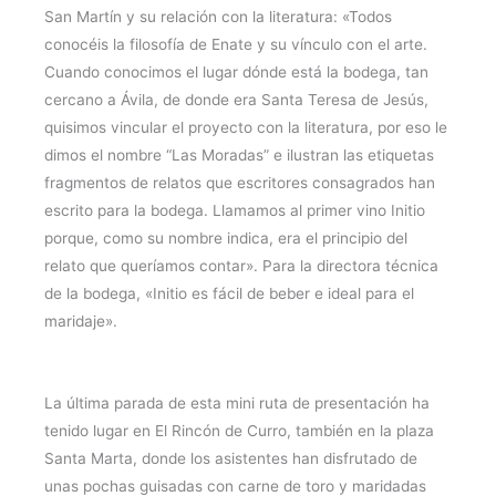
San Martín y su relación con la literatura: «Todos
conocéis la filosofía de Enate y su vínculo con el arte.
Cuando conocimos el lugar dónde está la bodega, tan
cercano a Ávila, de donde era Santa Teresa de Jesús,
quisimos vincular el proyecto con la literatura, por eso le
dimos el nombre “Las Moradas” e ilustran las etiquetas
fragmentos de relatos que escritores consagrados han
escrito para la bodega. Llamamos al primer vino Initio
porque, como su nombre indica, era el principio del
relato que queríamos contar». Para la directora técnica
de la bodega, «Initio es fácil de beber e ideal para el
maridaje».
La última parada de esta mini ruta de presentación ha
tenido lugar en El Rincón de Curro, también en la plaza
Santa Marta, donde los asistentes han disfrutado de
unas pochas guisadas con carne de toro y maridadas