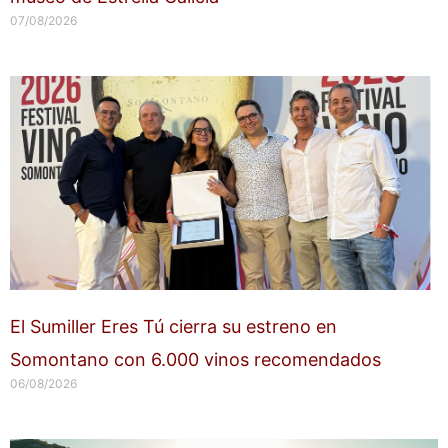
07/08/2026
El Sumiller Eres Tú cierra su estreno en
Somontano con 6.000 vinos recomendados
06/08/2026