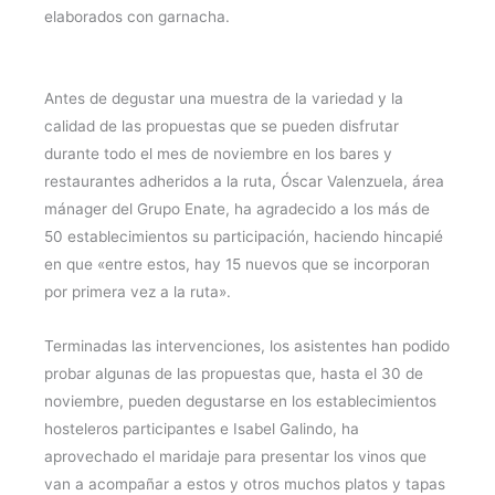
elaborados con garnacha.
Antes de degustar una muestra de la variedad y la
calidad de las propuestas que se pueden disfrutar
durante todo el mes de noviembre en los bares y
restaurantes adheridos a la ruta, Óscar Valenzuela, área
mánager del Grupo Enate, ha agradecido a los más de
50 establecimientos su participación, haciendo hincapié
en que «entre estos, hay 15 nuevos que se incorporan
por primera vez a la ruta».
Terminadas las intervenciones, los asistentes han podido
probar algunas de las propuestas que, hasta el 30 de
noviembre, pueden degustarse en los establecimientos
hosteleros participantes e Isabel Galindo, ha
aprovechado el maridaje para presentar los vinos que
van a acompañar a estos y otros muchos platos y tapas