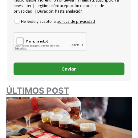
Responsable: Florentino Fondevila | Finalidad: suscripción a
newsletter | Legitimación: aceptación de política de
privacidad. | Duración: hasta anulación
He leido y acepto la
política de privacidad
Enviar
ÚLTIMOS POST