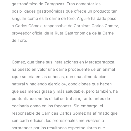
gastronómico de Zaragoza». Tras comentar las
posibilidades gastronómicas que ofrece un producto tan
singular como es la carne de toro, Arguilé ha dado paso
a Carlos Gómez, responsable de Cárnicas Carlos Gómez,
proveedor oficial de la Ruta Gastronómica de la Carne
de Toro.
Gómez, que tiene sus instalaciones en Mercazaragoza,
ha puesto en valor una carne procedente de un animal
«que se cría en las dehesas, con una alimentación
natural y haciendo ejercicio», condiciones que hacen
que sea menos grasa y más saludable, pero también, ha
puntualizado, «más difícil de trabajar, tanto antes de
cocinarla como en los fogones». Sin embargo, el
responsable de Cárnicas Carlos Gómez ha afirmado que
«en cada edición, los profesionales me vuelven a
sorprender por los resultados espectaculares que