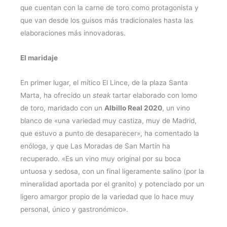
que cuentan con la carne de toro como protagonista y
que van desde los guisos más tradicionales hasta las
elaboraciones más innovadoras.
El maridaje
En primer lugar, el mítico El Lince, de la plaza Santa
Marta, ha ofrecido un
steak
tartar elaborado con lomo
de toro, maridado con un
Albillo Real 2020
, un vino
blanco de «una variedad muy castiza, muy de Madrid,
que estuvo a punto de desaparecer», ha comentado la
enóloga, y que Las Moradas de San Martín ha
recuperado. «Es un vino muy original por su boca
untuosa y sedosa, con un final ligeramente salino (por la
mineralidad aportada por el granito) y potenciado por un
ligero amargor propio de la variedad que lo hace muy
personal, único y gastronómico».