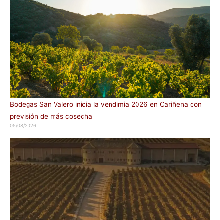
Bodegas San Valero inicia la vendimia 2026 en Cariñena con
previsión de más cosecha
05/08/2026