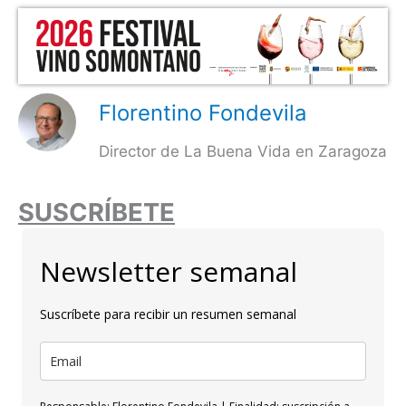
Florentino Fondevila
Director de La Buena Vida en Zaragoza
SUSCRÍBETE
Newsletter semanal
Suscríbete para recibir un resumen semanal