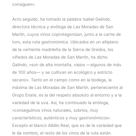
consiguen».
Acto seguido, ha tomado la palabra Isabel Galindo,
directora técnica y enóloga de Las Moradas de San
Martín, cuyos vinos coprotagonizan, junto a la carne de
toro, esta ruta gastronómica. Ubicados en un altiplano
de la vertiente madrileña de la Sierra de Gredos, los
viñedos de Las Moradas de San Martín, ha dicho
Galindo, «son de alta montaña, viejos ―algunos de más
de 100 años― y se cultivan en ecológico y estricto
secano». Tanto en el campo como en la bodega, la
máxima de Las Moradas de San Martín, perteneciente al
Grupo Enate, es la del respeto absoluto al entorno y a la
variedad de la uva. Así, ha continuado la enóloga,
«conseguimos vinos naturales, sobrios, muy
característicos, auténticos y muy gastronómicos».
Excepto el blanco Albillo Real, que es de la variedad que
le da nombre, el resto de los vinos de la ruta están