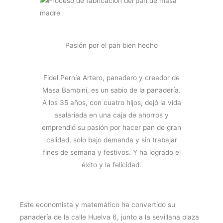
Pasión por el pan bien hecho
Fidel Pernía Artero, panadero y creador de
Masa Bambini, es un sabio de la panadería.
A los 35 años, con cuatro hijos, dejó la vida
asalariada en una caja de ahorros y
emprendió su pasión por hacer pan de gran
calidad, solo bajo demanda y sin trabajar
fines de semana y festivos. Y ha logrado el
éxito y la felicidad.
Este economista y matemático ha convertido su
panadería de la calle Huelva 6, junto a la sevillana plaza