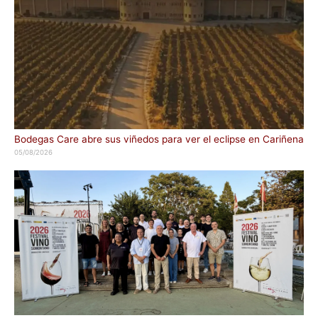
Bodegas Care abre sus viñedos para ver el eclipse en Cariñena
05/08/2026