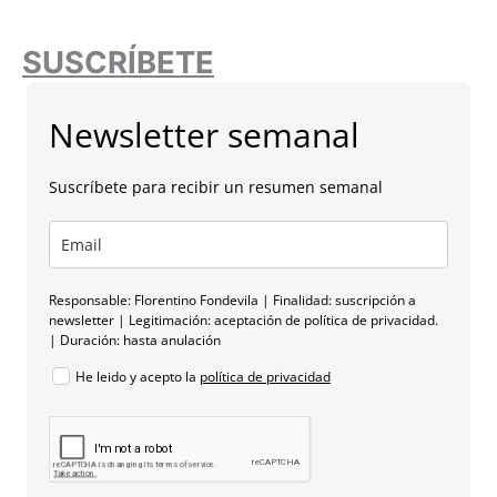
SUSCRÍBETE
Newsletter semanal
Suscríbete para recibir un resumen semanal
Responsable: Florentino Fondevila | Finalidad: suscripción a
newsletter | Legitimación: aceptación de política de privacidad.
| Duración: hasta anulación
He leido y acepto la
política de privacidad