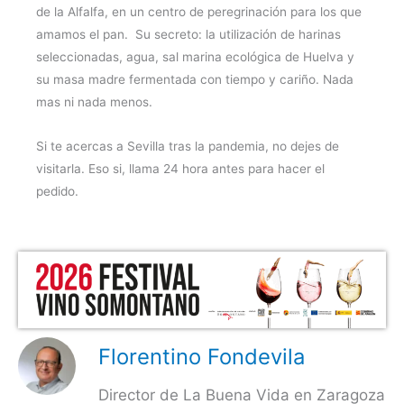
de la Alfalfa, en un centro de peregrinación para los que
amamos el pan. Su secreto: la utilización de harinas
seleccionadas, agua, sal marina ecológica de Huelva y
su masa madre fermentada con tiempo y cariño. Nada
mas ni nada menos.
Si te acercas a Sevilla tras la pandemia, no dejes de
visitarla. Eso si, llama 24 hora antes para hacer el
pedido.
Florentino Fondevila
Director de La Buena Vida en Zaragoza