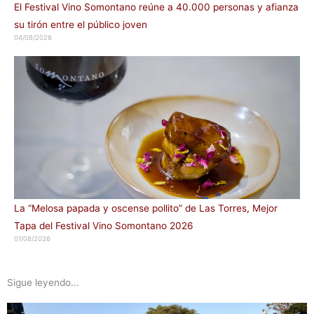
El Festival Vino Somontano reúne a 40.000 personas y afianza
su tirón entre el público joven
04/08/2026
La “Melosa papada y oscense pollito” de Las Torres, Mejor
Tapa del Festival Vino Somontano 2026
01/08/2026
Sigue leyendo...