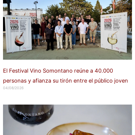
El Festival Vino Somontano reúne a 40.000
personas y afianza su tirón entre el público joven
04/08/2026