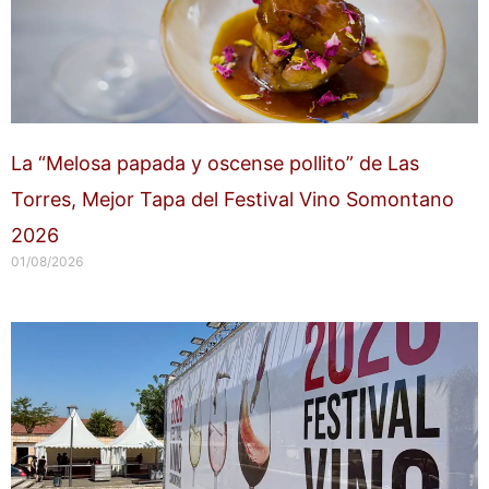
La “Melosa papada y oscense pollito” de Las
Torres, Mejor Tapa del Festival Vino Somontano
2026
01/08/2026