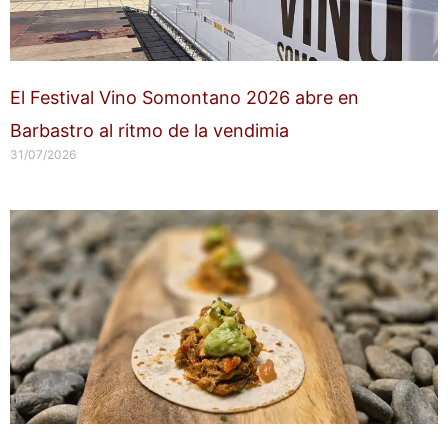
El Festival Vino Somontano 2026 abre en
Barbastro al ritmo de la vendimia
31/07/2026