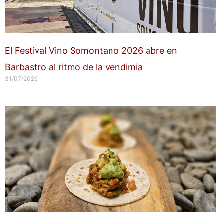
El Festival Vino Somontano 2026 abre en
Barbastro al ritmo de la vendimia
31/07/2026