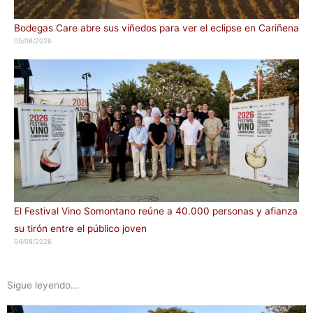
Bodegas Care abre sus viñedos para ver el eclipse en Cariñena
05/08/2026
El Festival Vino Somontano reúne a 40.000 personas y afianza
su tirón entre el público joven
04/08/2026
Sigue leyendo...