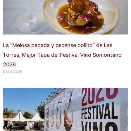
La “Melosa papada y oscense pollito” de Las
Torres, Mejor Tapa del Festival Vino Somontano
2026
01/08/2026