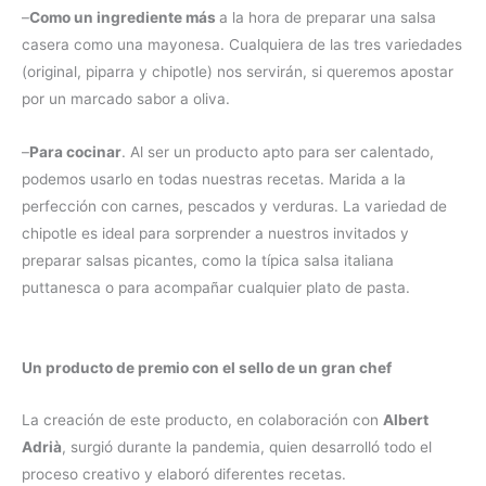
–
Como un ingrediente más
a la hora de preparar una salsa
casera como una mayonesa. Cualquiera de las tres variedades
(original, piparra y chipotle) nos servirán, si queremos apostar
por un marcado sabor a oliva.
–
Para cocinar
. Al ser un producto apto para ser calentado,
podemos usarlo en todas nuestras recetas. Marida a la
perfección con carnes, pescados y verduras. La variedad de
chipotle es ideal para sorprender a nuestros invitados y
preparar salsas picantes, como la típica salsa italiana
puttanesca o para acompañar cualquier plato de pasta.
Un producto de premio con el sello de un gran chef
La creación de este producto, en colaboración con
Albert
Adrià
, surgió durante la pandemia, quien desarrolló todo el
proceso creativo y elaboró diferentes recetas.