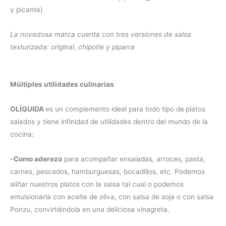
y picante)
La novedosa marca cuenta con tres versiones de salsa
texturizada: original, chipotle y piparra
Múltiples utilidades culinarias
OLÍQUIDA
es un complemento ideal para todo tipo de
platos
salados y tiene infinidad de utilidades dentro del mundo de la
cocina:
–
Como aderezo
para acompañar ensaladas, arroces, pasta,
carnes, pescados, hamburguesas, bocadillos, etc. Podemos
aliñar nuestros platos con la salsa tal cual o podemos
emulsionarla con aceite de oliva, con salsa de soja o con salsa
Ponzu, convirtiéndola en una deliciosa vinagreta.