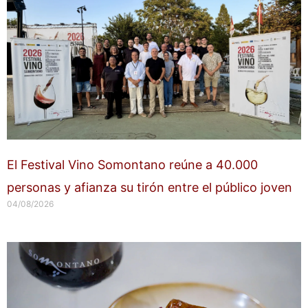
El Festival Vino Somontano reúne a 40.000
personas y afianza su tirón entre el público joven
04/08/2026