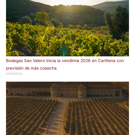
Bodegas San Valero inicia la vendimia 2026 en Cariñena con
previsión de más cosecha
05/08/2026