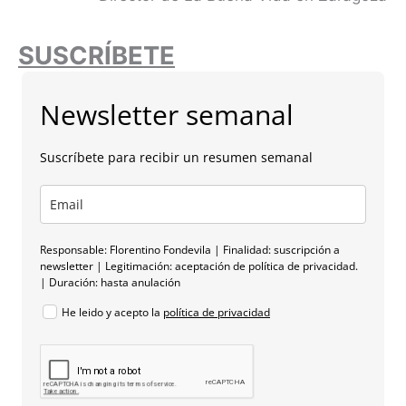
SUSCRÍBETE
Newsletter semanal
Suscríbete para recibir un resumen semanal
Responsable: Florentino Fondevila | Finalidad: suscripción a
newsletter | Legitimación: aceptación de política de privacidad.
| Duración: hasta anulación
He leido y acepto la
política de privacidad