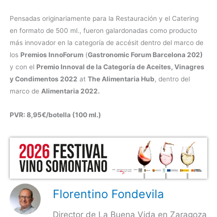
Pensadas originariamente para la Restauración y el Catering
en formato de 500 ml., fueron galardonadas como producto
más innovador en la categoría de accésit dentro del marco de
los
Premios InnoForum
(
Gastronomic Forum Barcelona 202)
y con el
Premio Innoval
de la Categoría de Aceites, Vinagres
y Condimentos 2022
at
The Alimentaria Hub
, dentro del
marco de
Alimentaria 2022.
PVR: 8,95€/botella (100 ml.)
Florentino Fondevila
Director de La Buena Vida en Zaragoza