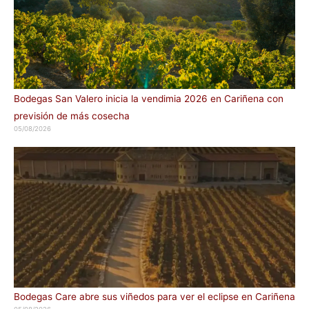
Bodegas San Valero inicia la vendimia 2026 en Cariñena con
previsión de más cosecha
05/08/2026
Bodegas Care abre sus viñedos para ver el eclipse en Cariñena