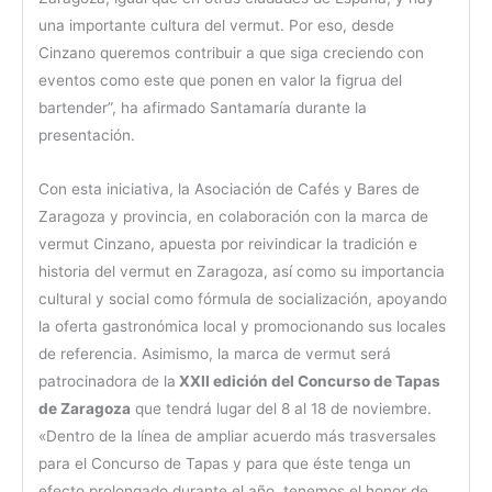
una importante cultura del vermut. Por eso, desde
Cinzano queremos contribuir a que siga creciendo con
eventos como este que ponen en valor la figrua del
bartender”, ha afirmado Santamaría durante la
presentación.
Con esta iniciativa, la Asociación de Cafés y Bares de
Zaragoza y provincia, en colaboración con la marca de
vermut Cinzano, apuesta por reivindicar la tradición e
historia del vermut en Zaragoza, así como su importancia
cultural y social como fórmula de socialización, apoyando
la oferta gastronómica local y promocionando sus locales
de referencia. Asimismo, la marca de vermut será
patrocinadora de la
XXII edición del Concurso de Tapas
de Zaragoza
que tendrá lugar del 8 al 18 de noviembre.
«Dentro de la línea de ampliar acuerdo más trasversales
para el Concurso de Tapas y para que éste tenga un
efecto prolongado durante el año, tenemos el honor de