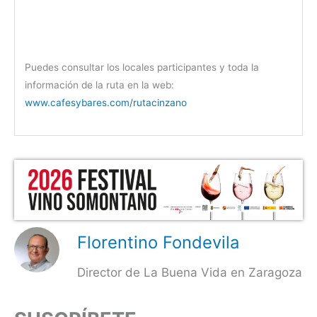
Puedes consultar los locales participantes y toda la
información de la ruta en la web:
www.cafesybares.com/rutacinzano
Florentino Fondevila
Director de La Buena Vida en Zaragoza