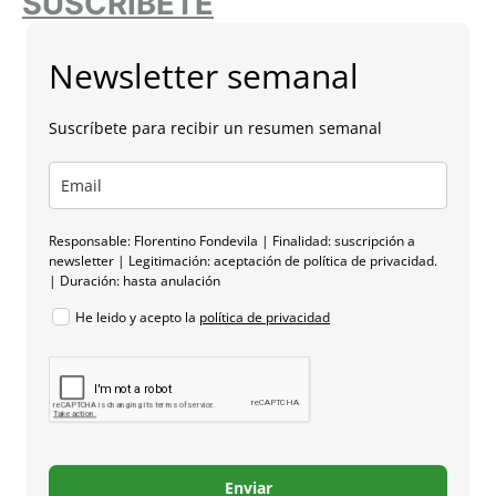
SUSCRÍBETE
Newsletter semanal
Suscríbete para recibir un resumen semanal
Responsable: Florentino Fondevila | Finalidad: suscripción a
newsletter | Legitimación: aceptación de política de privacidad.
| Duración: hasta anulación
He leido y acepto la
política de privacidad
Enviar