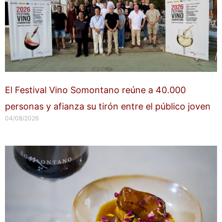
El Festival Vino Somontano reúne a 40.000
personas y afianza su tirón entre el público joven
04/08/2026