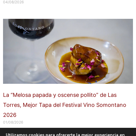
04/08/2026
La “Melosa papada y oscense pollito” de Las
Torres, Mejor Tapa del Festival Vino Somontano
2026
01/08/2026
Utilizamos cookies para ofrecerte la mejor experiencia en