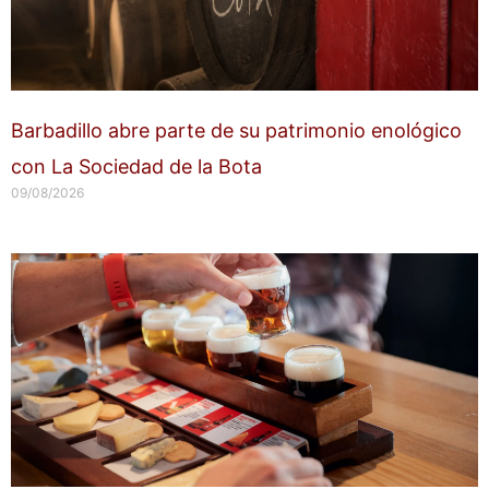
Barbadillo abre parte de su patrimonio enológico
con La Sociedad de la Bota
09/08/2026