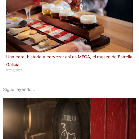
Una cata, historia y cerveza: así es MEGA, el museo de Estrella
Galicia
07/08/2026
Sigue leyendo...