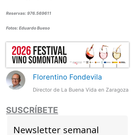
Reservas: 976.569611
Fotos: Eduardo Bueso
Florentino Fondevila
Director de La Buena Vida en Zaragoza
SUSCRÍBETE
Newsletter semanal