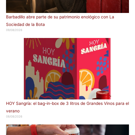
Barbadillo abre parte de su patrimonio enológico con La
Sociedad de la Bota
09/08/2026
HOY Sangría: el bag-in-box de 3 litros de Grandes Vinos para el
verano
08/08/2026