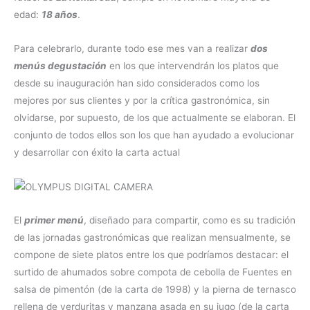
edad:
18 años
.
Para celebrarlo, durante todo ese mes van a realizar
dos
menús degustación
en los que intervendrán los platos que
desde su inauguración han sido considerados como los
mejores por sus clientes y por la crítica gastronómica, sin
olvidarse, por supuesto, de los que actualmente se elaboran. El
conjunto de todos ellos son los que han ayudado a evolucionar
y desarrollar con éxito la carta actual
El
primer menú
, diseñado para compartir, como es su tradición
de las jornadas gastronómicas que realizan mensualmente, se
compone de siete platos entre los que podríamos destacar: el
surtido de ahumados sobre compota de cebolla de Fuentes en
salsa de pimentón (de la carta de 1998) y la pierna de ternasco
rellena de verduritas y manzana asada en su jugo (de la carta