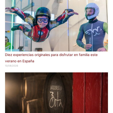
Diez experiencias originales para disfrutar en familia este
verano en España
10/08/2026