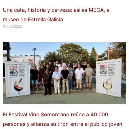
Una cata, historia y cerveza: así es MEGA, el
museo de Estrella Galicia
07/08/2026
El Festival Vino Somontano reúne a 40.000
personas y afianza su tirón entre el público joven