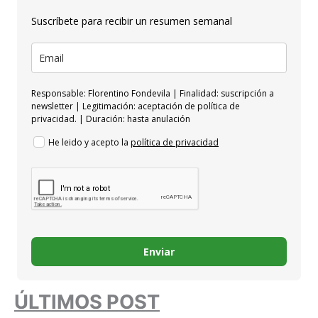
Suscríbete para recibir un resumen semanal
Responsable: Florentino Fondevila | Finalidad: suscripción a
newsletter | Legitimación: aceptación de política de
privacidad. | Duración: hasta anulación
He leido y acepto la
política de privacidad
Enviar
ÚLTIMOS POST