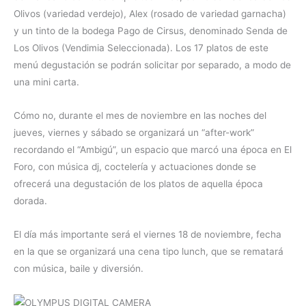
Olivos (variedad verdejo), Alex (rosado de variedad garnacha)
y un tinto de la bodega Pago de Cirsus, denominado Senda de
Los Olivos (Vendimia Seleccionada). Los 17 platos de este
menú degustación se podrán solicitar por separado, a modo de
una mini carta.
Cómo no, durante el mes de noviembre en las noches del
jueves, viernes y sábado se organizará un “after-work”
recordando el “Ambigú”, un espacio que marcó una época en El
Foro, con música dj, coctelería y actuaciones donde se
ofrecerá una degustación de los platos de aquella época
dorada.
El día más importante será el viernes 18 de noviembre, fecha
en la que se organizará una cena tipo lunch, que se rematará
con música, baile y diversión.