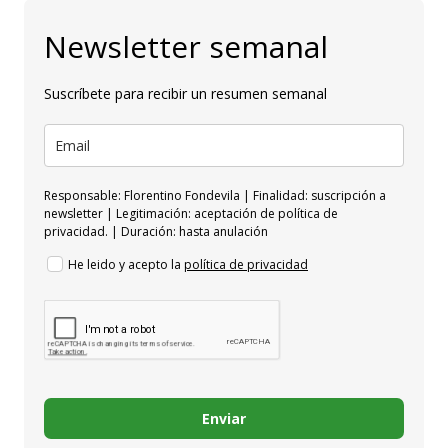
Newsletter semanal
Suscríbete para recibir un resumen semanal
Responsable: Florentino Fondevila | Finalidad: suscripción a
newsletter | Legitimación: aceptación de política de
privacidad. | Duración: hasta anulación
He leido y acepto la
política de privacidad
Enviar