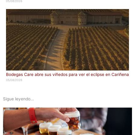
05/08/2026
Bodegas Care abre sus viñedos para ver el eclipse en Cariñena
05/08/2026
Sigue leyendo...