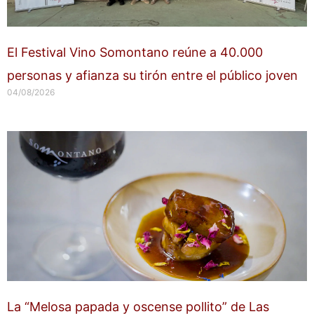
El Festival Vino Somontano reúne a 40.000
personas y afianza su tirón entre el público joven
04/08/2026
La “Melosa papada y oscense pollito” de Las