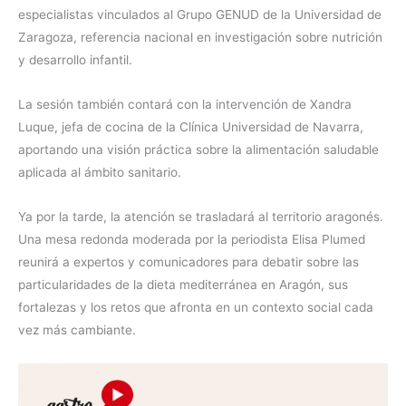
especialistas vinculados al Grupo GENUD de la Universidad de
Zaragoza, referencia nacional en investigación sobre nutrición
y desarrollo infantil.
La sesión también contará con la intervención de Xandra
Luque, jefa de cocina de la Clínica Universidad de Navarra,
aportando una visión práctica sobre la alimentación saludable
aplicada al ámbito sanitario.
Ya por la tarde, la atención se trasladará al territorio aragonés.
Una mesa redonda moderada por la periodista Elisa Plumed
reunirá a expertos y comunicadores para debatir sobre las
particularidades de la dieta mediterránea en Aragón, sus
fortalezas y los retos que afronta en un contexto social cada
vez más cambiante.