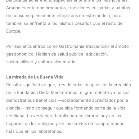
Aragón cuenta con productos, tradiciones culinarias y hábitos
de consumo plenamente integrados en este modelo, pero
también se enfrenta a los mismos desafíos que el resto de
Europa.
Por eso encuentros como Gastromanía trascienden el ámbito
gastronómico. Hablan de salud pública, educación,
sostenibilidad y cultura alimentaria.
La mirada de La Buena Vida
Resulta significativo que, tres décadas después de la creación
de la Fundación Dieta Mediterránea, el gran debate ya no sea
demostrar sus beneficios —sobradamente acreditados por la
ciencia— sino conseguir que siga formando parte de la vida
cotidiana. La verdadera batalla parece librarse hoy en los
hogares, en los colegios y en los hábitos de compra mucho
más que en los laboratorios.