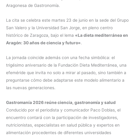
Aragonesa de Gastronomía.
La cita se celebra este martes 23 de junio en la sede del Grupo
San Valero y la Universidad San Jorge, en pleno centro
histórico de Zaragoza, bajo el lema
«La dieta mediterránea en
Aragón: 30 años de ciencia y futuro»
.
La jornada coincide además con una fecha simbólica: el
trigésimo aniversario de la Fundación Dieta Mediterránea, una
efeméride que invita no solo a mirar al pasado, sino también a
preguntarse cómo debe adaptarse este modelo alimentario a
las nuevas generaciones.
Gastromanía 2026 reúne ciencia, gastronomía y salud
Conducido por el periodista y comunicador Paco Doblas, el
encuentro contará con la participación de investigadores,
nutricionistas, especialistas en salud pública y expertos en
alimentación procedentes de diferentes universidades