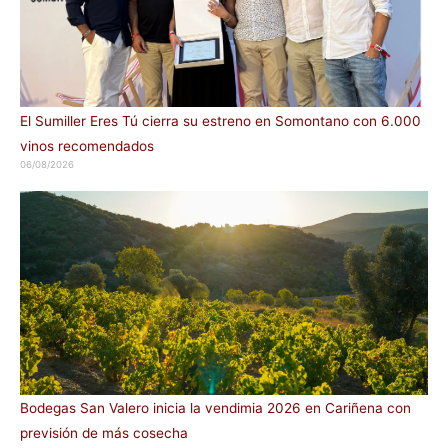
El Sumiller Eres Tú cierra su estreno en Somontano con 6.000
vinos recomendados
06/08/2026
Bodegas San Valero inicia la vendimia 2026 en Cariñena con
previsión de más cosecha