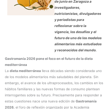
de junio en Zaragoza a
investigadores,
nutricionistas, divulgadores
y periodistas para
reflexionar sobre la
vigencia, los desafíos y el
futuro de uno de los modelos
alimentarios más estudiados
y reconocidos del mundo.
Gastromanía 2026 pone el foco en el futuro de la dieta
mediterránea
La
dieta mediterránea
lleva décadas siendo considerada uno
de los modelos alimentarios más saludables del planeta. Sin
embargo, el avance de los ultraprocesados, los cambios en los
hábitos familiares y las nuevas formas de consumo plantean
interrogantes sobre su futuro. Precisamente para responder a
estas cuestiones nace una nueva edición de
Gastromanía
2026
, el foro de reflexión organizado por la Academia