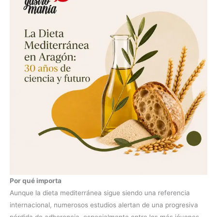
Por qué importa
Aunque la dieta mediterránea sigue siendo una referencia
internacional, numerosos estudios alertan de una progresiva
pérdida de adherencia, especialmente entre los más jóvenes.