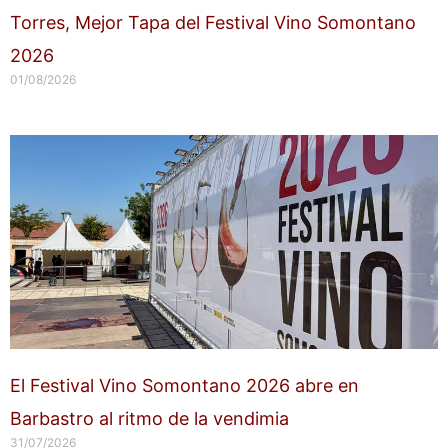
Torres, Mejor Tapa del Festival Vino Somontano
2026
01/08/2026
El Festival Vino Somontano 2026 abre en
Barbastro al ritmo de la vendimia
31/07/2026