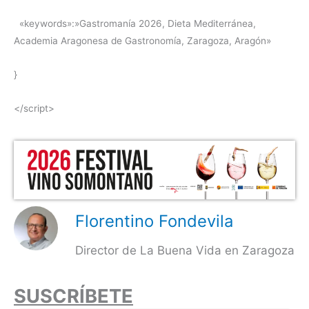
«keywords»:»Gastromanía 2026, Dieta Mediterránea,
Academia Aragonesa de Gastronomía, Zaragoza, Aragón»
}
</script>
Florentino Fondevila
Director de La Buena Vida en Zaragoza
SUSCRÍBETE