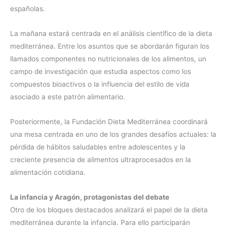
españolas.
La mañana estará centrada en el análisis científico de la dieta
mediterránea. Entre los asuntos que se abordarán figuran los
llamados componentes no nutricionales de los alimentos, un
campo de investigación que estudia aspectos como los
compuestos bioactivos o la influencia del estilo de vida
asociado a este patrón alimentario.
Posteriormente, la Fundación Dieta Mediterránea coordinará
una mesa centrada en uno de los grandes desafíos actuales: la
pérdida de hábitos saludables entre adolescentes y la
creciente presencia de alimentos ultraprocesados en la
alimentación cotidiana.
La infancia y Aragón, protagonistas del debate
Otro de los bloques destacados analizará el papel de la dieta
mediterránea durante la infancia. Para ello participarán