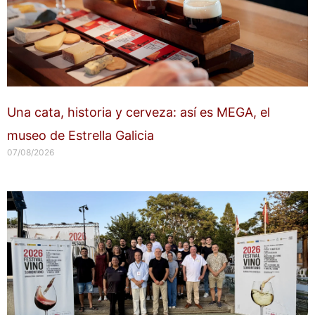
Una cata, historia y cerveza: así es MEGA, el
museo de Estrella Galicia
07/08/2026