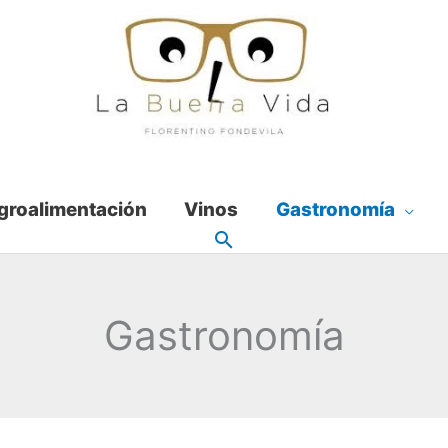
groalimentación
Vinos
Gastronomía
Gastronomía