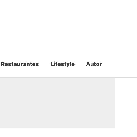
Restaurantes
Lifestyle
Autor