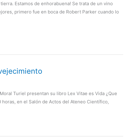
 tierra. Estamos de enhorabuena! Se trata de un vino
ejores, primero fue en boca de Robert Parker cuando lo
vejecimiento
a Moral Turiel presentan su libro Lex Vitae es Vida ¿Que
 horas, en el Salón de Actos del Ateneo Científico,