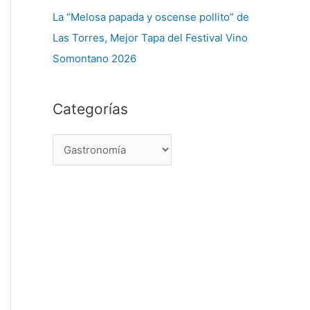
La “Melosa papada y oscense pollito” de
Las Torres, Mejor Tapa del Festival Vino
Somontano 2026
Categorías