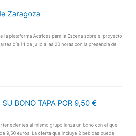
 de Zaragoza
e la plataforma Actrices para la Escena sobre el proyecto
artes día 14 de julio a las 20 horas con la presencia de
SU BONO TAPA POR 9,50 €
ertenecientes al mismo grupo lanza un bono con el que
de 9,50 euros. La oferta que incluye 2 bebidas puede