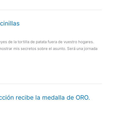
inillas
yes de la tortilla de patata fuera de vuestro hogares.
mostrar mis secretos sobre el asunto. Será una jornada
cción recibe la medalla de ORO.