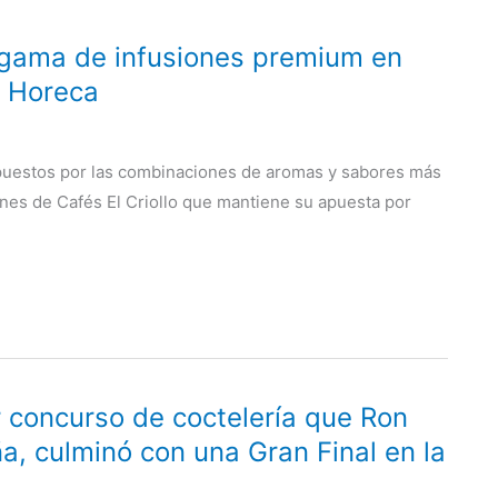
a gama de infusiones premium en
l Horeca
uestos por las combinaciones de aromas y sabores más
nes de Cafés El Criollo que mantiene su apuesta por
r concurso de coctelería que Ron
, culminó con una Gran Final en la