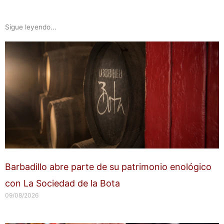
Sigue leyendo...
Barbadillo abre parte de su patrimonio enológico
con La Sociedad de la Bota
09/08/2026