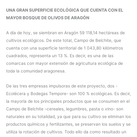
UNA GRAN SUPERFICIE ECOLÓGICA QUE CUENTA CON EL
MAYOR BOSQUE DE OLIVOS DE ARAGÓN
A día de hoy, se siembran en Aragón 59 118,14 hectáreas de
cultivos ecológicos. De este total, Campo de Belchite, que
cuenta con una superficie territorial de 1 043,80 kilómetros
cuadrados, representa un 13 %. Es decir, es una de las
comarcas con mayor extensión de agricultura ecológica de
toda la comunidad aragonesa.
De las tres empresas impulsoras de este proyecto, dos -
Ecolécera y Bodegas Tempore- son 100 % ecológicas. Es decir,
la mayoría de los principales productos que se consumen en el
Campo de Belchite –cereales, legumbres, pasta o vino- son
naturales en su totalidad, ya que para su cultivo se eliminan los
productos químicos y fertilizantes, se preservan los suelos y se
utiliza la rotación de cultivos. Todo ello da como resultado un