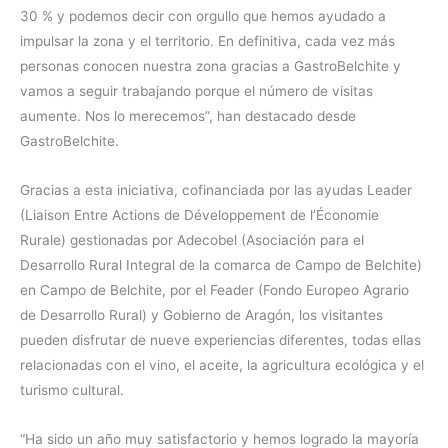
30 % y podemos decir con orgullo que hemos ayudado a
impulsar la zona y el territorio. En definitiva, cada vez más
personas conocen nuestra zona gracias a GastroBelchite y
vamos a seguir trabajando porque el número de visitas
aumente. Nos lo merecemos”, han destacado desde
GastroBelchite.
Gracias a esta iniciativa, cofinanciada por las ayudas Leader
(Liaison Entre Actions de Développement de l’Économie
Rurale) gestionadas por Adecobel (Asociación para el
Desarrollo Rural Integral de la comarca de Campo de Belchite)
en Campo de Belchite, por el Feader (Fondo Europeo Agrario
de Desarrollo Rural) y Gobierno de Aragón, los visitantes
pueden disfrutar de nueve experiencias diferentes, todas ellas
relacionadas con el vino, el aceite, la agricultura ecológica y el
turismo cultural.
“Ha sido un año muy satisfactorio y hemos logrado la mayoría