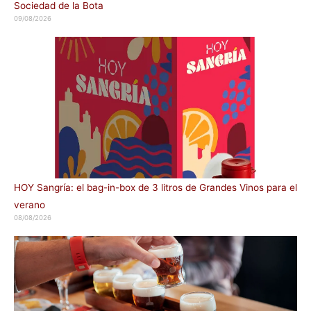
Sociedad de la Bota
09/08/2026
HOY Sangría: el bag-in-box de 3 litros de Grandes Vinos para el
verano
08/08/2026