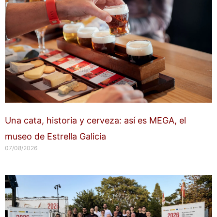
Una cata, historia y cerveza: así es MEGA, el
museo de Estrella Galicia
07/08/2026