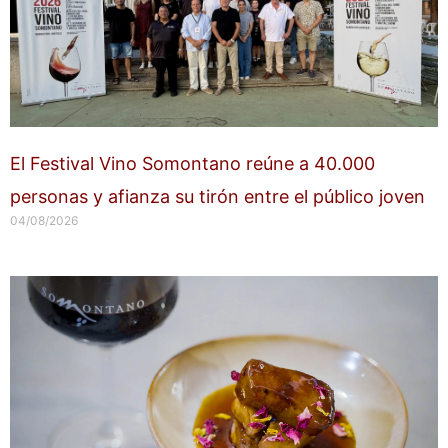
El Festival Vino Somontano reúne a 40.000
personas y afianza su tirón entre el público joven
04/08/2026