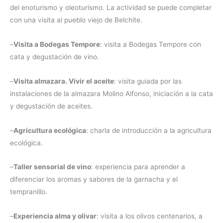
del enoturismo y oleoturismo. La actividad se puede completar
con una visita al pueblo viejo de Belchite.
–
Visita a Bodegas Tempore
: visita a Bodegas Tempore con
cata y degustación de vino.
–
Visita almazara. Vivir el aceite
: visita guiada por las
instalaciones de la almazara Molino Alfonso, iniciación a la cata
y degustación de aceites.
–
Agricultura ecológica
: charla de introducción a la agricultura
ecológica.
–
Taller sensorial de vino
: experiencia para aprender a
diferenciar los aromas y sabores de la garnacha y el
tempranillo.
–
Experiencia alma y olivar
: visita a los olivos centenarios, a