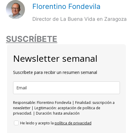
Florentino Fondevila
Director de La Buena Vida en Zaragoza
SUSCRÍBETE
Newsletter semanal
Suscríbete para recibir un resumen semanal
Responsable: Florentino Fondevila | Finalidad: suscripción a
newsletter | Legitimación: aceptación de política de
privacidad. | Duración: hasta anulación
He leido y acepto la
política de privacidad