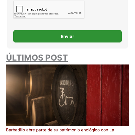
Enviar
ÚLTIMOS POST
Barbadillo abre parte de su patrimonio enológico con La