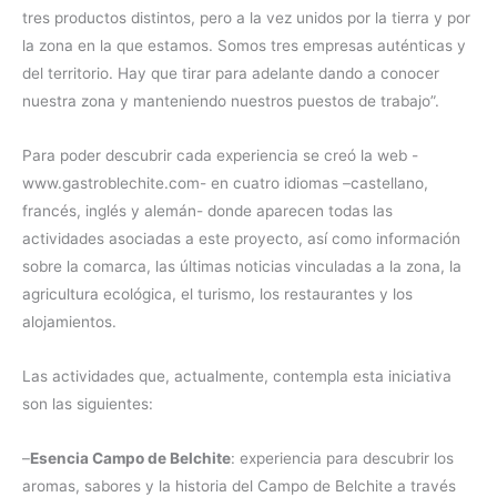
tres productos distintos, pero a la vez unidos por la tierra y por
la zona en la que estamos. Somos tres empresas auténticas y
del territorio. Hay que tirar para adelante dando a conocer
nuestra zona y manteniendo nuestros puestos de trabajo”.
Para poder descubrir cada experiencia se creó la web -
www.gastroblechite.com- en cuatro idiomas –castellano,
francés, inglés y alemán- donde aparecen todas las
actividades asociadas a este proyecto, así como información
sobre la comarca, las últimas noticias vinculadas a la zona, la
agricultura ecológica, el turismo, los restaurantes y los
alojamientos.
Las actividades que, actualmente, contempla esta iniciativa
son las siguientes:
–
Esencia Campo de Belchite
: experiencia para descubrir los
aromas, sabores y la historia del Campo de Belchite a través