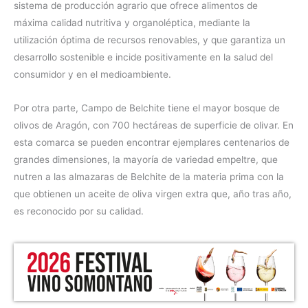
sistema de producción agrario que ofrece alimentos de
máxima calidad nutritiva y organoléptica, mediante la
utilización óptima de recursos renovables, y que garantiza un
desarrollo sostenible e incide positivamente en la salud del
consumidor y en el medioambiente.
Por otra parte, Campo de Belchite tiene el mayor bosque de
olivos de Aragón, con 700 hectáreas de superficie de olivar. En
esta comarca se pueden encontrar ejemplares centenarios de
grandes dimensiones, la mayoría de variedad empeltre, que
nutren a las almazaras de Belchite de la materia prima con la
que obtienen un aceite de oliva virgen extra que, año tras año,
es reconocido por su calidad.