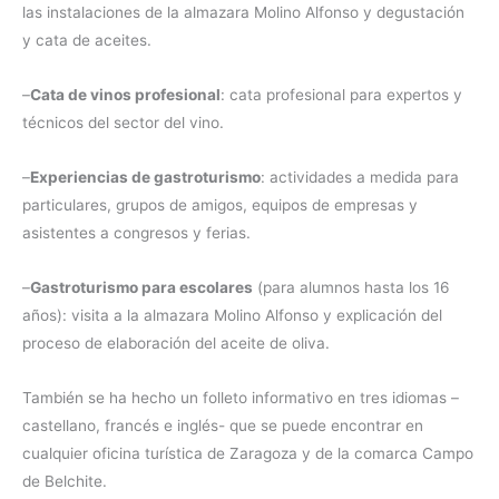
las instalaciones de la almazara Molino Alfonso y degustación
y cata de aceites.
–
Cata de vinos profesional
: cata profesional para expertos y
técnicos del sector del vino.
–
Experiencias de gastroturismo
: actividades a medida para
particulares, grupos de amigos, equipos de empresas y
asistentes a congresos y ferias.
–
Gastroturismo para escolares
(para alumnos hasta los 16
años): visita a la almazara Molino Alfonso y explicación del
proceso de elaboración del aceite de oliva.
También se ha hecho un folleto informativo en tres idiomas –
castellano, francés e inglés- que se puede encontrar en
cualquier oficina turística de Zaragoza y de la comarca Campo
de Belchite.