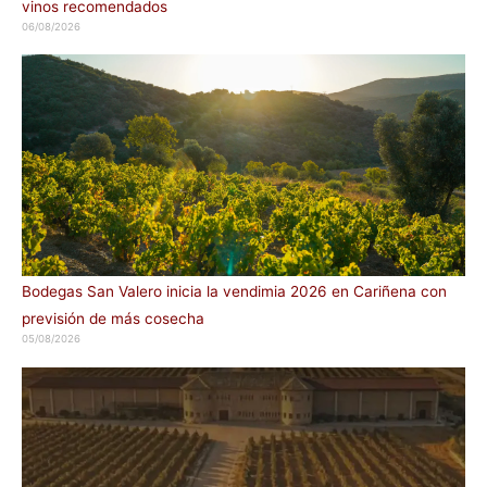
vinos recomendados
06/08/2026
Bodegas San Valero inicia la vendimia 2026 en Cariñena con
previsión de más cosecha
05/08/2026