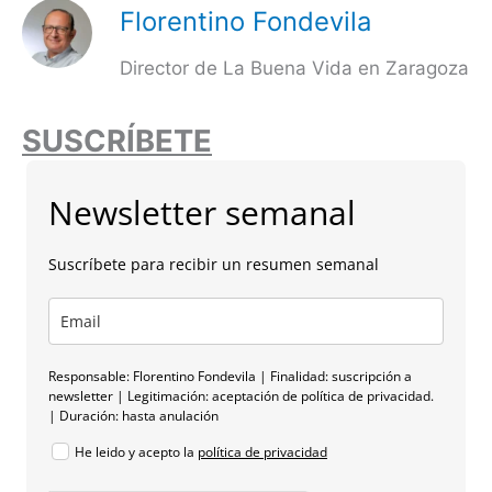
Florentino Fondevila
Director de La Buena Vida en Zaragoza
SUSCRÍBETE
Newsletter semanal
Suscríbete para recibir un resumen semanal
Responsable: Florentino Fondevila | Finalidad: suscripción a
newsletter | Legitimación: aceptación de política de privacidad.
| Duración: hasta anulación
He leido y acepto la
política de privacidad