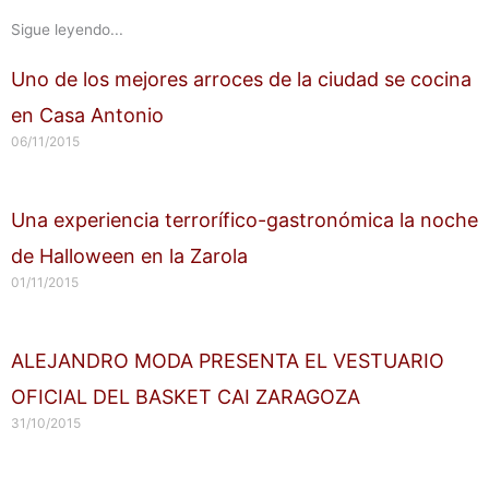
Sigue leyendo...
Uno de los mejores arroces de la ciudad se cocina
en Casa Antonio
06/11/2015
Una experiencia terrorífico-gastronómica la noche
de Halloween en la Zarola
01/11/2015
ALEJANDRO MODA PRESENTA EL VESTUARIO
OFICIAL DEL BASKET CAI ZARAGOZA
31/10/2015