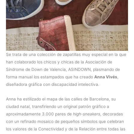
Se trata de una colección de zapatillas muy especial en la que
han colaborado los chicos y chicas de la Asociación de
Síndrome de Down de Valencia, ASINDOWN, plasmando de
forma manual los estampados que ha creado
Anna Vivés
,
diseñadora gráfica con discapacidad intelectiva.
Anna ha estilizado el mapa de las calles de Barcelona, su
ciudad natal, transfiriendo un original patrón gráfico a
aproximadamente 3.000 pares de
high-sneakers
, decoradas
con un refinado mosaico de pequeños símbolos que celebran
los valores de la Conectividad y de la Relación entre todas las