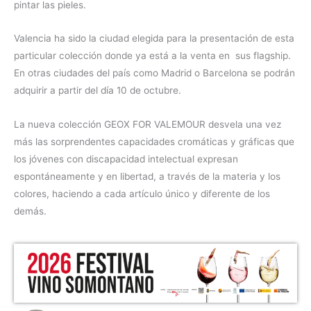
pintar las pieles.
Valencia ha sido la ciudad elegida para la presentación de esta
particular colección donde ya está a la venta en sus flagship.
En otras ciudades del país como Madrid o Barcelona se podrán
adquirir a partir del día 10 de octubre.
La nueva colección GEOX FOR VALEMOUR desvela una vez
más las sorprendentes capacidades cromáticas y gráficas que
los jóvenes con discapacidad intelectual expresan
espontáneamente y en libertad, a través de la materia y los
colores, haciendo a cada artículo único y diferente de los
demás.