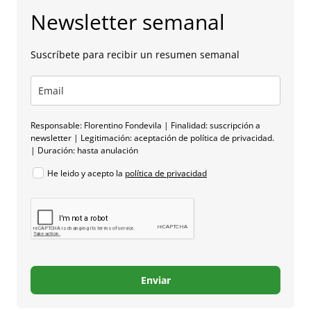
Newsletter semanal
Suscríbete para recibir un resumen semanal
Responsable: Florentino Fondevila | Finalidad: suscripción a
newsletter | Legitimación: aceptación de política de privacidad.
| Duración: hasta anulación
He leido y acepto la
política de privacidad
Enviar