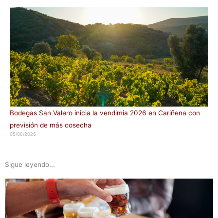
Bodegas San Valero inicia la vendimia 2026 en Cariñena con
previsión de más cosecha
05/08/2026
Sigue leyendo...