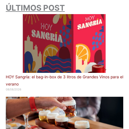
ÚLTIMOS POST
HOY Sangría: el bag-in-box de 3 litros de Grandes Vinos para el
verano
08/08/2026