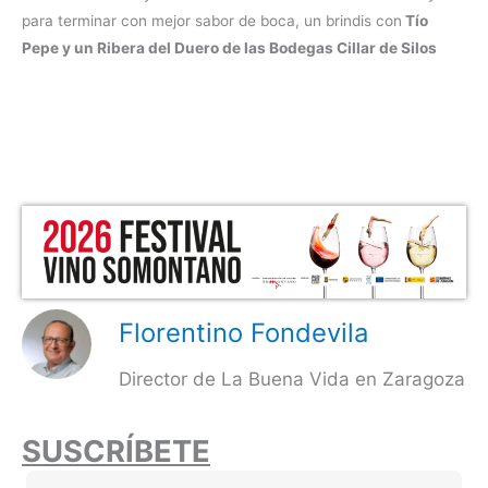
para terminar con mejor sabor de boca, un brindis con
Tío
Pepe y un Ribera del Duero de las Bodegas Cillar de Silos
Florentino Fondevila
Director de La Buena Vida en Zaragoza
SUSCRÍBETE