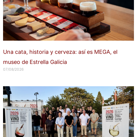
Una cata, historia y cerveza: así es MEGA, el
museo de Estrella Galicia
07/08/2026