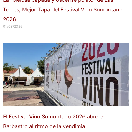
Torres, Mejor Tapa del Festival Vino Somontano
2026
01/08/2026
El Festival Vino Somontano 2026 abre en
Barbastro al ritmo de la vendimia