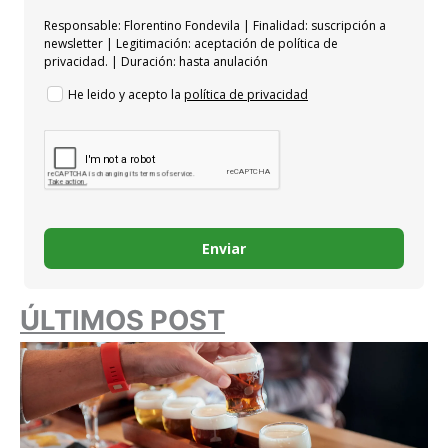
Responsable: Florentino Fondevila | Finalidad: suscripción a
newsletter | Legitimación: aceptación de política de
privacidad. | Duración: hasta anulación
He leido y acepto la
política de privacidad
Enviar
ÚLTIMOS POST