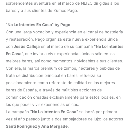
sorprendentes aventura en el marco de NLIEC dirigidas a los
bares y a sus clientes de Zumos Pago.
“No Lo Intentes En Casa” by Pago
Con una larga vocación y experiencia en el canal de hostelería
y restauración, Pago organiza esta nueva experiencia única
con
Jesús Calleja
en el marco de su campaña
“No Lo Intentes
En Casa”,
que invita a vivir experiencias únicas sólo en los
mejores bares, así como momentos inolvidables a sus clientes.
Con ella, la marca premium de zumos, néctares y bebidas de
fruta de distribución principal en bares, refuerza su
posicionamiento como referente de calidad en los mejores
bares de España, a través de múltiples acciones de
comunicación creadas exclusivamente para estos locales, en
los que poder vivir experiencias únicas.
La campaña
“No Lo Intentes En Casa”
se lanzó por primera
vez el año pasado junto a dos embajadores de lujo: los actores
Santi Rodríguez y Ana Morgade.