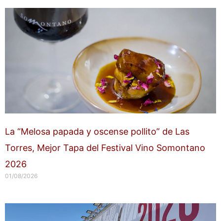
La “Melosa papada y oscense pollito” de Las
Torres, Mejor Tapa del Festival Vino Somontano
2026
01/08/2026