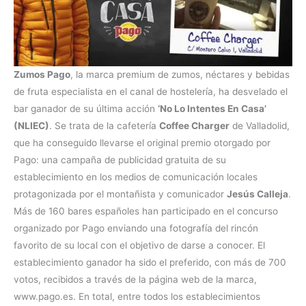
Zumos Pago
, la marca premium de zumos, néctares y bebidas
de fruta especialista en el canal de hostelería, ha desvelado el
bar ganador de su última acción
‘No Lo Intentes En Casa’
(NLIEC)
. Se trata de la cafetería
Coffee Charger
de Valladolid,
que ha conseguido llevarse el original premio otorgado por
Pago: una campaña de publicidad gratuita de su
establecimiento en los medios de comunicación locales
protagonizada por el montañista y comunicador
Jesús Calleja
.
Más de 160 bares españoles han participado en el concurso
organizado por Pago enviando una fotografía del rincón
favorito de su local con el objetivo de darse a conocer. El
establecimiento ganador ha sido el preferido, con más de 700
votos, recibidos a través de la página web de la marca,
www.pago.es. En total, entre todos los establecimientos