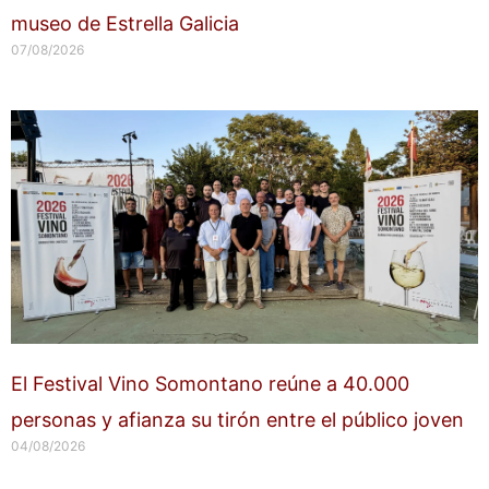
museo de Estrella Galicia
07/08/2026
El Festival Vino Somontano reúne a 40.000
personas y afianza su tirón entre el público joven
04/08/2026