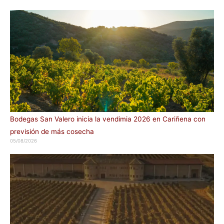
Bodegas San Valero inicia la vendimia 2026 en Cariñena con
previsión de más cosecha
05/08/2026