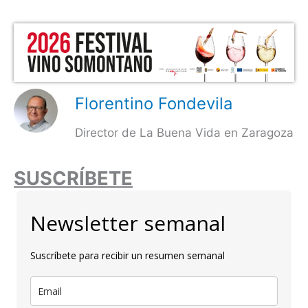
Florentino Fondevila
Director de La Buena Vida en Zaragoza
SUSCRÍBETE
Newsletter semanal
Suscríbete para recibir un resumen semanal