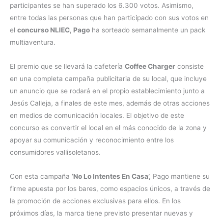
participantes se han superado los 6.300 votos. Asimismo,
entre todas las personas que han participado con sus votos en
el
concurso NLIEC, Pago
ha sorteado semanalmente un pack
multiaventura.
El premio que se llevará la cafetería
Coffee Charger
consiste
en una completa campaña publicitaria de su local, que incluye
un anuncio que se rodará en el propio establecimiento junto a
Jesús Calleja, a finales de este mes, además de otras acciones
en medios de comunicación locales. El objetivo de este
concurso es convertir el local en el más conocido de la zona y
apoyar su comunicación y reconocimiento entre los
consumidores vallisoletanos.
Con esta campaña
‘No Lo Intentes En Casa’,
Pago mantiene su
firme apuesta por los bares, como espacios únicos, a través de
la promoción de acciones exclusivas para ellos. En los
próximos días, la marca tiene previsto presentar nuevas y