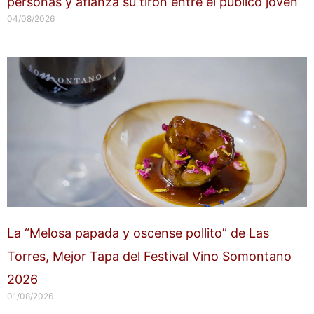
personas y afianza su tirón entre el público joven
04/08/2026
La “Melosa papada y oscense pollito” de Las
Torres, Mejor Tapa del Festival Vino Somontano
2026
01/08/2026