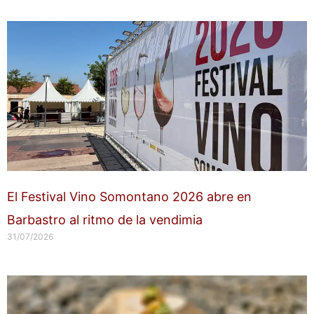
El Festival Vino Somontano 2026 abre en
Barbastro al ritmo de la vendimia
31/07/2026