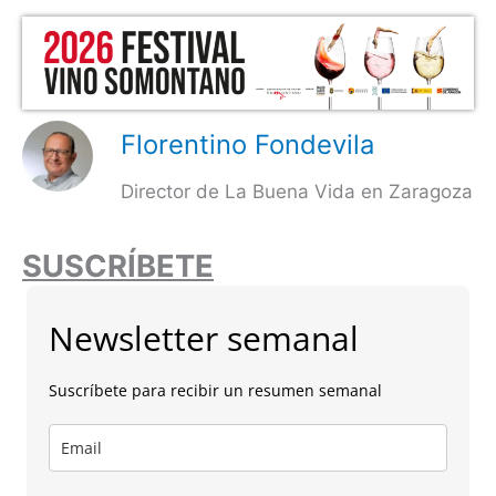
Florentino Fondevila
Director de La Buena Vida en Zaragoza
SUSCRÍBETE
Newsletter semanal
Suscríbete para recibir un resumen semanal