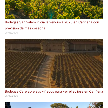
Bodegas San Valero inicia la vendimia 2026 en Cariñena con
previsión de más cosecha
05/08/2026
Bodegas Care abre sus viñedos para ver el eclipse en Cariñena
05/08/2026