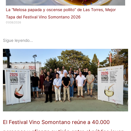
La “Melosa papada y oscense pollito” de Las Torres, Mejor
Tapa del Festival Vino Somontano 2026
01/08/2026
Sigue leyendo...
El Festival Vino Somontano reúne a 40.000