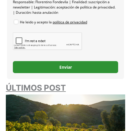
Responsable: Florentino Fondevila | Finalidad: suscripción a
newsletter | Legitimación: aceptación de política de privacidad.
| Duración: hasta anulación
He leido y acepto la
política de privacidad
Enviar
ÚLTIMOS POST