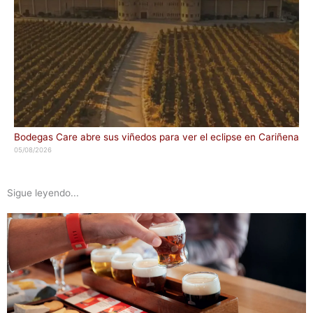
Bodegas Care abre sus viñedos para ver el eclipse en Cariñena
05/08/2026
Sigue leyendo...