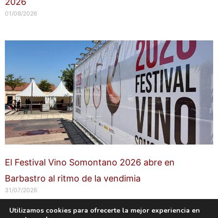
2026
01/08/2026
El Festival Vino Somontano 2026 abre en
Barbastro al ritmo de la vendimia
31/07/2026
Utilizamos cookies para ofrecerte la mejor experiencia en