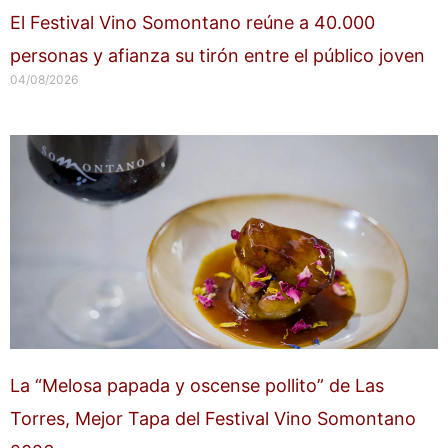
El Festival Vino Somontano reúne a 40.000
personas y afianza su tirón entre el público joven
04/08/2026
La “Melosa papada y oscense pollito” de Las
Torres, Mejor Tapa del Festival Vino Somontano