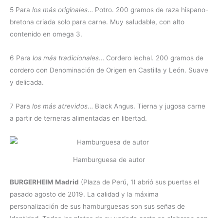
5 Para
los más originales
… Potro. 200 gramos de raza hispano-
bretona criada solo para carne. Muy saludable, con alto
contenido en omega 3.
6 Para
los más tradicionales
… Cordero lechal. 200 gramos de
cordero con Denominación de Origen en Castilla y León. Suave
y delicada.
7 Para
los más atrevidos
… Black Angus. Tierna y jugosa carne
a partir de terneras alimentadas en libertad.
Hamburguesa de autor
BURGERHEIM Madrid
(Plaza de Perú, 1) abrió sus puertas el
pasado agosto de 2019. La calidad y la máxima
personalización de sus hamburguesas son sus señas de