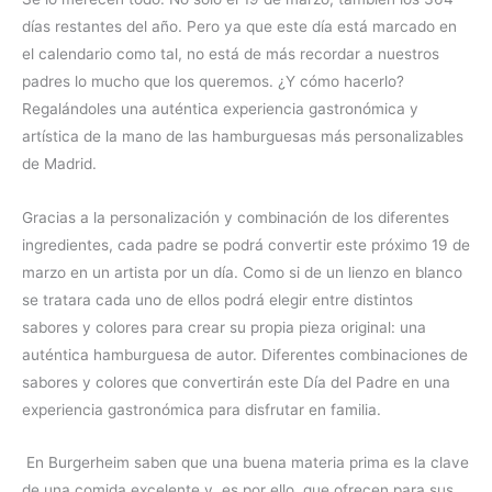
días restantes del año. Pero ya que este día está marcado en
el calendario como tal, no está de más recordar a nuestros
padres lo mucho que los queremos. ¿Y cómo hacerlo?
Regalándoles una auténtica experiencia gastronómica y
artística de la mano de las hamburguesas más personalizables
de Madrid.
Gracias a la personalización y combinación de los diferentes
ingredientes, cada padre se podrá convertir este próximo 19 de
marzo en un artista por un día. Como si de un lienzo en blanco
se tratara cada uno de ellos podrá elegir entre distintos
sabores y colores para crear su propia pieza original: una
auténtica hamburguesa de autor. Diferentes combinaciones de
sabores y colores que convertirán este Día del Padre en una
experiencia gastronómica para disfrutar en familia.
En Burgerheim saben que una buena materia prima es la clave
de una comida excelente y, es por ello, que ofrecen para sus