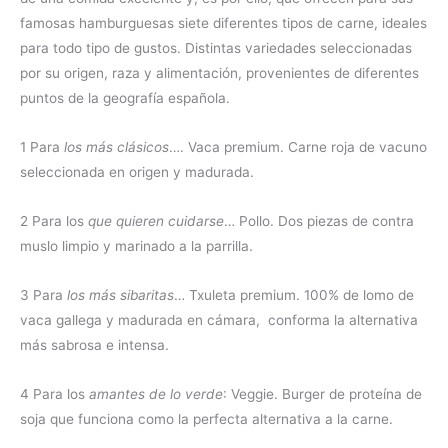
famosas hamburguesas siete diferentes tipos de carne, ideales
para todo tipo de gustos. Distintas variedades seleccionadas
por su origen, raza y alimentación, provenientes de diferentes
puntos de la geografía española.
1 Para
los más clásicos
…. Vaca premium. Carne roja de vacuno
seleccionada en origen y madurada.
2 Para los
que quieren cuidarse
… Pollo. Dos piezas de contra
muslo limpio y marinado a la parrilla.
3 Para
los más sibaritas
… Txuleta premium. 100% de lomo de
vaca gallega y madurada en cámara, conforma la alternativa
más sabrosa e intensa.
4 Para los
amantes de lo verde
: Veggie. Burger de proteína de
soja que funciona como la perfecta alternativa a la carne.