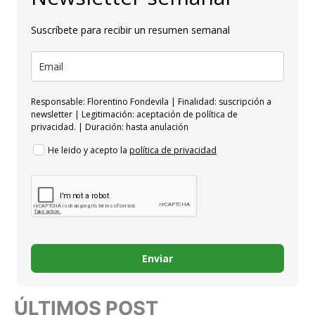
Suscríbete para recibir un resumen semanal
Responsable: Florentino Fondevila | Finalidad: suscripción a
newsletter | Legitimación: aceptación de política de
privacidad. | Duración: hasta anulación
He leido y acepto la
política de privacidad
Enviar
ÚLTIMOS POST