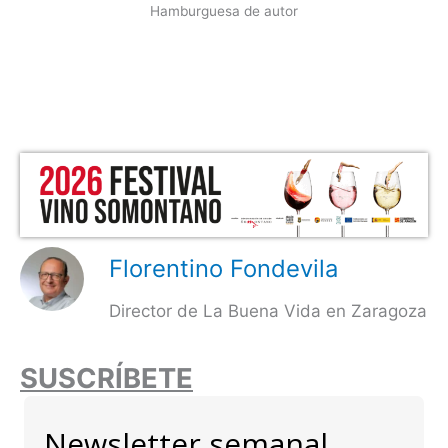
Hamburguesa de autor
Florentino Fondevila
Director de La Buena Vida en Zaragoza
SUSCRÍBETE
Newsletter semanal