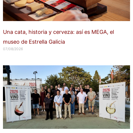
Una cata, historia y cerveza: así es MEGA, el
museo de Estrella Galicia
07/08/2026