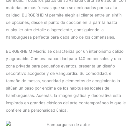
identidad. Todos los platos de su variada carta se elaboran con
materias primas frescas que son seleccionadas por su alta
calidad. BURGERHEIM permite elegir al cliente entre un sinfín
de opciones, desde el punto de cocción en la parrilla hasta
cualquier otro detalle o ingrediente, consiguiendo la
hamburguesa perfecta para cada uno de los comensales.
BURGERHEIM Madrid se caracteriza por un interiorismo cálido
y agradable. Con una capacidad para 140 comensales y una
zona privada para pequeños eventos, presenta un diseño
decorativo acogedor y de vanguardia. Su comodidad, el
tamaño de mesas, sonoridad y elementos de acogimiento lo
sitúan un paso por encima de los habituales locales de
hamburguesas. Además, la imagen gráfica y decorativa está
inspirada en grandes clásicos del arte contemporáneo lo que le
confiere una personalidad única.