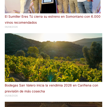
El Sumiller Eres Tú cierra su estreno en Somontano con 6.000
vinos recomendados
06/08/2026
Bodegas San Valero inicia la vendimia 2026 en Cariñena con
previsión de más cosecha
05/08/2026