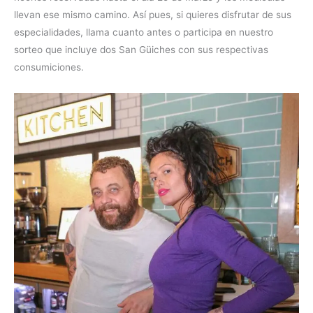
llevan ese mismo camino. Así pues, si quieres disfrutar de sus
especialidades, llama cuanto antes o participa en nuestro
sorteo que incluye dos San Güiches con sus respectivas
consumiciones.