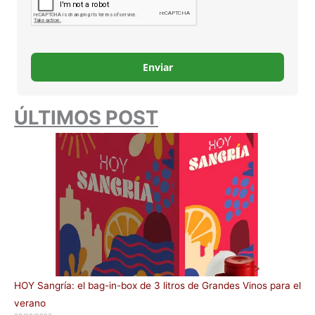
Enviar
ÚLTIMOS POST
HOY Sangría: el bag-in-box de 3 litros de Grandes Vinos para el
verano