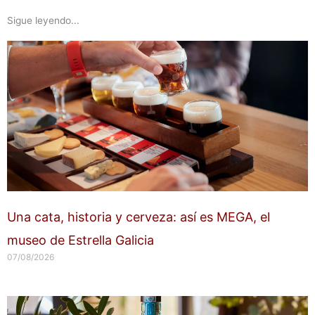
Sigue leyendo...
Una cata, historia y cerveza: así es MEGA, el
museo de Estrella Galicia
07/08/2026