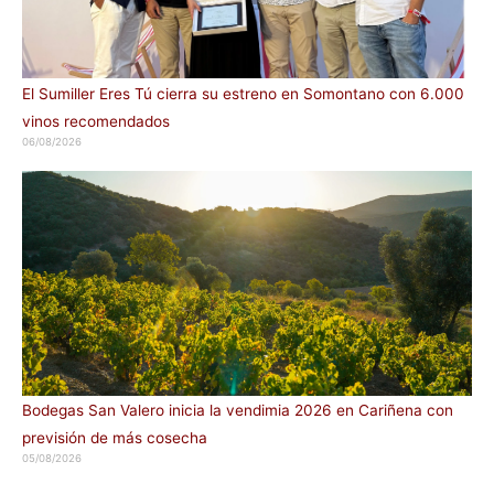
El Sumiller Eres Tú cierra su estreno en Somontano con 6.000
vinos recomendados
06/08/2026
Bodegas San Valero inicia la vendimia 2026 en Cariñena con
previsión de más cosecha
05/08/2026