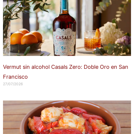
Vermut sin alcohol Casals Zero: Doble Oro en San
Francisco
27/07/2026