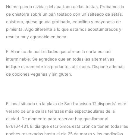
No me puedo olvidar del apartado de las tostas. Probamos la
de chistorra sobre un pan tostado con un salteado de setas,
chistorra, queso gouda gratinado, cebollino y mayonesa de
pimienta. Algo diferente a lo que estamos acostumbrados y
resulta muy agradable en boca
El Abanico de posibilidades que ofrece la carta es casi
interminable. Se agradece que en todas las alternativas
indique claramente los productos utilizados. Dispone además
de opciones veganas y sin gluten.
El local situado en la plaza de San francisco 12 dispondrá este
verano de una de las terrazas más espectaculares de la
ciudad. De momento para reservar hay que llamar al
876164431. El día que escribimos esta crónica tienen todas las
noches reservadas hasta el día 25 de marzo y los mediodías