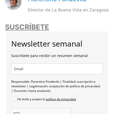
Director de La Buena Vida en Zaragoza
SUSCRÍBETE
Newsletter semanal
Suscríbete para recibir un resumen semanal
Responsable: Florentino Fondevila | Finalidad: suscripción a
newsletter | Legitimación: aceptación de política de privacidad.
| Duración: hasta anulación
He leido y acepto la
política de privacidad