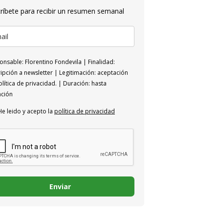
ríbete para recibir un resumen semanal
nsable: Florentino Fondevila | Finalidad:
ipción a newsletter | Legitimación: aceptación
lítica de privacidad. | Duración: hasta
ación
He leido y acepto la
política de privacidad
Enviar