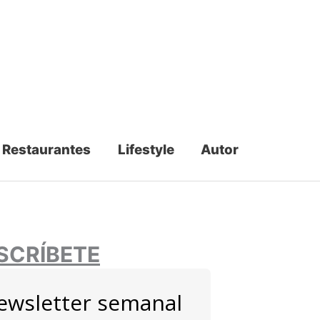
Restaurantes
Lifestyle
Autor
SCRÍBETE
ewsletter semanal