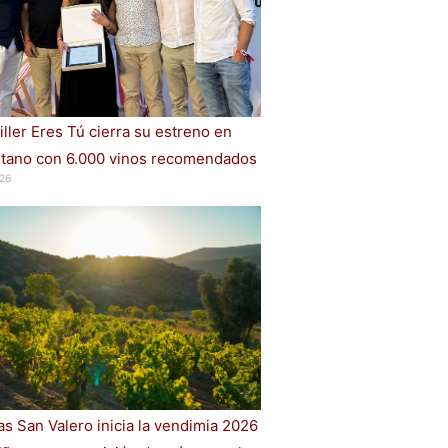
iller Eres Tú cierra su estreno en
ano con 6.000 vinos recomendados
26
s San Valero inicia la vendimia 2026