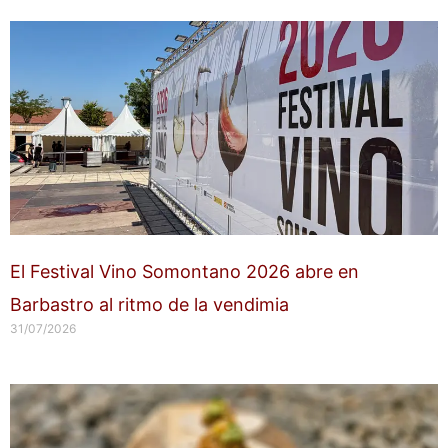
El Festival Vino Somontano 2026 abre en
Barbastro al ritmo de la vendimia
31/07/2026