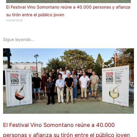
El Festival Vino Somontano reúne a 40.000 personas y afianza
su tirón entre el público joven
04/08/2026
Sigue leyendo...
El Festival Vino Somontano reúne a 40.000
personas y afianza su tirón entre el público joven