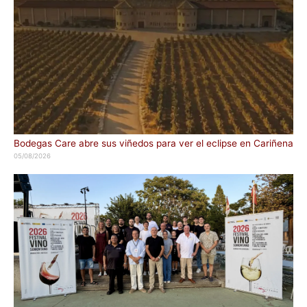
Bodegas Care abre sus viñedos para ver el eclipse en Cariñena
05/08/2026