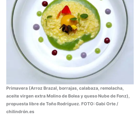
Primavera (Arroz Brazal, borrajas, calabaza, remolacha,
aceite virgen extra Molino de Bolea y queso Nube de Fonz),
propuesta libre de Toño Rodríguez. FOTO: Gabi Orte /
chilindrón.es