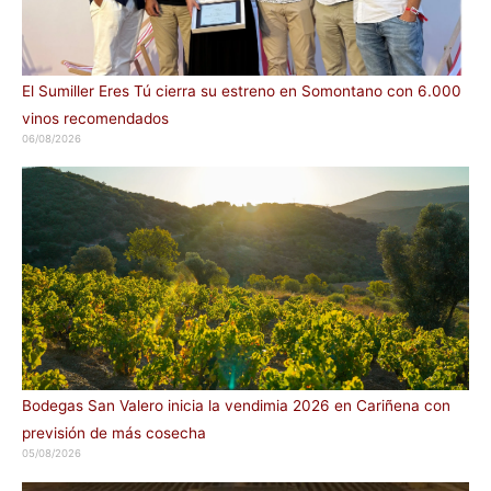
El Sumiller Eres Tú cierra su estreno en Somontano con 6.000
vinos recomendados
06/08/2026
Bodegas San Valero inicia la vendimia 2026 en Cariñena con
previsión de más cosecha
05/08/2026