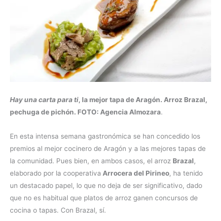
Hay una carta para ti
, la mejor tapa de Aragón. Arroz Brazal,
pechuga de pichón. FOTO: Agencia Almozara
.
En esta intensa semana gastronómica se han concedido los
premios al mejor cocinero de Aragón y a las mejores tapas de
la comunidad. Pues bien, en ambos casos, el arroz
Brazal
,
elaborado por la cooperativa
Arrocera del Pirineo
, ha tenido
un destacado papel, lo que no deja de ser significativo, dado
que no es habitual que platos de arroz ganen concursos de
cocina o tapas. Con Brazal, sí.