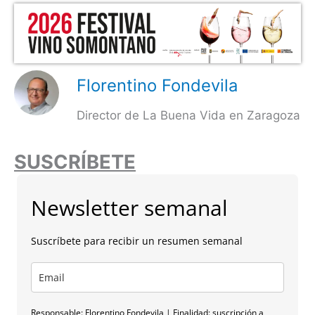
Florentino Fondevila
Director de La Buena Vida en Zaragoza
SUSCRÍBETE
Newsletter semanal
Suscríbete para recibir un resumen semanal
Responsable: Florentino Fondevila | Finalidad: suscripción a