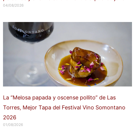
04/08/2026
La “Melosa papada y oscense pollito” de Las
Torres, Mejor Tapa del Festival Vino Somontano
2026
01/08/2026