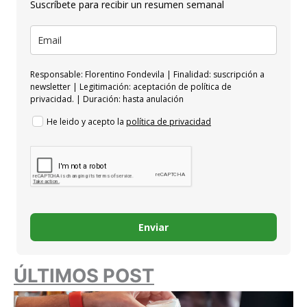
Suscríbete para recibir un resumen semanal
Responsable: Florentino Fondevila | Finalidad: suscripción a
newsletter | Legitimación: aceptación de política de
privacidad. | Duración: hasta anulación
He leido y acepto la
política de privacidad
Enviar
ÚLTIMOS POST