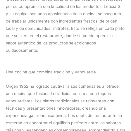
por su compromiso con la calidad de los productos. Leticia Gil
y su equipo, son unos apasionados de la cocina, se aseguran
de trabajar únicamente con ingredientes frescos, de origen
local y de comunidades limítrofes. Esto se refleja en cada plato
que se sirve en el restaurante, donde se puede apreciar el
sabor auténtico de los productos seleccionados
cuidadosamente.
Una cocina que combina tradición y vanguardia
Origen 1952 ha logrado cautivar a sus comensales al ofrecer
una cocina que fusiona la tradición culinaria con toques
vanguardistas. Los platos tradicionales se reinventan con
técnicas y presentaciones innovadoras, creando una
experiencia gastronómica única. Los chefs del restaurante se
esmeran en encontrar el equilibrio perfecto entre los sabores
clásicos y las tendencias contemporáneas, sorprendiendo a los