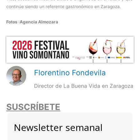
continúe siendo un referente gastronómico en Zaragoza.
Fotos :Agencia Almozara
Florentino Fondevila
Director de La Buena Vida en Zaragoza
SUSCRÍBETE
Newsletter semanal