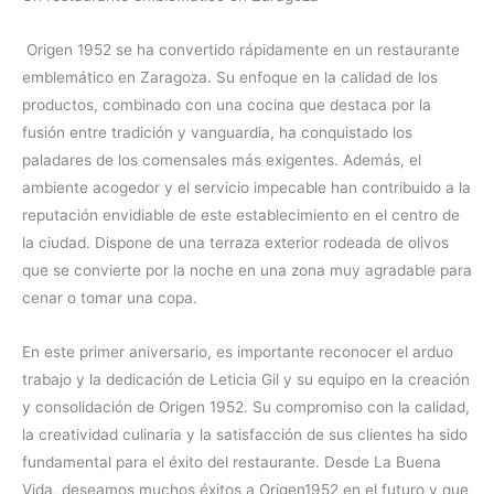
Origen 1952 se ha convertido rápidamente en un restaurante
emblemático en Zaragoza. Su enfoque en la calidad de los
productos, combinado con una cocina que destaca por la
fusión entre tradición y vanguardia, ha conquistado los
paladares de los comensales más exigentes. Además, el
ambiente acogedor y el servicio impecable han contribuido a la
reputación envidiable de este establecimiento en el centro de
la ciudad. Dispone de una terraza exterior rodeada de olivos
que se convierte por la noche en una zona muy agradable para
cenar o tomar una copa.
En este primer aniversario, es importante reconocer el arduo
trabajo y la dedicación de Leticia Gil y su equipo en la creación
y consolidación de Origen 1952. Su compromiso con la calidad,
la creatividad culinaria y la satisfacción de sus clientes ha sido
fundamental para el éxito del restaurante. Desde La Buena
Vida, deseamos muchos éxitos a Origen1952 en el futuro y que