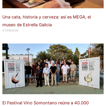
Una cata, historia y cerveza: así es MEGA, el
museo de Estrella Galicia
07/08/2026
El Festival Vino Somontano reúne a 40.000