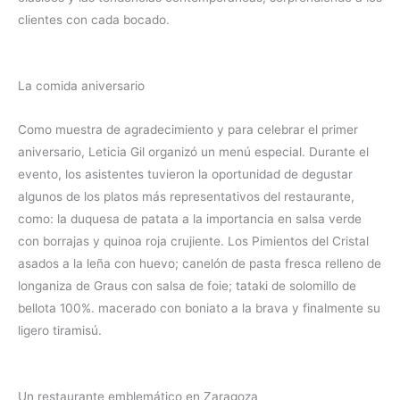
clientes con cada bocado.
La comida aniversario
Como muestra de agradecimiento y para celebrar el primer
aniversario, Leticia Gil organizó un menú especial. Durante el
evento, los asistentes tuvieron la oportunidad de degustar
algunos de los platos más representativos del restaurante,
como: la duquesa de patata a la importancia en salsa verde
con borrajas y quinoa roja crujiente. Los Pimientos del Cristal
asados a la leña con huevo; canelón de pasta fresca relleno de
longaniza de Graus con salsa de foie; tataki de solomillo de
bellota 100%. macerado con boniato a la brava y finalmente su
ligero tiramisú.
Un restaurante emblemático en Zaragoza