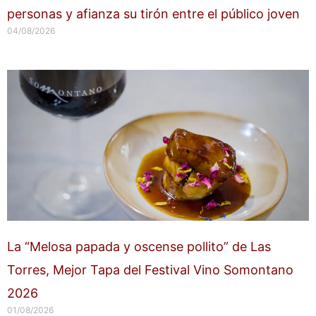
personas y afianza su tirón entre el público joven
04/08/2026
La “Melosa papada y oscense pollito” de Las
Torres, Mejor Tapa del Festival Vino Somontano
2026
01/08/2026