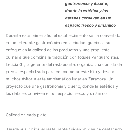
gastronomía y diseño,
donde la estética y los
detalles conviven en un
espacio fresco y dinámico
Durante este primer año, el establecimiento se ha convertido
en un referente gastronómico en la ciudad, gracias a su
enfoque en la calidad de los productos y una propuesta
culinaria que combina la tradición con toques vanguardistas.
Leticia Gil, la gerente del restaurante, organizó una comida de
prensa especializada para conmemorar este hito y desear
muchos éxitos a este emblemático lugar en Zaragoza. Un
proyecto que une gastronomía y diseño, donde la estética y
los detalles conviven en un espacio fresco y dinámico
Calidad en cada plato
Desde sus inicios, el restaurante Origen1952 se ha destacado