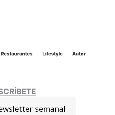
Restaurantes
Lifestyle
Autor
SCRÍBETE
ewsletter semanal