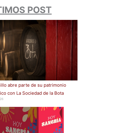
TIMOS POST
illo abre parte de su patrimonio
ico con La Sociedad de la Bota
26