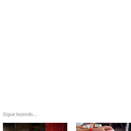
Sigue leyendo...