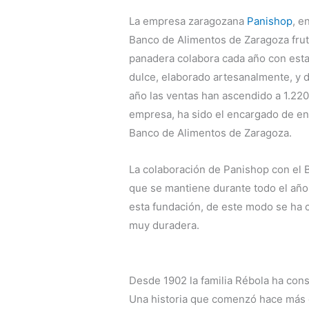
La empresa zaragozana
Panishop
, e
Banco de Alimentos de Zaragoza fruto
panadera colabora cada año con esta
dulce, elaborado artesanalmente, y d
año las ventas han ascendido a 1.220
empresa, ha sido el encargado de ent
Banco de Alimentos de Zaragoza.
La colaboración de Panishop con el 
que se mantiene durante todo el año 
esta fundación, de este modo se ha 
muy duradera.
Desde 1902 la familia Rébola ha cons
Una historia que comenzó hace más 