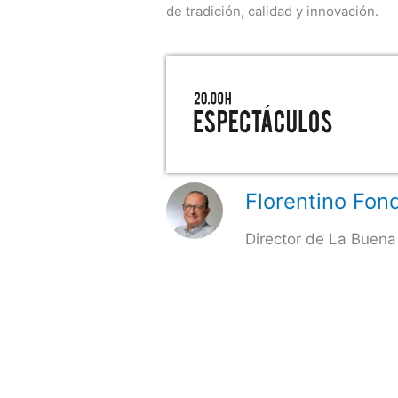
de tradición, calidad y innovación.
Florentino Fond
Director de La Buena