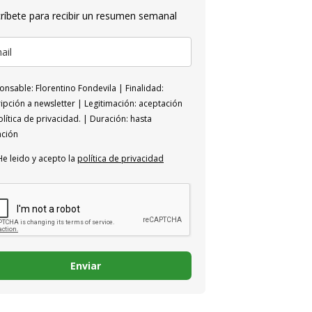
ríbete para recibir un resumen semanal
nsable: Florentino Fondevila | Finalidad:
ipción a newsletter | Legitimación: aceptación
lítica de privacidad. | Duración: hasta
ación
He leido y acepto la
política de privacidad
Enviar