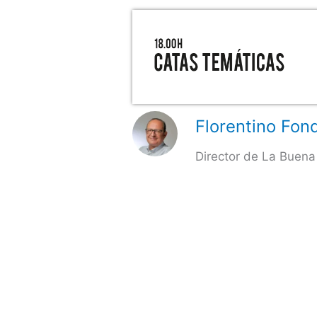
Florentino Fond
Director de La Buena