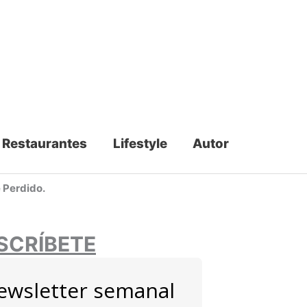
Restaurantes
Lifestyle
Autor
 Perdido.
SCRÍBETE
ewsletter semanal