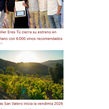
iller Eres Tú cierra su estreno en
ano con 6.000 vinos recomendados
26
s San Valero inicia la vendimia 2026