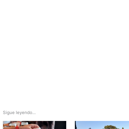
Sigue leyendo...