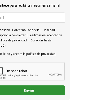
ríbete para recibir un resumen semanal
nsable: Florentino Fondevila | Finalidad:
ipción a newsletter | Legitimación: aceptación
lítica de privacidad. | Duración: hasta
ación
He leido y acepto la
política de privacidad
Enviar